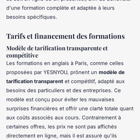
d'une formation complète et adaptée à leurs
besoins spécifiques.
Tarifs et financement des formations
Modèle de tarification transparente et
compétitive
Les formations en anglais à Paris, comme celles
proposées par YESNYOU, prônent un
modèle de
tarification transparent
et compétitif, adapté aux
besoins des particuliers et des entreprises. Ce
modèle est conçu pour éviter les mauvaises
surprises financières et offrir une clarté totale quant
aux coûts associés aux cours. Contrairement à
certaines offres, les prix ne sont pas affichés
directement en ligne, mais il est assuré qu'ils