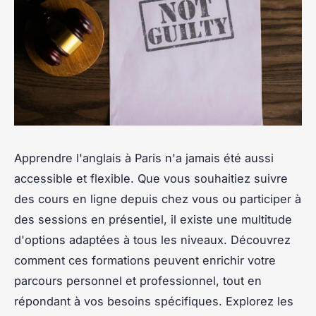
Apprendre l'anglais à Paris n'a jamais été aussi
accessible et flexible. Que vous souhaitiez suivre
des cours en ligne depuis chez vous ou participer à
des sessions en présentiel, il existe une multitude
d'options adaptées à tous les niveaux. Découvrez
comment ces formations peuvent enrichir votre
parcours personnel et professionnel, tout en
répondant à vos besoins spécifiques. Explorez les