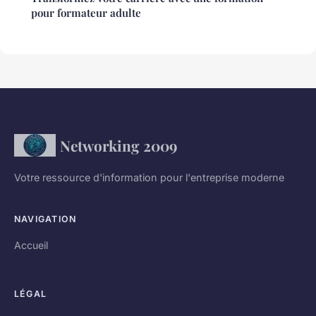
pour formateur adulte
Networking 2009
Votre ressource d'information pour l'entreprise moderne
NAVIGATION
Accueil
LÉGAL