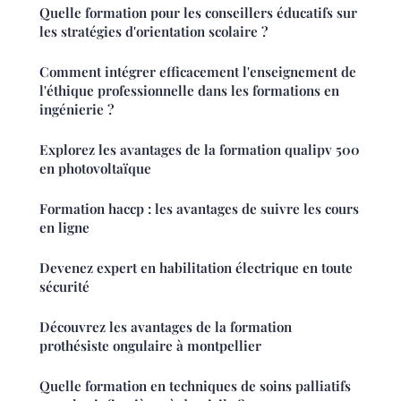
Quelle formation pour les conseillers éducatifs sur
les stratégies d'orientation scolaire ?
Comment intégrer efficacement l'enseignement de
l'éthique professionnelle dans les formations en
ingénierie ?
Explorez les avantages de la formation qualipv 500
en photovoltaïque
Formation haccp : les avantages de suivre les cours
en ligne
Devenez expert en habilitation électrique en toute
sécurité
Découvrez les avantages de la formation
prothésiste ongulaire à montpellier
Quelle formation en techniques de soins palliatifs