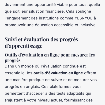
deviennent une opportunité viable pour tous, quelle
que soit leur situation financière. Cela souligne
l'engagement des institutions comme YESNYOU à
promouvoir une éducation accessible et inclusive.
Suivi et évaluation des progrès
d'apprentissage
Outils d'évaluation en ligne pour mesurer les
progrès
Dans un monde où l'évaluation continue est
essentielle, les
outils d'évaluation en ligne
offrent
une manière pratique de suivre et de mesurer vos
progrès en anglais. Ces plateformes vous
permettent d'accéder à des tests adaptatifs qui
s'ajustent à votre niveau actuel, fournissant des