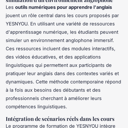
Les
outils numériques pour apprendre l'anglais
jouent un rôle central dans les cours proposés par
YESNYOU. En utilisant une variété de ressources
d'apprentissage numérique, les étudiants peuvent
simuler un environnement anglophone immersif.
Ces ressources incluent des modules interactifs,
des vidéos éducatives, et des applications
linguistiques qui permettent aux participants de
pratiquer leur anglais dans des contextes variés et
dynamiques. Cette méthode contemporaine répond
à la fois aux besoins des débutants et des
professionnels cherchant à améliorer leurs
compétences linguistiques.
Intégration de scénarios réels dans les cours
Le programme de formation de YESNYOU intègre