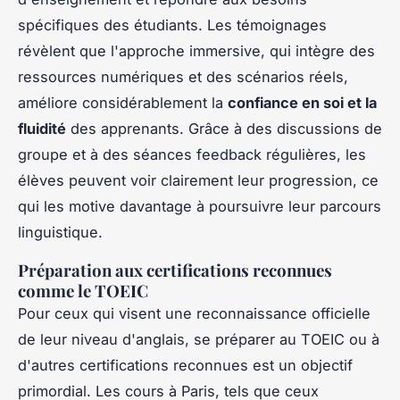
spécifiques des étudiants. Les témoignages
révèlent que l'approche immersive, qui intègre des
ressources numériques et des scénarios réels,
améliore considérablement la
confiance en soi et la
fluidité
des apprenants. Grâce à des discussions de
groupe et à des séances feedback régulières, les
élèves peuvent voir clairement leur progression, ce
qui les motive davantage à poursuivre leur parcours
linguistique.
Préparation aux certifications reconnues
comme le TOEIC
Pour ceux qui visent une reconnaissance officielle
de leur niveau d'anglais, se préparer au TOEIC ou à
d'autres certifications reconnues est un objectif
primordial. Les cours à Paris, tels que ceux