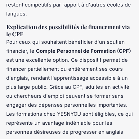
restent compétitifs par rapport à d'autres écoles de
langues.
Explication des possibilités de financement via
le CPF
Pour ceux qui souhaitent bénéficier d'un soutien
financier, le
Compte Personnel de Formation (CPF)
est une excellente option. Ce dispositif permet de
financer partiellement ou entièrement ses cours
d'anglais, rendant l'apprentissage accessible à un
plus large public. Grâce au CPF, adultes en activité
ou chercheurs d'emploi peuvent se former sans
engager des dépenses personnelles importantes.
Les formations chez YESNYOU sont éligibles, ce qui
représente un avantage indéniable pour les
personnes désireuses de progresser en anglais