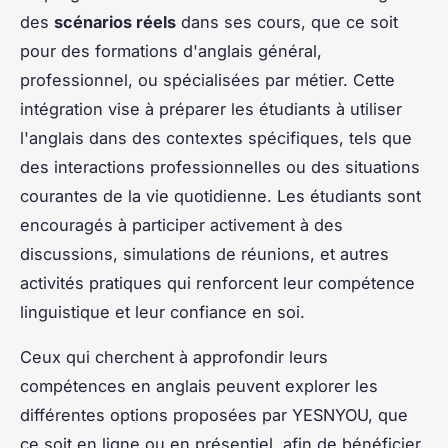
des
scénarios réels
dans ses cours, que ce soit
pour des formations d'anglais général,
professionnel, ou spécialisées par métier. Cette
intégration vise à préparer les étudiants à utiliser
l'anglais dans des contextes spécifiques, tels que
des interactions professionnelles ou des situations
courantes de la vie quotidienne. Les étudiants sont
encouragés à participer activement à des
discussions, simulations de réunions, et autres
activités pratiques qui renforcent leur compétence
linguistique et leur confiance en soi.
Ceux qui cherchent à approfondir leurs
compétences en anglais peuvent explorer les
différentes options proposées par YESNYOU, que
ce soit en ligne ou en présentiel, afin de bénéficier