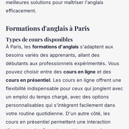
meilleures solutions pour maîtriser l'anglais
efficacement.
Formations d'anglais à Paris
Types de cours disponibles
À Paris, les
formations d'anglais
s'adaptent aux
besoins variés des apprenants, allant des
débutants aux professionnels expérimentés. Vous
pouvez choisir entre des
cours en ligne
et des
cours en présentiel
. Les cours en ligne offrent une
flexibilité indispensable pour ceux qui jonglent avec
un emploi du temps chargé, avec des options
personnalisables qui s'intègrent facilement dans
votre routine quotidienne. D'un autre côté, les
cours en présentiel permettent une interaction