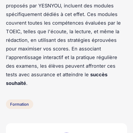
proposés par YESNYOU, incluent des modules
spécifiquement dédiés à cet effet. Ces modules
couvrent toutes les compétences évaluées par le
TOEIC, telles que l'écoute, la lecture, et même la
rédaction, en utilisant des stratégies éprouvées
pour maximiser vos scores. En associant
l'apprentissage interactif et la pratique régulière
des examens, les élèves peuvent affronter ces
tests avec assurance et atteindre le
succès
souhaité
.
Formation