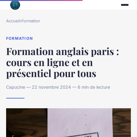
Accueil
›
Formation
FORMATION
Formation anglais paris :
cours en ligne et en
présentiel pour tous
Capucine — 22 novembre 2024 — 6 min de lecture