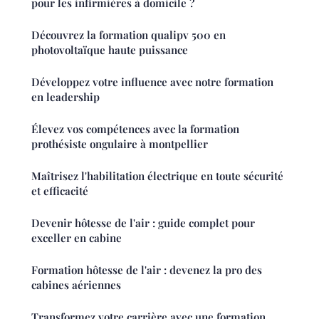
pour les infirmières à domicile ?
Découvrez la formation qualipv 500 en
photovoltaïque haute puissance
Développez votre influence avec notre formation
en leadership
Élevez vos compétences avec la formation
prothésiste ongulaire à montpellier
Maîtrisez l'habilitation électrique en toute sécurité
et efficacité
Devenir hôtesse de l'air : guide complet pour
exceller en cabine
Formation hôtesse de l'air : devenez la pro des
cabines aériennes
Transformez votre carrière avec une formation