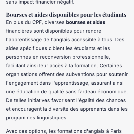
sans impact financier négatif.
Bourses et aides disponibles pour les étudiants
En plus du CPF, diverses
bourses et aides
financières sont disponibles pour rendre
l'apprentissage de l'anglais accessible à tous. Des
aides spécifiques ciblent les étudiants et les
personnes en reconversion professionnelle,
facilitant ainsi leur accès à la formation. Certaines
organisations offrent des subventions pour soutenir
l'engagement dans l'apprentissage, assurant ainsi
une éducation de qualité sans fardeau économique.
De telles initiatives favorisent l'égalité des chances
et encouragent la diversité des apprenants dans les
programmes linguistiques.
Avec ces options, les formations d'anglais à Paris