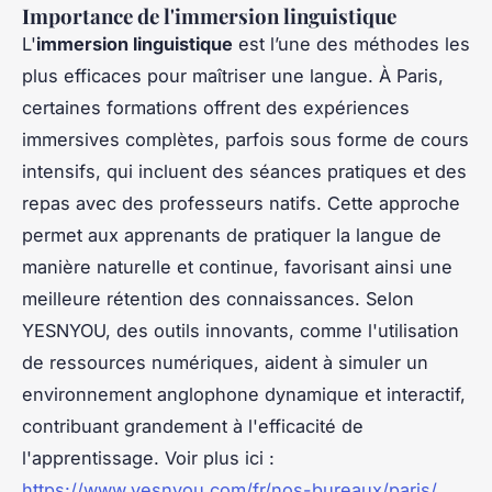
Importance de l'immersion linguistique
L'
immersion linguistique
est l’une des méthodes les
plus efficaces pour maîtriser une langue. À Paris,
certaines formations offrent des expériences
immersives complètes, parfois sous forme de cours
intensifs, qui incluent des séances pratiques et des
repas avec des professeurs natifs. Cette approche
permet aux apprenants de pratiquer la langue de
manière naturelle et continue, favorisant ainsi une
meilleure rétention des connaissances. Selon
YESNYOU, des outils innovants, comme l'utilisation
de ressources numériques, aident à simuler un
environnement anglophone dynamique et interactif,
contribuant grandement à l'efficacité de
l'apprentissage. Voir plus ici :
https://www.yesnyou.com/fr/nos-bureaux/paris/