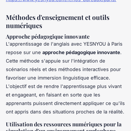
Méthodes d'enseignement et outils
numériques
Approche pédagogique innovante
L'apprentissage de l'anglais avec YESNYOU à Paris
repose sur une
approche pédagogique innovante
.
Cette méthode s'appuie sur l'intégration de
scénarios réels et des méthodes interactives pour
favoriser une immersion linguistique efficace.
L'objectif est de rendre l'apprentissage plus vivant
et engageant, en faisant en sorte que les
apprenants puissent directement appliquer ce qu'ils
ont appris dans des situations proches de la réalité.
Utilisation des ressources numériques pour la
simulation d'un environnement anglophone