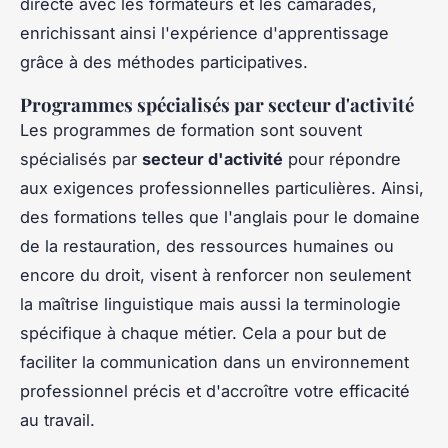
directe avec les formateurs et les camarades,
enrichissant ainsi l'expérience d'apprentissage
grâce à des méthodes participatives.
Programmes spécialisés par secteur d'activité
Les programmes de formation sont souvent
spécialisés par
secteur d'activité
pour répondre
aux exigences professionnelles particulières. Ainsi,
des formations telles que l'anglais pour le domaine
de la restauration, des ressources humaines ou
encore du droit, visent à renforcer non seulement
la maîtrise linguistique mais aussi la terminologie
spécifique à chaque métier. Cela a pour but de
faciliter la communication dans un environnement
professionnel précis et d'accroître votre efficacité
au travail.