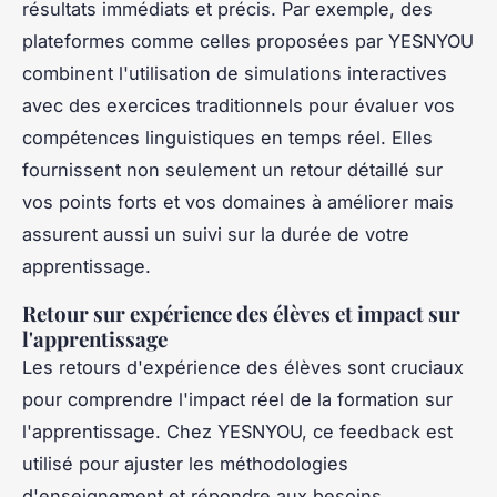
résultats immédiats et précis. Par exemple, des
plateformes comme celles proposées par YESNYOU
combinent l'utilisation de simulations interactives
avec des exercices traditionnels pour évaluer vos
compétences linguistiques en temps réel. Elles
fournissent non seulement un retour détaillé sur
vos points forts et vos domaines à améliorer mais
assurent aussi un suivi sur la durée de votre
apprentissage.
Retour sur expérience des élèves et impact sur
l'apprentissage
Les retours d'expérience des élèves sont cruciaux
pour comprendre l'impact réel de la formation sur
l'apprentissage. Chez YESNYOU, ce feedback est
utilisé pour ajuster les méthodologies
d'enseignement et répondre aux besoins