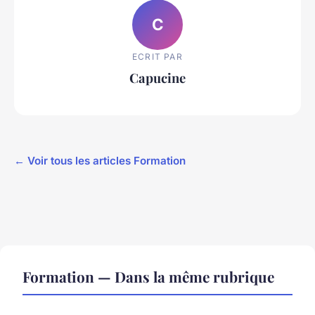
C
ECRIT PAR
Capucine
← Voir tous les articles Formation
Formation — Dans la même rubrique