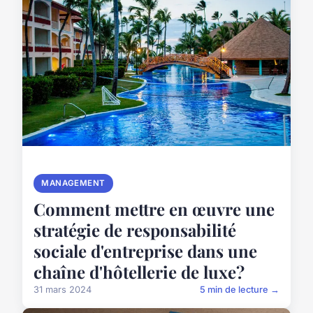
MANAGEMENT
Comment mettre en œuvre une
stratégie de responsabilité
sociale d'entreprise dans une
chaîne d'hôtellerie de luxe?
31 mars 2024
5 min de lecture →