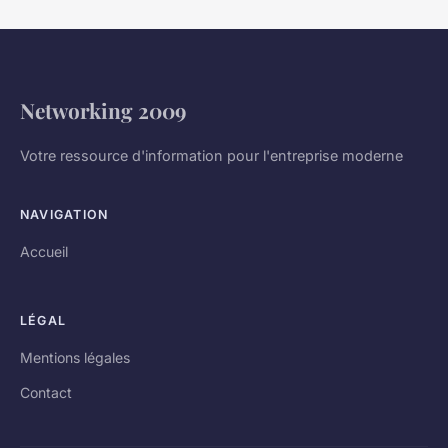
Networking 2009
Votre ressource d'information pour l'entreprise moderne
NAVIGATION
Accueil
LÉGAL
Mentions légales
Contact