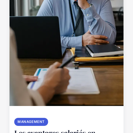
MANAGEMENT
Les avantages salariés en