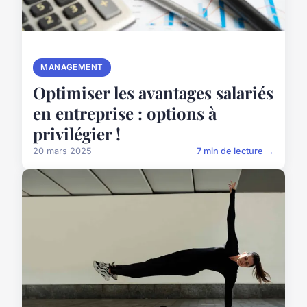
MANAGEMENT
Optimiser les avantages salariés
en entreprise : options à
privilégier !
20 mars 2025
7 min de lecture →