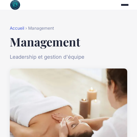
Accueil
› Management
Management
Leadership et gestion d'équipe