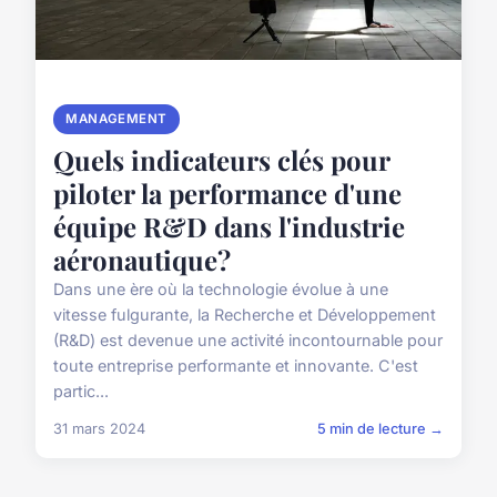
MANAGEMENT
Quels indicateurs clés pour
piloter la performance d'une
équipe R&D dans l'industrie
aéronautique?
Dans une ère où la technologie évolue à une
vitesse fulgurante, la Recherche et Développement
(R&D) est devenue une activité incontournable pour
toute entreprise performante et innovante. C'est
partic...
31 mars 2024
5 min de lecture →