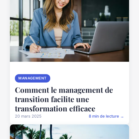
MANAGEMENT
Comment le management de
transition facilite une
transformation efficace
20 mars 2025
8 min de lecture →