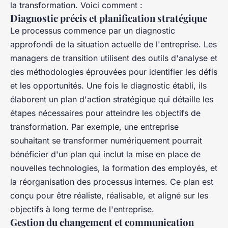
la transformation. Voici comment :
Diagnostic précis et planification stratégique
Le processus commence par un diagnostic
approfondi de la situation actuelle de l'entreprise. Les
managers de transition utilisent des outils d'analyse et
des méthodologies éprouvées pour identifier les défis
et les opportunités. Une fois le diagnostic établi, ils
élaborent un plan d'action stratégique qui détaille les
étapes nécessaires pour atteindre les objectifs de
transformation. Par exemple, une entreprise
souhaitant se transformer numériquement pourrait
bénéficier d'un plan qui inclut la mise en place de
nouvelles technologies, la formation des employés, et
la réorganisation des processus internes. Ce plan est
conçu pour être réaliste, réalisable, et aligné sur les
objectifs à long terme de l'entreprise.
Gestion du changement et communication