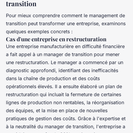
transition
Pour mieux comprendre comment le management de
transition peut transformer une entreprise, examinons
quelques exemples concrets :
Cas d'une entreprise en restructuration
Une entreprise manufacturière en difficulté financière
a fait appel à un manager de transition pour mener
une restructuration. Le manager a commencé par un
diagnostic approfondi, identifiant des inefficacités
dans la chaîne de production et des coûts
opérationnels élevés. Il a ensuite élaboré un plan de
restructuration qui incluait la fermeture de certaines
lignes de production non rentables, la réorganisation
des équipes, et la mise en place de nouvelles
pratiques de gestion des coûts. Grâce à l'expertise et
à la neutralité du manager de transition, l'entreprise a