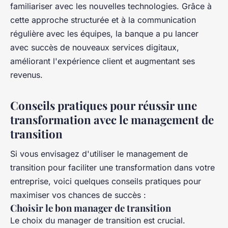
familiariser avec les nouvelles technologies. Grâce à
cette approche structurée et à la communication
régulière avec les équipes, la banque a pu lancer
avec succès de nouveaux services digitaux,
améliorant l'expérience client et augmentant ses
revenus.
Conseils pratiques pour réussir une
transformation avec le management de
transition
Si vous envisagez d'utiliser le management de
transition pour faciliter une transformation dans votre
entreprise, voici quelques conseils pratiques pour
maximiser vos chances de succès :
Choisir le bon manager de transition
Le choix du manager de transition est crucial.