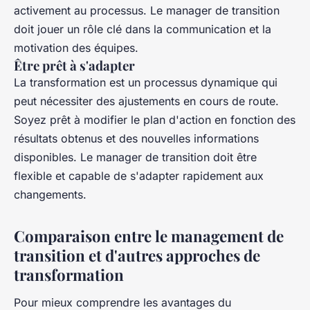
activement au processus. Le manager de transition
doit jouer un rôle clé dans la communication et la
motivation des équipes.
Être prêt à s'adapter
La transformation est un processus dynamique qui
peut nécessiter des ajustements en cours de route.
Soyez prêt à modifier le plan d'action en fonction des
résultats obtenus et des nouvelles informations
disponibles. Le manager de transition doit être
flexible et capable de s'adapter rapidement aux
changements.
Comparaison entre le management de
transition et d'autres approches de
transformation
Pour mieux comprendre les avantages du