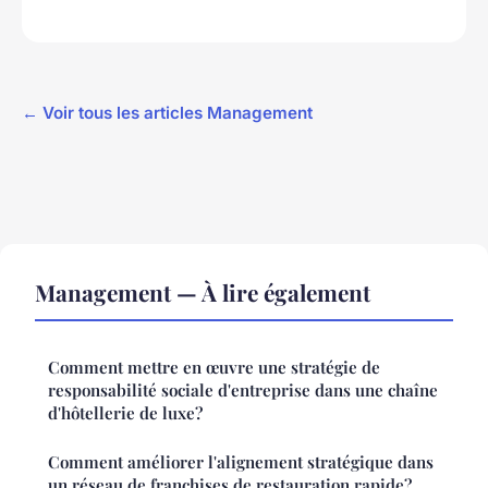
← Voir tous les articles Management
Management — À lire également
Comment mettre en œuvre une stratégie de
responsabilité sociale d'entreprise dans une chaîne
d'hôtellerie de luxe?
Comment améliorer l'alignement stratégique dans
un réseau de franchises de restauration rapide?