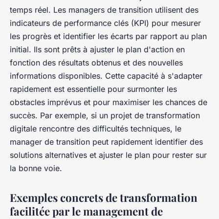
temps réel. Les managers de transition utilisent des
indicateurs de performance clés (KPI) pour mesurer
les progrès et identifier les écarts par rapport au plan
initial. Ils sont prêts à ajuster le plan d'action en
fonction des résultats obtenus et des nouvelles
informations disponibles. Cette capacité à s'adapter
rapidement est essentielle pour surmonter les
obstacles imprévus et pour maximiser les chances de
succès. Par exemple, si un projet de transformation
digitale rencontre des difficultés techniques, le
manager de transition peut rapidement identifier des
solutions alternatives et ajuster le plan pour rester sur
la bonne voie.
Exemples concrets de transformation
facilitée par le management de