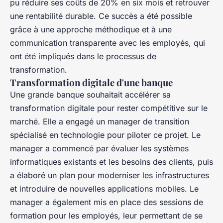
pu réduire ses coûts de 20% en six mois et retrouver
une rentabilité durable. Ce succès a été possible
grâce à une approche méthodique et à une
communication transparente avec les employés, qui
ont été impliqués dans le processus de
transformation.
Transformation digitale d'une banque
Une grande banque souhaitait accélérer sa
transformation digitale pour rester compétitive sur le
marché. Elle a engagé un manager de transition
spécialisé en technologie pour piloter ce projet. Le
manager a commencé par évaluer les systèmes
informatiques existants et les besoins des clients, puis
a élaboré un plan pour moderniser les infrastructures
et introduire de nouvelles applications mobiles. Le
manager a également mis en place des sessions de
formation pour les employés, leur permettant de se