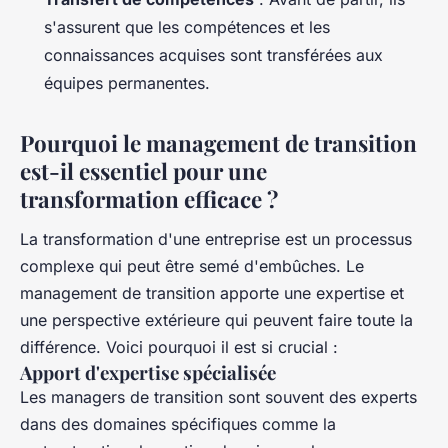
s'assurent que les compétences et les
connaissances acquises sont transférées aux
équipes permanentes.
Pourquoi le management de transition
est-il essentiel pour une
transformation efficace ?
La transformation d'une entreprise est un processus
complexe qui peut être semé d'embûches. Le
management de transition apporte une expertise et
une perspective extérieure qui peuvent faire toute la
différence. Voici pourquoi il est si crucial :
Apport d'expertise spécialisée
Les managers de transition sont souvent des experts
dans des domaines spécifiques comme la