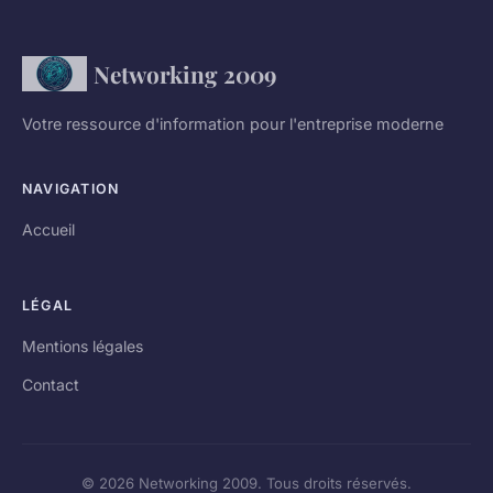
Networking 2009
Votre ressource d'information pour l'entreprise moderne
NAVIGATION
Accueil
LÉGAL
Mentions légales
Contact
© 2026 Networking 2009. Tous droits réservés.