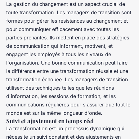
La gestion du changement est un aspect crucial de
toute transformation. Les managers de transition sont
formés pour gérer les résistances au changement et
pour communiquer efficacement avec toutes les
parties prenantes. Ils mettent en place des stratégies
de communication qui informent, motivent, et
engagent les employés à tous les niveaux de
l'organisation. Une bonne communication peut faire
la différence entre une transformation réussie et une
transformation échouée. Les managers de transition
utilisent des techniques telles que les réunions
d'information, les sessions de formation, et les
communications régulières pour s'assurer que tout le
monde est sur la même longueur d'onde.
Suivi et ajustement en temps réel
La transformation est un processus dynamique qui
nécessite un suivi constant et des ajustements en