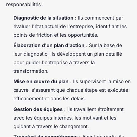
responsabilités :
Diagnostic de la situation
: Ils commencent par
évaluer l'état actuel de l'entreprise, identifiant les
points de friction et les opportunités.
Élaboration d'un plan d'action
: Sur la base de
leur diagnostic, ils développent un plan détaillé
pour guider l'entreprise à travers la
transformation.
Mise en œuvre du plan
: Ils supervisent la mise en
œuvre, s'assurant que chaque étape est exécutée
efficacement et dans les délais.
Gestion des équipes
: Ils travaillent étroitement
avec les équipes internes, les motivant et les
guidant à travers le changement.
Transfert de compétences
: Avant de partir, ils