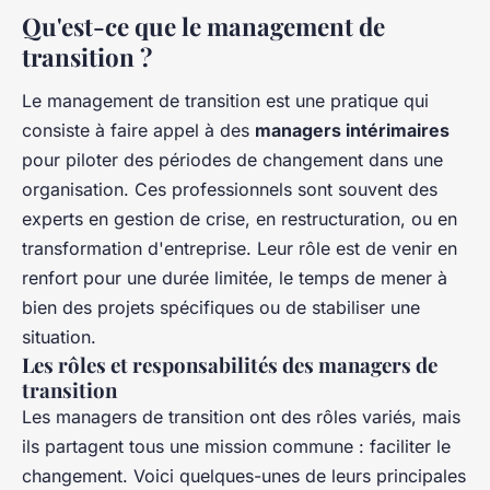
Qu'est-ce que le management de
transition ?
Le management de transition est une pratique qui
consiste à faire appel à des
managers intérimaires
pour piloter des périodes de changement dans une
organisation. Ces professionnels sont souvent des
experts en gestion de crise, en restructuration, ou en
transformation d'entreprise. Leur rôle est de venir en
renfort pour une durée limitée, le temps de mener à
bien des projets spécifiques ou de stabiliser une
situation.
Les rôles et responsabilités des managers de
transition
Les managers de transition ont des rôles variés, mais
ils partagent tous une mission commune : faciliter le
changement. Voici quelques-unes de leurs principales