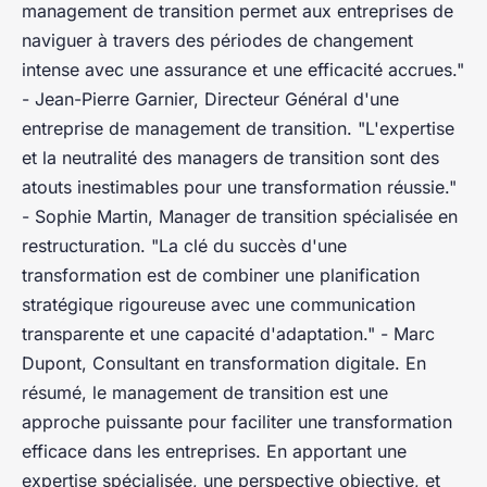
management de transition permet aux entreprises de
naviguer à travers des périodes de changement
intense avec une assurance et une efficacité accrues."
- Jean-Pierre Garnier, Directeur Général d'une
entreprise de management de transition.
"L'expertise
et la neutralité des managers de transition sont des
atouts inestimables pour une transformation réussie."
- Sophie Martin, Manager de transition spécialisée en
restructuration.
"La clé du succès d'une
transformation est de combiner une planification
stratégique rigoureuse avec une communication
transparente et une capacité d'adaptation."
- Marc
Dupont, Consultant en transformation digitale. En
résumé, le management de transition est une
approche puissante pour faciliter une transformation
efficace dans les entreprises. En apportant une
expertise spécialisée, une perspective objective, et