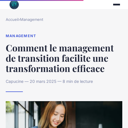
Accueil
›
Management
MANAGEMENT
Comment le management
de transition facilite une
transformation efficace
Capucine — 20 mars 2025 — 8 min de lecture