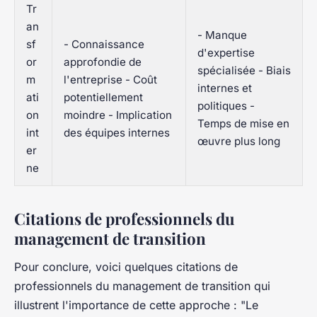
Tr
an
- Manque
sf
- Connaissance
d'expertise
or
approfondie de
spécialisée - Biais
m
l'entreprise - Coût
internes et
ati
potentiellement
politiques -
on
moindre - Implication
Temps de mise en
int
des équipes internes
œuvre plus long
er
ne
Citations de professionnels du
management de transition
Pour conclure, voici quelques citations de
professionnels du management de transition qui
illustrent l'importance de cette approche :
"Le