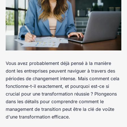
Vous avez probablement déjà pensé à la manière
dont les entreprises peuvent naviguer à travers des
périodes de changement intense. Mais comment cela
fonctionne-t-il exactement, et pourquoi est-ce si
crucial pour une transformation réussie ? Plongeons
dans les détails pour comprendre comment le
management de transition peut être la clé de voûte
d'une transformation efficace.