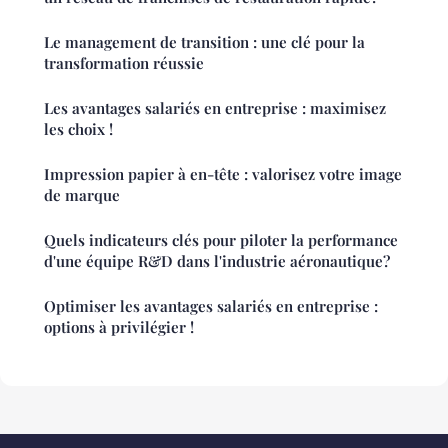
Le management de transition : une clé pour la
transformation réussie
Les avantages salariés en entreprise : maximisez
les choix !
Impression papier à en-tête : valorisez votre image
de marque
Quels indicateurs clés pour piloter la performance
d'une équipe R&D dans l'industrie aéronautique?
Optimiser les avantages salariés en entreprise :
options à privilégier !