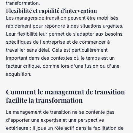
transformation.
Flexibilité et rapidité d'intervention
Les managers de transition peuvent être mobilisés
rapidement pour répondre à des situations urgentes.
Leur flexibilité leur permet de s'adapter aux besoins
spécifiques de l'entreprise et de commencer à
travailler sans délai. Cela est particulièrement
important dans des contextes où le temps est un
facteur critique, comme lors d'une fusion ou d'une
acquisition.
Comment le management de transition
facilite la transformation
Le management de transition ne se contente pas
d'apporter une expertise et une perspective
extérieure ; il joue un rôle actif dans la facilitation de