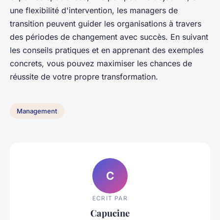
une flexibilité d'intervention, les managers de
transition peuvent guider les organisations à travers
des périodes de changement avec succès. En suivant
les conseils pratiques et en apprenant des exemples
concrets, vous pouvez maximiser les chances de
réussite de votre propre transformation.
Management
C
ECRIT PAR
Capucine