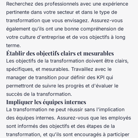
Recherchez des professionnels avec une expérience
pertinente dans votre secteur et dans le type de
transformation que vous envisagez. Assurez-vous
également qu'ils ont une bonne compréhension de
votre culture d'entreprise et de vos objectifs à long
terme.
Établir des objectifs clairs et mesurables
Les objectifs de la transformation doivent être clairs,
spécifiques, et mesurables. Travaillez avec le
manager de transition pour définir des KPI qui
permettront de suivre les progrès et d'évaluer le
succès de la transformation.
Impliquer les équipes internes
La transformation ne peut réussir sans l'implication
des équipes internes. Assurez-vous que les employés
sont informés des objectifs et des étapes de la
transformation, et qu'ils sont encouragés à participer