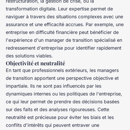
restructuration, la gestion de crise, ou la
transformation digitale. Leur expertise permet de
naviguer à travers des situations complexes avec une
assurance et une efficacité accrues. Par exemple, une
entreprise en difficulté financière peut bénéficier de
l'expérience d'un manager de transition spécialisé en
redressement d'entreprise pour identifier rapidement
des solutions viables.
Objectivité et neutralité
En tant que professionnels extérieurs, les managers
de transition apportent une perspective objective et
impartiale. Ils ne sont pas influencés par les
dynamiques internes ou les politiques de l'entreprise,
ce qui leur permet de prendre des décisions basées
sur des faits et des analyses rigoureuses. Cette
neutralité est précieuse pour éviter les biais et les
conflits d'intérêts qui peuvent entraver une