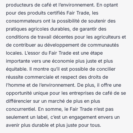
producteurs de café et l’environnement. En optant
pour des produits certifiés Fair Trade, les
consommateurs ont la possibilité de soutenir des
pratiques agricoles durables, de garantir des
conditions de travail décentes pour les agriculteurs et
de contribuer au développement de communautés
locales. L’essor du Fair Trade est une étape
importante vers une économie plus juste et plus
équitable. Il montre qu’il est possible de concilier
réussite commerciale et respect des droits de
l’homme et de l’environnement. De plus, il offre une
opportunité unique pour les entreprises de café de se
différencier sur un marché de plus en plus
concurrentiel. En somme, le Fair Trade n’est pas
seulement un label, c’est un engagement envers un
avenir plus durable et plus juste pour tous.