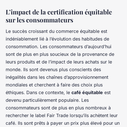
L’impact de la certification équitable
sur les consommateurs
Le succès croissant du commerce équitable est
indéniablement lié à l’évolution des habitudes de
consommation. Les consommateurs d’aujourd’hui
sont de plus en plus soucieux de la provenance de
leurs produits et de l’impact de leurs achats sur le
monde. Ils sont devenus plus conscients des
inégalités dans les chaînes d’approvisionnement
mondiales et cherchent à faire des choix plus
éthiques. Dans ce contexte, le
café équitable
est
devenu particulièrement populaire. Les
consommateurs sont de plus en plus nombreux à
rechercher le label Fair Trade lorsqu’ils achètent leur
café. Ils sont prêts à payer un prix plus élevé pour un