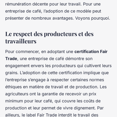
rémunération décente pour leur travail. Pour une
entreprise de café, l’adoption de ce modèle peut
présenter de nombreux avantages. Voyons pourquoi.
Le respect des producteurs et des
travailleurs
Pour commencer, en adoptant une
certification Fair
Trade
, une entreprise de café démontre son
engagement envers les producteurs qui cultivent leurs
grains. L’adoption de cette certification implique que
l’entreprise s’engage à respecter certaines normes
éthiques en matière de travail et de production. Les
agriculteurs ont la garantie de recevoir un prix
minimum pour leur café, qui couvre les coûts de
production et leur permet de vivre dignement. Par
ailleurs, le label Fair Trade interdit le travail des