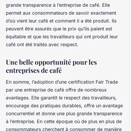
grande transparence à l’entreprise de café. Elle
permet aux consommateurs de savoir exactement
d’où vient leur café et comment il a été produit. Ils
peuvent être assurés que le prix qu’ils paient est
équitable et que les travailleurs qui ont produit leur
café ont été traités avec respect.
Une belle opportunité pour les
entreprises de café
En somme, l’adoption d’une certification Fair Trade
par une entreprise de café offre de nombreux
avantages. Elle garantit le respect des travailleurs,
encourage des pratiques durables, offre un avantage
concurrentiel et donne une plus grande transparence
à l’entreprise. En cette époque où de plus en plus de
consommateurs cherchent à consommer de manière