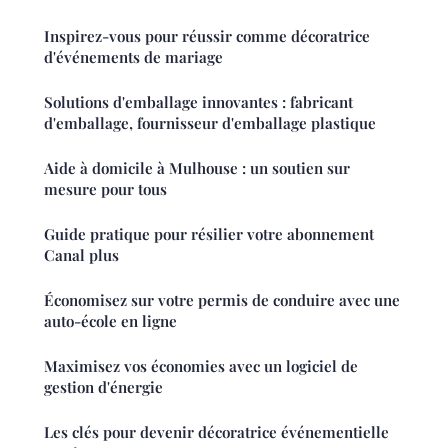
Inspirez-vous pour réussir comme décoratrice
d'événements de mariage
Solutions d'emballage innovantes : fabricant
d'emballage, fournisseur d'emballage plastique
Aide à domicile à Mulhouse : un soutien sur
mesure pour tous
Guide pratique pour résilier votre abonnement
Canal plus
Économisez sur votre permis de conduire avec une
auto-école en ligne
Maximisez vos économies avec un logiciel de
gestion d'énergie
Les clés pour devenir décoratrice événementielle