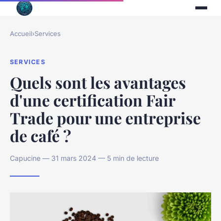
Accueil
›
Services
SERVICES
Quels sont les avantages
d'une certification Fair
Trade pour une entreprise
de café ?
Capucine — 31 mars 2024 — 5 min de lecture