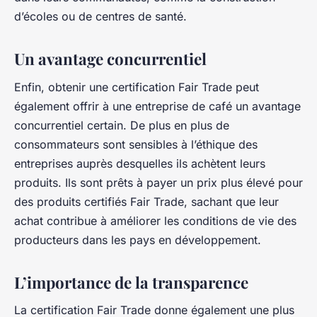
d’écoles ou de centres de santé.
Un avantage concurrentiel
Enfin, obtenir une certification Fair Trade peut
également offrir à une entreprise de café un avantage
concurrentiel certain. De plus en plus de
consommateurs sont sensibles à l’éthique des
entreprises auprès desquelles ils achètent leurs
produits. Ils sont prêts à payer un prix plus élevé pour
des produits certifiés Fair Trade, sachant que leur
achat contribue à améliorer les conditions de vie des
producteurs dans les pays en développement.
L’importance de la transparence
La certification Fair Trade donne également une plus