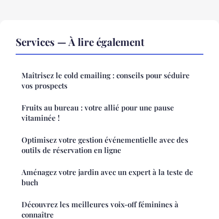
Services — À lire également
Maîtrisez le cold emailing : conseils pour séduire
vos prospects
Fruits au bureau : votre allié pour une pause
vitaminée !
Optimisez votre gestion événementielle avec des
outils de réservation en ligne
Aménagez votre jardin avec un expert à la teste de
buch
Découvrez les meilleures voix-off féminines à
connaître