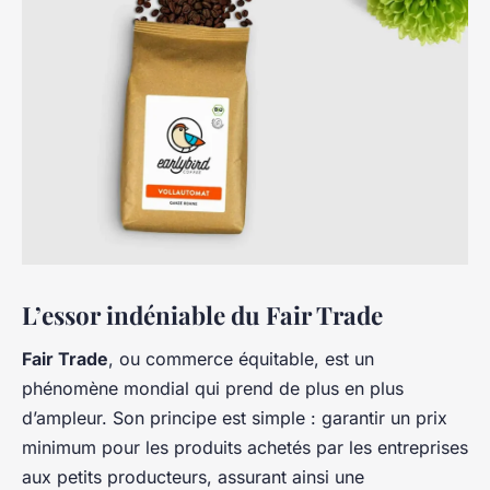
L’essor indéniable du Fair Trade
Fair Trade
, ou commerce équitable, est un
phénomène mondial qui prend de plus en plus
d’ampleur. Son principe est simple : garantir un prix
minimum pour les produits achetés par les entreprises
aux petits producteurs, assurant ainsi une