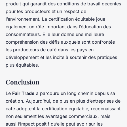
produit qui garantit des conditions de travail décentes
pour les producteurs et un respect de
l’environnement. La certification équitable joue
également un rôle important dans l’éducation des
consommateurs. Elle leur donne une meilleure
compréhension des défis auxquels sont confrontés
les producteurs de café dans les pays en
développement et les incite à soutenir des pratiques
plus équitables.
Conclusion
Le
Fair Trade
a parcouru un long chemin depuis sa
création. Aujourd’hui, de plus en plus d’entreprises de
café adoptent la certification équitable, reconnaissant
non seulement les avantages commerciaux, mais
aussi l’impact positif qu’elle peut avoir sur les