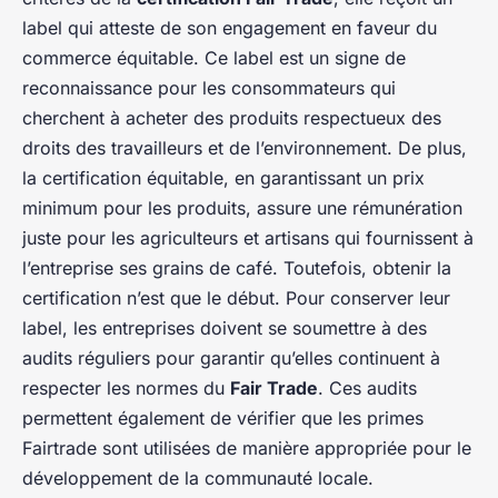
label qui atteste de son engagement en faveur du
commerce équitable. Ce label est un signe de
reconnaissance pour les consommateurs qui
cherchent à acheter des produits respectueux des
droits des travailleurs et de l’environnement. De plus,
la certification équitable, en garantissant un prix
minimum pour les produits, assure une rémunération
juste pour les agriculteurs et artisans qui fournissent à
l’entreprise ses grains de café. Toutefois, obtenir la
certification n’est que le début. Pour conserver leur
label, les entreprises doivent se soumettre à des
audits réguliers pour garantir qu’elles continuent à
respecter les normes du
Fair Trade
. Ces audits
permettent également de vérifier que les primes
Fairtrade sont utilisées de manière appropriée pour le
développement de la communauté locale.