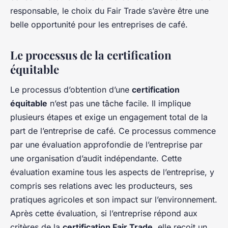
responsable, le choix du Fair Trade s’avère être une
belle opportunité pour les entreprises de café.
Le processus de la certification
équitable
Le processus d’obtention d’une
certification
équitable
n’est pas une tâche facile. Il implique
plusieurs étapes et exige un engagement total de la
part de l’entreprise de café. Ce processus commence
par une évaluation approfondie de l’entreprise par
une organisation d’audit indépendante. Cette
évaluation examine tous les aspects de l’entreprise, y
compris ses relations avec les producteurs, ses
pratiques agricoles et son impact sur l’environnement.
Après cette évaluation, si l’entreprise répond aux
critères de la
certification Fair Trade
, elle reçoit un