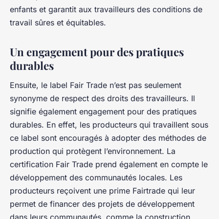
enfants et garantit aux travailleurs des conditions de
travail sûres et équitables.
Un engagement pour des pratiques
durables
Ensuite, le label Fair Trade n’est pas seulement
synonyme de respect des droits des travailleurs. Il
signifie également engagement pour des pratiques
durables. En effet, les producteurs qui travaillent sous
ce label sont encouragés à adopter des méthodes de
production qui protègent l’environnement. La
certification Fair Trade prend également en compte le
développement des communautés locales. Les
producteurs reçoivent une prime Fairtrade qui leur
permet de financer des projets de développement
dans leurs communautés, comme la construction