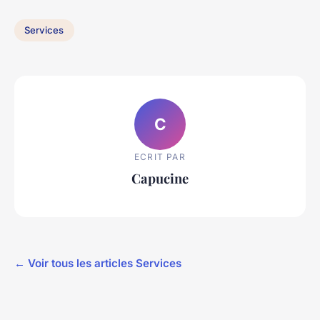
Services
C
ECRIT PAR
Capucine
← Voir tous les articles Services