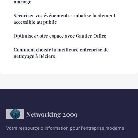
mariage
Sécuriser vos événements : rubalise facilement
accessible au public
Optimisez votre espace avec Gautier Office
Comment choisir la meilleure entreprise de
nettoyage à Béziers
Networking 2009
Votre ressource d'information pour l'entreprise moderne