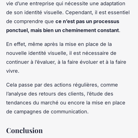
vie d’une entreprise qui nécessite une adaptation
de son identité visuelle. Cependant, il est essentiel
de comprendre que
ce n’est pas un processus
ponctuel, mais bien un cheminement constant
.
En effet, même après la mise en place de la
nouvelle identité visuelle, il est nécessaire de
continuer à l’évaluer, à la faire évoluer et à la faire
vivre.
Cela passe par des actions régulières, comme
l’analyse des retours des clients, l’étude des
tendances du marché ou encore la mise en place
de campagnes de communication.
Conclusion