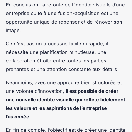
En conclusion, la refonte de l’identité visuelle d’une
entreprise suite à une fusion-acquisition est une
opportunité unique de repenser et de rénover son
image.
Ce n’est pas un processus facile ni rapide, il
nécessite une planification minutieuse, une
collaboration étroite entre toutes les parties
prenantes et une attention constante aux détails.
Néanmoins, avec une approche bien structurée et
une volonté d’innovation,
il est possible de créer
une nouvelle identité visuelle qui reflète fidèlement
les valeurs et les aspirations de l’entreprise
fusionnée
.
En fin de compte, l’objectif est de créer une identité