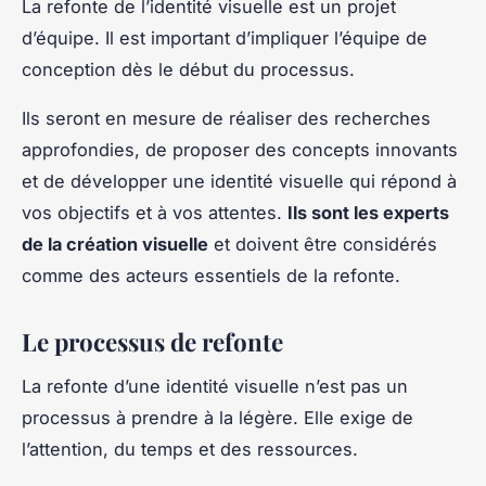
La refonte de l’identité visuelle est un projet
d’équipe. Il est important d’impliquer l’équipe de
conception dès le début du processus.
Ils seront en mesure de réaliser des recherches
approfondies, de proposer des concepts innovants
et de développer une identité visuelle qui répond à
vos objectifs et à vos attentes.
Ils sont les experts
de la création visuelle
et doivent être considérés
comme des acteurs essentiels de la refonte.
Le processus de refonte
La refonte d’une identité visuelle n’est pas un
processus à prendre à la légère. Elle exige de
l’attention, du temps et des ressources.