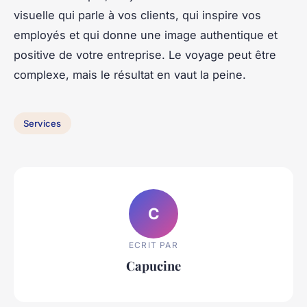
visuelle qui parle à vos clients, qui inspire vos
employés et qui donne une image authentique et
positive de votre entreprise. Le voyage peut être
complexe, mais le résultat en vaut la peine.
Services
C
ECRIT PAR
Capucine