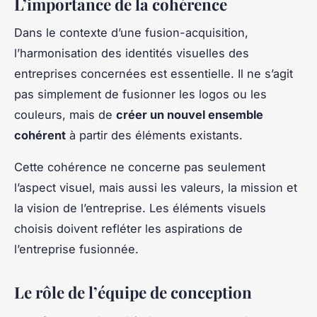
L’importance de la cohérence
Dans le contexte d’une fusion-acquisition,
l’harmonisation des identités visuelles des
entreprises concernées est essentielle. Il ne s’agit
pas simplement de fusionner les logos ou les
couleurs, mais de
créer un nouvel ensemble
cohérent
à partir des éléments existants.
Cette cohérence ne concerne pas seulement
l’aspect visuel, mais aussi les valeurs, la mission et
la vision de l’entreprise. Les éléments visuels
choisis doivent refléter les aspirations de
l’entreprise fusionnée.
Le rôle de l’équipe de conception