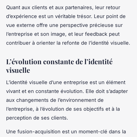
Quant aux clients et aux partenaires, leur retour
d’expérience est un véritable trésor. Leur point de
vue externe offre une perspective précieuse sur
l’entreprise et son image, et leur feedback peut
contribuer à orienter la refonte de l’identité visuelle.
L’évolution constante de l’identité
visuelle
L’identité visuelle d’une entreprise est un élément
vivant et en constante évolution. Elle doit s’adapter
aux changements de l’environnement de
l’entreprise, à l’évolution de ses objectifs et à la
perception de ses clients.
Une fusion-acquisition est un moment-clé dans la