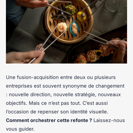
Une fusion-acquisition entre deux ou plusieurs
entreprises est souvent synonyme de changement
: nouvelle direction, nouvelle stratégie, nouveaux
objectifs. Mais ce n’est pas tout. C’est aussi
l’occasion de repenser son identité visuelle.
Comment orchestrer cette refonte ?
Laissez-nous
vous guider.