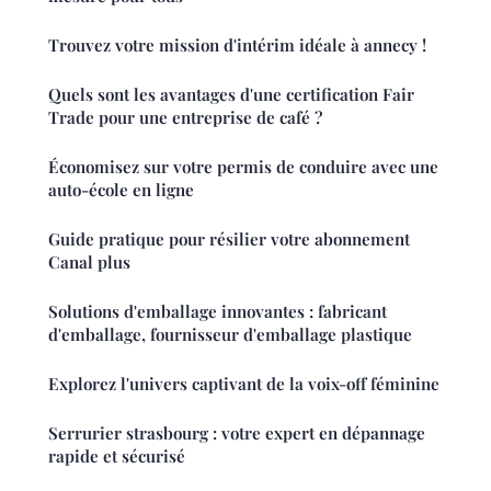
Trouvez votre mission d'intérim idéale à annecy !
Quels sont les avantages d'une certification Fair
Trade pour une entreprise de café ?
Économisez sur votre permis de conduire avec une
auto-école en ligne
Guide pratique pour résilier votre abonnement
Canal plus
Solutions d'emballage innovantes : fabricant
d'emballage, fournisseur d'emballage plastique
Explorez l'univers captivant de la voix-off féminine
Serrurier strasbourg : votre expert en dépannage
rapide et sécurisé