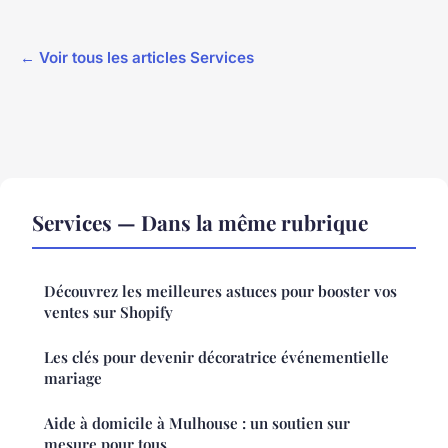
← Voir tous les articles Services
Services — Dans la même rubrique
Découvrez les meilleures astuces pour booster vos
ventes sur Shopify
Les clés pour devenir décoratrice événementielle
mariage
Aide à domicile à Mulhouse : un soutien sur
mesure pour tous