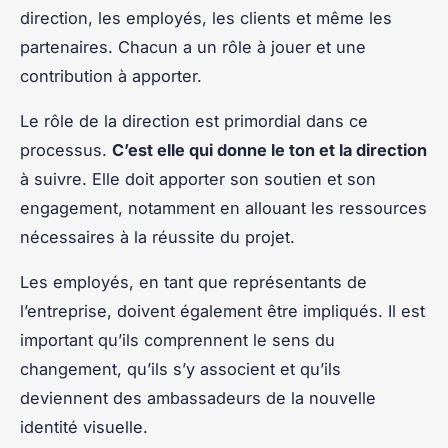
direction, les employés, les clients et même les
partenaires. Chacun a un rôle à jouer et une
contribution à apporter.
Le rôle de la direction est primordial dans ce
processus.
C’est elle qui donne le ton et la direction
à suivre. Elle doit apporter son soutien et son
engagement, notamment en allouant les ressources
nécessaires à la réussite du projet.
Les employés, en tant que représentants de
l’entreprise, doivent également être impliqués. Il est
important qu’ils comprennent le sens du
changement, qu’ils s’y associent et qu’ils
deviennent des ambassadeurs de la nouvelle
identité visuelle.