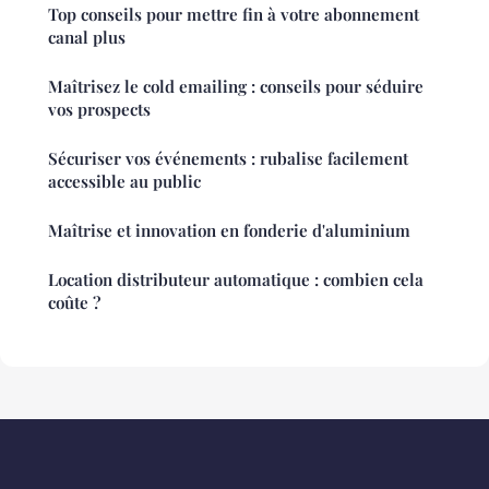
Top conseils pour mettre fin à votre abonnement
canal plus
Maîtrisez le cold emailing : conseils pour séduire
vos prospects
Sécuriser vos événements : rubalise facilement
accessible au public
Maîtrise et innovation en fonderie d'aluminium
Location distributeur automatique : combien cela
coûte ?