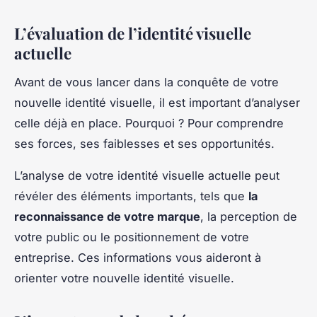
L’évaluation de l’identité visuelle
actuelle
Avant de vous lancer dans la conquête de votre
nouvelle identité visuelle, il est important d’analyser
celle déjà en place. Pourquoi ? Pour comprendre
ses forces, ses faiblesses et ses opportunités.
L’analyse de votre identité visuelle actuelle peut
révéler des éléments importants, tels que
la
reconnaissance de votre marque
, la perception de
votre public ou le positionnement de votre
entreprise. Ces informations vous aideront à
orienter votre nouvelle identité visuelle.