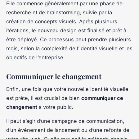
Elle commence généralement par une phase de
recherche et de brainstorming, suivie par la
création de concepts visuels. Après plusieurs
itérations, le nouveau design est finalisé et prêt à
être déployé. Ce processus peut prendre plusieurs
mois, selon la complexité de l’identité visuelle et les
objectifs de l’entreprise.
Communiquer le changement
Enfin, une fois que votre nouvelle identité visuelle
est prête, il est crucial de bien
communiquer ce
changement
à votre public.
Il peut s’agir d’une campagne de communication,
d’un événement de lancement ou d’une refonte de
votre site web. Quelle que soit la méthode choisie,