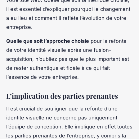
il est essentiel d’expliquer pourquoi le changement
a eu lieu et comment il reflète l’évolution de votre
entreprise.
Quelle que soit l’approche choisie
pour la refonte
de votre identité visuelle après une fusion-
acquisition, n’oubliez pas que le plus important est
de rester authentique et fidèle à ce qui fait
l’essence de votre entreprise.
L’implication des parties prenantes
Il est crucial de souligner que la refonte d’une
identité visuelle ne concerne pas uniquement
l’équipe de conception. Elle implique en effet toutes
les parties prenantes de l’entreprise, y compris la