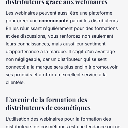
distributeurs grâce aux webinaires
Les webinaires peuvent aussi être une plateforme
pour créer une
communauté
parmi les distributeurs.
En les réunissant régulièrement pour des formations
et des discussions, vous renforcez non seulement
leurs connaissances, mais aussi leur sentiment
d’appartenance à la marque. Il s’agit d’un avantage
non négligeable, car un distributeur qui se sent
connecté à la marque sera plus enclin à promouvoir
ses produits et à offrir un excellent service à la
clientèle.
L’avenir de la formation des
distributeurs de cosmétiques
L’utilisation des webinaires pour la formation des
distributeurs de cosmétiques est une tendance qui ne