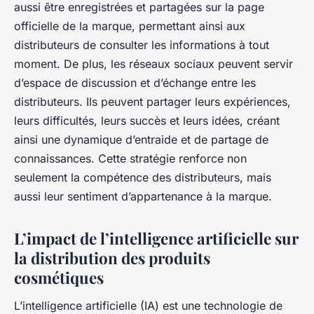
aussi être enregistrées et partagées sur la page
officielle de la marque, permettant ainsi aux
distributeurs de consulter les informations à tout
moment. De plus, les réseaux sociaux peuvent servir
d’espace de discussion et d’échange entre les
distributeurs. Ils peuvent partager leurs expériences,
leurs difficultés, leurs succès et leurs idées, créant
ainsi une dynamique d’entraide et de partage de
connaissances. Cette stratégie renforce non
seulement la compétence des distributeurs, mais
aussi leur sentiment d’appartenance à la marque.
L’impact de l’intelligence artificielle sur
la distribution des produits
cosmétiques
L’intelligence artificielle (IA) est une technologie de