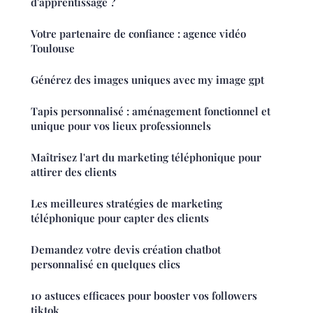
d'apprentissage ?
Votre partenaire de confiance : agence vidéo
Toulouse
Générez des images uniques avec my image gpt
Tapis personnalisé : aménagement fonctionnel et
unique pour vos lieux professionnels
Maîtrisez l'art du marketing téléphonique pour
attirer des clients
Les meilleures stratégies de marketing
téléphonique pour capter des clients
Demandez votre devis création chatbot
personnalisé en quelques clics
10 astuces efficaces pour booster vos followers
tiktok