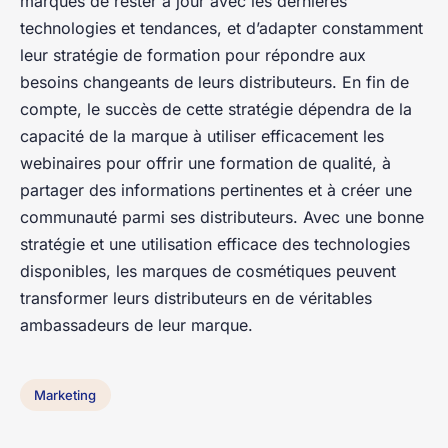
marques de rester à jour avec les dernières
technologies et tendances, et d’adapter constamment
leur stratégie de formation pour répondre aux
besoins changeants de leurs distributeurs. En fin de
compte, le succès de cette stratégie dépendra de la
capacité de la marque à utiliser efficacement les
webinaires pour offrir une formation de qualité, à
partager des informations pertinentes et à créer une
communauté parmi ses distributeurs. Avec une bonne
stratégie et une utilisation efficace des technologies
disponibles, les marques de cosmétiques peuvent
transformer leurs distributeurs en de véritables
ambassadeurs de leur marque.
Marketing