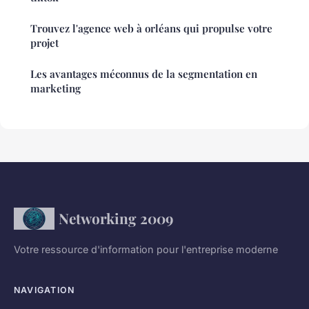
Trouvez l'agence web à orléans qui propulse votre
projet
Les avantages méconnus de la segmentation en
marketing
Networking 2009
Votre ressource d'information pour l'entreprise moderne
NAVIGATION