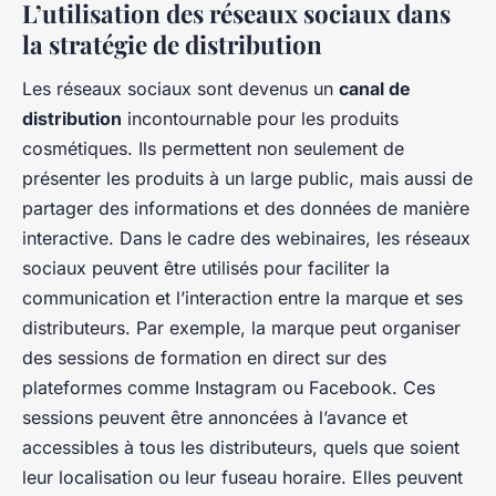
L’utilisation des réseaux sociaux dans
la stratégie de distribution
Les réseaux sociaux sont devenus un
canal de
distribution
incontournable pour les produits
cosmétiques. Ils permettent non seulement de
présenter les produits à un large public, mais aussi de
partager des informations et des données de manière
interactive. Dans le cadre des webinaires, les réseaux
sociaux peuvent être utilisés pour faciliter la
communication et l’interaction entre la marque et ses
distributeurs. Par exemple, la marque peut organiser
des sessions de formation en direct sur des
plateformes comme Instagram ou Facebook. Ces
sessions peuvent être annoncées à l’avance et
accessibles à tous les distributeurs, quels que soient
leur localisation ou leur fuseau horaire. Elles peuvent