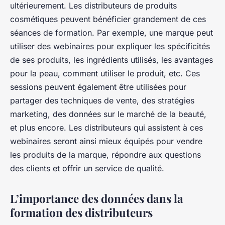
ultérieurement. Les distributeurs de produits
cosmétiques peuvent bénéficier grandement de ces
séances de formation. Par exemple, une marque peut
utiliser des webinaires pour expliquer les spécificités
de ses produits, les ingrédients utilisés, les avantages
pour la peau, comment utiliser le produit, etc. Ces
sessions peuvent également être utilisées pour
partager des techniques de vente, des stratégies
marketing, des données sur le marché de la beauté,
et plus encore. Les distributeurs qui assistent à ces
webinaires seront ainsi mieux équipés pour vendre
les produits de la marque, répondre aux questions
des clients et offrir un service de qualité.
L’importance des données dans la
formation des distributeurs