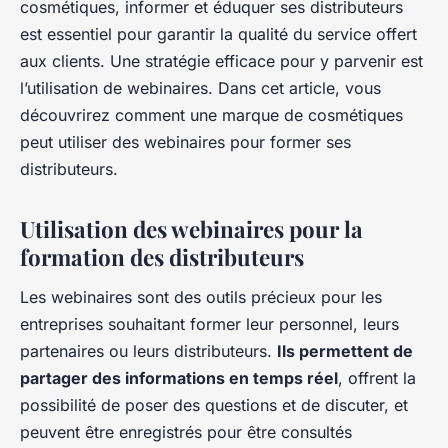
cosmétiques, informer et éduquer ses distributeurs
est essentiel pour garantir la qualité du service offert
aux clients. Une stratégie efficace pour y parvenir est
l’utilisation de webinaires. Dans cet article, vous
découvrirez comment une marque de cosmétiques
peut utiliser des webinaires pour former ses
distributeurs.
Utilisation des webinaires pour la
formation des distributeurs
Les webinaires sont des outils précieux pour les
entreprises souhaitant former leur personnel, leurs
partenaires ou leurs distributeurs.
Ils permettent de
partager des informations en temps réel
, offrent la
possibilité de poser des questions et de discuter, et
peuvent être enregistrés pour être consultés