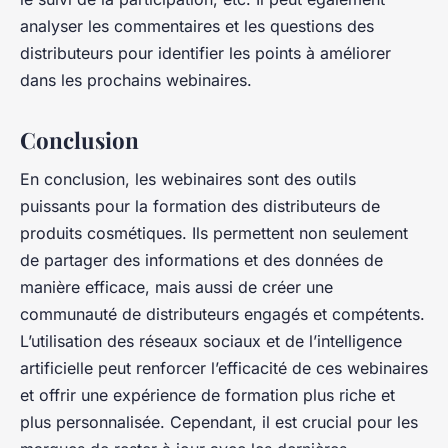
analyser les commentaires et les questions des
distributeurs pour identifier les points à améliorer
dans les prochains webinaires.
Conclusion
En conclusion, les webinaires sont des outils
puissants pour la formation des distributeurs de
produits cosmétiques. Ils permettent non seulement
de partager des informations et des données de
manière efficace, mais aussi de créer une
communauté de distributeurs engagés et compétents.
L’utilisation des réseaux sociaux et de l’intelligence
artificielle peut renforcer l’efficacité de ces webinaires
et offrir une expérience de formation plus riche et
plus personnalisée. Cependant, il est crucial pour les