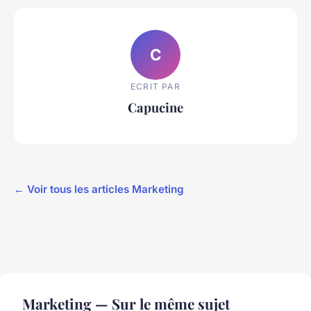
C
ECRIT PAR
Capucine
← Voir tous les articles Marketing
Marketing — Sur le même sujet