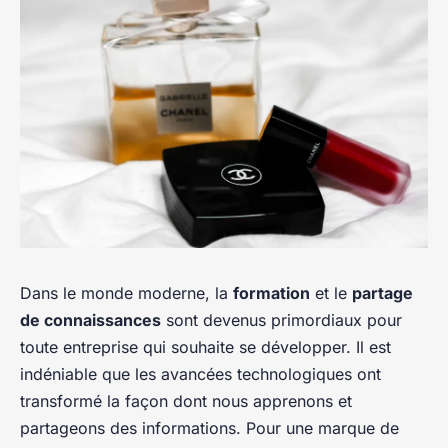
Dans le monde moderne, la
formation
et le
partage
de connaissances
sont devenus primordiaux pour
toute entreprise qui souhaite se développer. Il est
indéniable que les avancées technologiques ont
transformé la façon dont nous apprenons et
partageons des informations. Pour une marque de