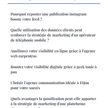
Pourquoi reposter une publication instagram
booste votre feed ?
Quelle utilisation des données clients peut
renforcer la stratégie de marketing d'un opérateur
de téléphonie mobile ?
Améliorez votre visibilité en ligne grâce à l'agence
web carpentras
Boostez votre visibilité digitale grâce à geek tonic à
pau
Choisir l'agence communication idéale à Dijon
pour votre succès
Quels avantages la gamification peut-elle apporter
à la stratégie de marketing d'une plateforme