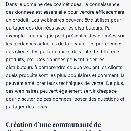
Dans le domaine des cosmétiques, la connaissance
des données est essentielle pour vendre efficacement
un produit. Les webinaires peuvent être utilisés pour
partager ces données avec les distributeurs. Par
exemple, une marque peut présenter des données sur
les tendances actuelles de la beauté, les préférences
des clients, les performances de vente de différents
produits, etc. Ces données peuvent aider les
distributeurs à comprendre ce que veulent les clients,
quels produits sont les plus populaires et comment ils
peuvent améliorer leurs techniques de vente. De plus,
ces webinaires peuvent également servir d’espace
pour discuter de ces données, poser des questions et
partager des idées.
Création d’une communauté de