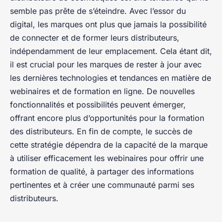
semble pas prête de s’éteindre. Avec l’essor du
digital, les marques ont plus que jamais la possibilité
de connecter et de former leurs distributeurs,
indépendamment de leur emplacement. Cela étant dit,
il est crucial pour les marques de rester à jour avec
les dernières technologies et tendances en matière de
webinaires et de formation en ligne. De nouvelles
fonctionnalités et possibilités peuvent émerger,
offrant encore plus d’opportunités pour la formation
des distributeurs. En fin de compte, le succès de
cette stratégie dépendra de la capacité de la marque
à utiliser efficacement les webinaires pour offrir une
formation de qualité, à partager des informations
pertinentes et à créer une communauté parmi ses
distributeurs.