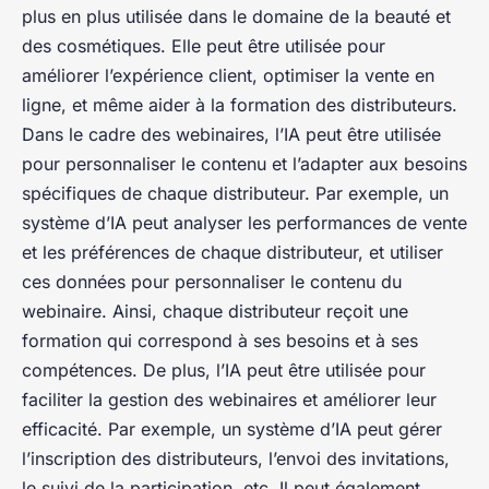
plus en plus utilisée dans le domaine de la beauté et
des cosmétiques. Elle peut être utilisée pour
améliorer l’expérience client, optimiser la vente en
ligne, et même aider à la formation des distributeurs.
Dans le cadre des webinaires, l’IA peut être utilisée
pour personnaliser le contenu et l’adapter aux besoins
spécifiques de chaque distributeur. Par exemple, un
système d’IA peut analyser les performances de vente
et les préférences de chaque distributeur, et utiliser
ces données pour personnaliser le contenu du
webinaire. Ainsi, chaque distributeur reçoit une
formation qui correspond à ses besoins et à ses
compétences. De plus, l’IA peut être utilisée pour
faciliter la gestion des webinaires et améliorer leur
efficacité. Par exemple, un système d’IA peut gérer
l’inscription des distributeurs, l’envoi des invitations,
le suivi de la participation, etc. Il peut également