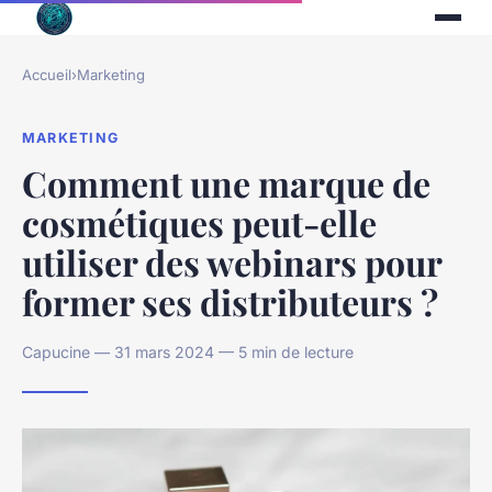
Accueil
›
Marketing
MARKETING
Comment une marque de
cosmétiques peut-elle
utiliser des webinars pour
former ses distributeurs ?
Capucine — 31 mars 2024 — 5 min de lecture