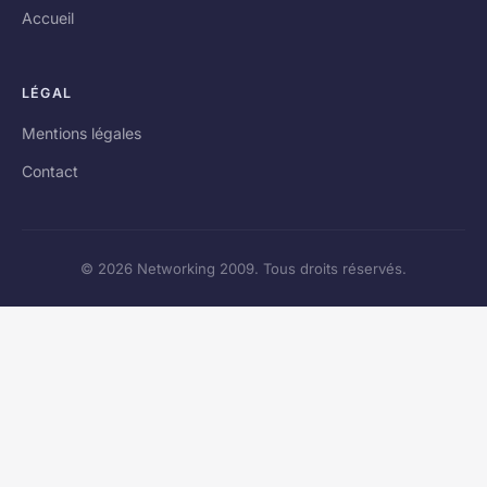
Accueil
LÉGAL
Mentions légales
Contact
© 2026 Networking 2009. Tous droits réservés.