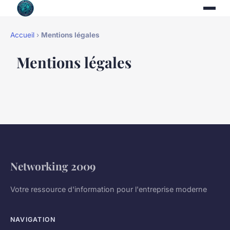
Accueil
›
Mentions légales
Mentions légales
Networking 2009
Votre ressource d'information pour l'entreprise moderne
NAVIGATION