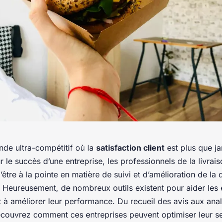
de ultra-compétitif où la
satisfaction client
est plus que j
r le succès d’une entreprise, les professionnels de la livrai
’être à la pointe en matière de suivi et d’amélioration de la 
. Heureusement, de nombreux outils existent pour aider les 
 à améliorer leur performance. Du recueil des avis aux ana
couvrez comment ces entreprises peuvent optimiser leur s