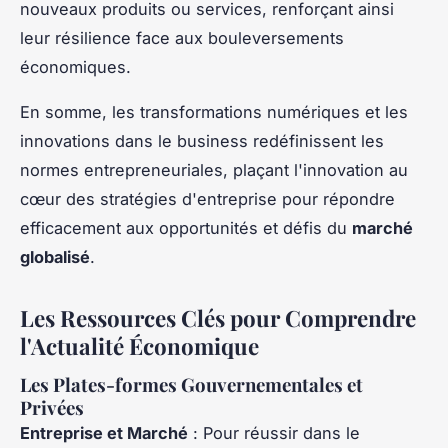
nouveaux produits ou services, renforçant ainsi
leur résilience face aux bouleversements
économiques.
En somme, les transformations numériques et les
innovations dans le business redéfinissent les
normes entrepreneuriales, plaçant l'innovation au
cœur des stratégies d'entreprise pour répondre
efficacement aux opportunités et défis du
marché
globalisé
.
Les Ressources Clés pour Comprendre
l'Actualité Économique
Les Plates-formes Gouvernementales et
Privées
Entreprise et Marché
: Pour réussir dans le