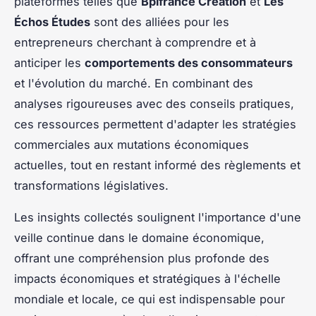
plateformes telles que
Bpifrance Création
et
Les
Échos Études
sont des alliées pour les
entrepreneurs cherchant à comprendre et à
anticiper les
comportements des consommateurs
et l'évolution du marché. En combinant des
analyses rigoureuses avec des conseils pratiques,
ces ressources permettent d'adapter les stratégies
commerciales aux mutations économiques
actuelles, tout en restant informé des règlements et
transformations législatives.
Les insights collectés soulignent l'importance d'une
veille continue dans le domaine économique,
offrant une compréhension plus profonde des
impacts économiques et stratégiques à l'échelle
mondiale et locale, ce qui est indispensable pour