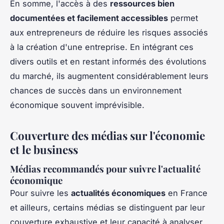
En somme, l'accès à des
ressources bien
documentées et facilement accessibles
permet
aux entrepreneurs de réduire les risques associés
à la création d'une entreprise. En intégrant ces
divers outils et en restant informés des évolutions
du marché, ils augmentent considérablement leurs
chances de succès dans un environnement
économique souvent imprévisible.
Couverture des médias sur l'économie
et le business
Médias recommandés pour suivre l'actualité
économique
Pour suivre les
actualités économiques
en France
et ailleurs, certains médias se distinguent par leur
couverture exhaustive et leur capacité à analyser