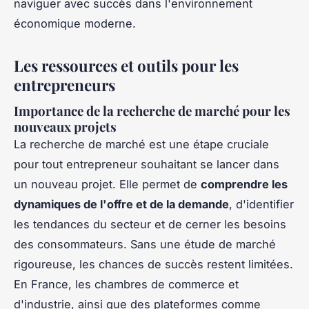
naviguer avec succès dans l'environnement
économique moderne.
Les ressources et outils pour les
entrepreneurs
Importance de la recherche de marché pour les
nouveaux projets
La recherche de marché est une étape cruciale
pour tout entrepreneur souhaitant se lancer dans
un nouveau projet. Elle permet de
comprendre les
dynamiques de l'offre et de la demande
, d'identifier
les tendances du secteur et de cerner les besoins
des consommateurs. Sans une étude de marché
rigoureuse, les chances de succès restent limitées.
En France, les chambres de commerce et
d'industrie, ainsi que des plateformes comme