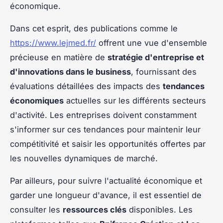
économique.
Dans cet esprit, des publications comme le
https://www.lejmed.fr/
offrent une vue d'ensemble
précieuse en matière de
stratégie d'entreprise et
d'innovations dans le business
, fournissant des
évaluations détaillées des impacts des
tendances
économiques
actuelles sur les différents secteurs
d'activité. Les entreprises doivent constamment
s'informer sur ces tendances pour maintenir leur
compétitivité et saisir les opportunités offertes par
les nouvelles dynamiques de marché.
Par ailleurs, pour suivre l'actualité économique et
garder une longueur d'avance, il est essentiel de
consulter les
ressources clés
disponibles. Les