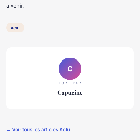
à venir.
Actu
C
ECRIT PAR
Capucine
← Voir tous les articles Actu