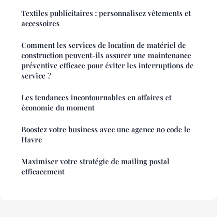
Textiles publicitaires : personnalisez vêtements et
accessoires
Comment les services de location de matériel de
construction peuvent-ils assurer une maintenance
préventive efficace pour éviter les interruptions de
service ?
Les tendances incontournables en affaires et
économie du moment
Boostez votre business avec une agence no code le
Havre
Maximiser votre stratégie de mailing postal
efficacement