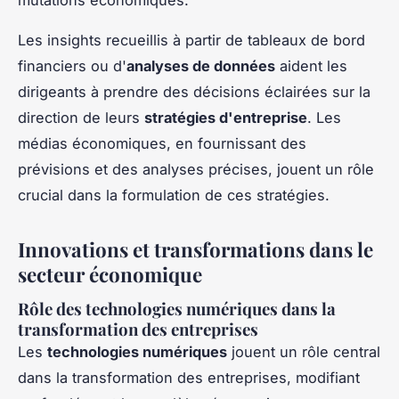
mutations économiques.
Les insights recueillis à partir de tableaux de bord
financiers ou d'
analyses de données
aident les
dirigeants à prendre des décisions éclairées sur la
direction de leurs
stratégies d'entreprise
. Les
médias économiques, en fournissant des
prévisions et des analyses précises, jouent un rôle
crucial dans la formulation de ces stratégies.
Innovations et transformations dans le
secteur économique
Rôle des technologies numériques dans la
transformation des entreprises
Les
technologies numériques
jouent un rôle central
dans la transformation des entreprises, modifiant