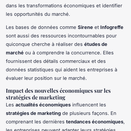
dans les transformations économiques et identifier
les opportunités du marché.
Les bases de données comme
Sirene
et
Infogreffe
sont aussi des ressources incontournables pour
quiconque cherche à réaliser des
études de
marché
ou à comprendre la concurrence. Elles
fournissent des détails commerciaux et des
données statistiques qui aident les entreprises à
évaluer leur position sur le marché.
Impact des nouvelles économiques sur les
stratégies de marketing
Les
actualités économiques
influencent les
stratégies de marketing
de plusieurs façons. En
comprenant les dernières
tendances économiques
,
les entreprises peuvent adapter leurs stratégies