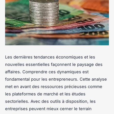
Les dernières tendances économiques et les
nouvelles essentielles façonnent le paysage des
affaires. Comprendre ces dynamiques est
fondamental pour les entrepreneurs. Cette analyse
met en avant des ressources précieuses comme
les plateformes de marché et les études
sectorielles. Avec des outils à disposition, les
entreprises peuvent mieux cerner le terrain