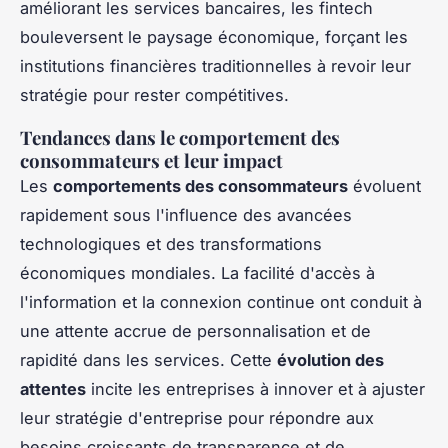
améliorant les services bancaires, les fintech
bouleversent le paysage économique, forçant les
institutions financières traditionnelles à revoir leur
stratégie pour rester compétitives.
Tendances dans le comportement des
consommateurs et leur impact
Les
comportements des consommateurs
évoluent
rapidement sous l'influence des avancées
technologiques et des transformations
économiques mondiales. La facilité d'accès à
l'information et la connexion continue ont conduit à
une attente accrue de personnalisation et de
rapidité dans les services. Cette
évolution des
attentes
incite les entreprises à innover et à ajuster
leur stratégie d'entreprise pour répondre aux
besoins croissants de transparence et de