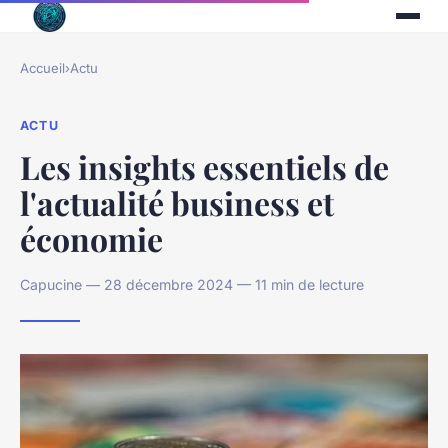
Accueil
›
Actu
ACTU
Les insights essentiels de
l'actualité business et
économie
Capucine — 28 décembre 2024 — 11 min de lecture