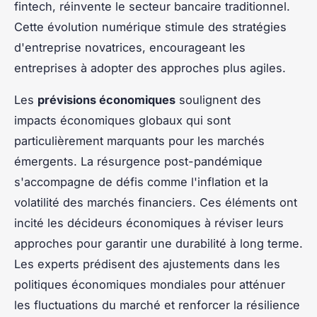
fintech, réinvente le secteur bancaire traditionnel.
Cette évolution numérique stimule des stratégies
d'entreprise novatrices, encourageant les
entreprises à adopter des approches plus agiles.
Les
prévisions économiques
soulignent des
impacts économiques globaux qui sont
particulièrement marquants pour les marchés
émergents. La résurgence post-pandémique
s'accompagne de défis comme l'inflation et la
volatilité des marchés financiers. Ces éléments ont
incité les décideurs économiques à réviser leurs
approches pour garantir une durabilité à long terme.
Les experts prédisent des ajustements dans les
politiques économiques mondiales pour atténuer
les fluctuations du marché et renforcer la résilience