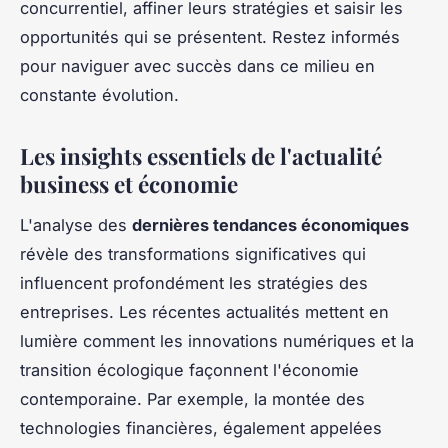
concurrentiel, affiner leurs stratégies et saisir les
opportunités qui se présentent. Restez informés
pour naviguer avec succès dans ce milieu en
constante évolution.
Les insights essentiels de l'actualité
business et économie
L'analyse des
dernières tendances économiques
révèle des transformations significatives qui
influencent profondément les stratégies des
entreprises. Les récentes actualités mettent en
lumière comment les innovations numériques et la
transition écologique façonnent l'économie
contemporaine. Par exemple, la montée des
technologies financières, également appelées