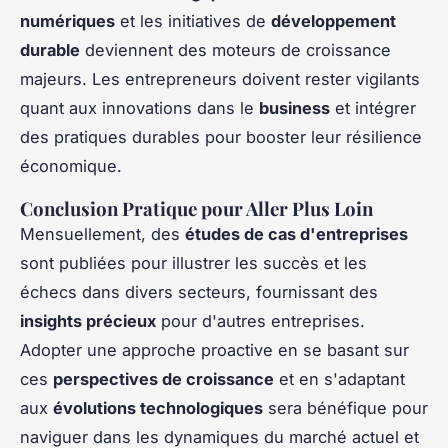
numériques
et les initiatives de
développement
durable
deviennent des moteurs de croissance
majeurs. Les entrepreneurs doivent rester vigilants
quant aux innovations dans le
business
et intégrer
des pratiques durables pour booster leur résilience
économique.
Conclusion Pratique pour Aller Plus Loin
Mensuellement, des
études de cas d'entreprises
sont publiées pour illustrer les succès et les
échecs dans divers secteurs, fournissant des
insights précieux
pour d'autres entreprises.
Adopter une approche proactive en se basant sur
ces
perspectives de croissance
et en s'adaptant
aux
évolutions technologiques
sera bénéfique pour
naviguer dans les dynamiques du marché actuel et