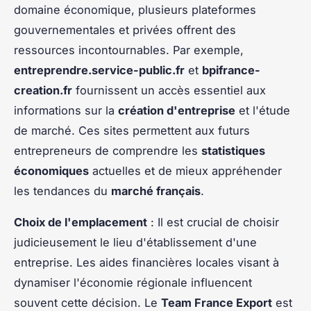
domaine économique, plusieurs plateformes
gouvernementales et privées offrent des
ressources incontournables. Par exemple,
entreprendre.service-public.fr
et
bpifrance-
creation.fr
fournissent un accès essentiel aux
informations sur la
création d'entreprise
et l'étude
de marché. Ces sites permettent aux futurs
entrepreneurs de comprendre les
statistiques
économiques
actuelles et de mieux appréhender
les tendances du
marché français
.
Choix de l'emplacement
: Il est crucial de choisir
judicieusement le lieu d'établissement d'une
entreprise. Les aides financières locales visant à
dynamiser l'économie régionale influencent
souvent cette décision. Le
Team France Export
est