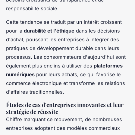
responsabilité sociale.
Cette tendance se traduit par un intérêt croissant
pour la
durabilité et l'éthique
dans les décisions
d'achat, poussant les entreprises à intégrer des
pratiques de développement durable dans leurs
processus. Les consommateurs d'aujourd'hui sont
également plus enclins à utiliser des
plateformes
numériques
pour leurs achats, ce qui favorise le
commerce électronique et transforme les relations
d'affaires traditionnelles.
Études de cas d'entreprises innovantes et leur
stratégie de réussite
Chiffre marquant ce mouvement, de nombreuses
entreprises adoptent des modèles commerciaux