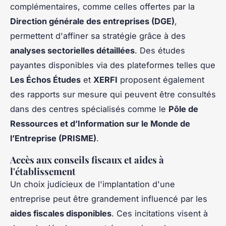
complémentaires, comme celles offertes par la
Direction générale des entreprises (DGE)
,
permettent d'affiner sa stratégie grâce à des
analyses sectorielles détaillées
. Des études
payantes disponibles via des plateformes telles que
Les Échos Études
et
XERFI
proposent également
des rapports sur mesure qui peuvent être consultés
dans des centres spécialisés comme le
Pôle de
Ressources et d’Information sur le Monde de
l’Entreprise (PRISME)
.
Accès aux conseils fiscaux et aides à
l'établissement
Un choix judicieux de l'implantation d'une
entreprise peut être grandement influencé par les
aides fiscales disponibles
. Ces incitations visent à