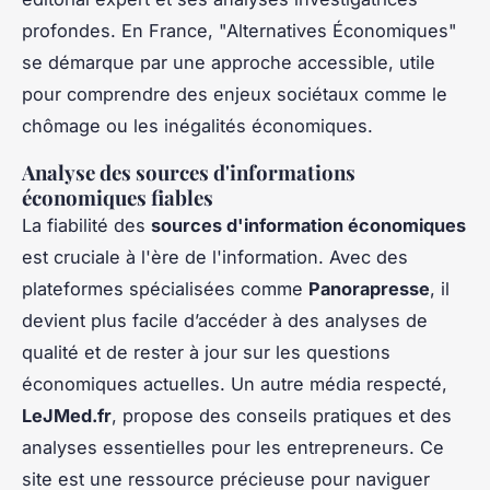
profondes. En France, "Alternatives Économiques"
se démarque par une approche accessible, utile
pour comprendre des enjeux sociétaux comme le
chômage ou les inégalités économiques.
Analyse des sources d'informations
économiques fiables
La fiabilité des
sources d'information économiques
est cruciale à l'ère de l'information. Avec des
plateformes spécialisées comme
Panorapresse
, il
devient plus facile d’accéder à des analyses de
qualité et de rester à jour sur les questions
économiques actuelles. Un autre média respecté,
LeJMed.fr
, propose des conseils pratiques et des
analyses essentielles pour les entrepreneurs. Ce
site est une ressource précieuse pour naviguer