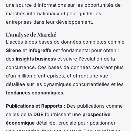
une source d'informations sur les opportunités de
marchés internationaux et peut guider les
entreprises dans leur développement.
L'analyse de Marché
L'accès à des bases de données complètes comme
Sirene
et
Infogreffe
est fondamental pour obtenir
des
insights business
et suivre l'évolution de la
concurrence. Ces bases de données couvrent plus
d'un million d'entreprises, et offrent une vue
détaillée sur les dynamiques concurrentielles et les
tendances économiques
.
Publications et Rapports
: Des publications comme
celles de la
DGE
fournissent une
prospective
économique
détaillée, cruciale pour positionner