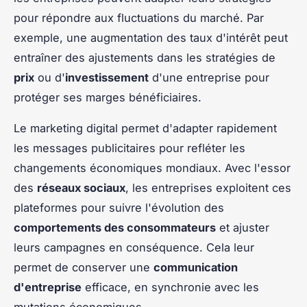
pour répondre aux fluctuations du marché. Par
exemple, une augmentation des taux d'intérêt peut
entraîner des ajustements dans les stratégies de
prix
ou d'
investissement
d'une entreprise pour
protéger ses marges bénéficiaires.
Le marketing digital permet d'adapter rapidement
les messages publicitaires pour refléter les
changements économiques mondiaux. Avec l'essor
des
réseaux sociaux
, les entreprises exploitent ces
plateformes pour suivre l'évolution des
comportements des consommateurs
et ajuster
leurs campagnes en conséquence. Cela leur
permet de conserver une
communication
d'entreprise
efficace, en synchronie avec les