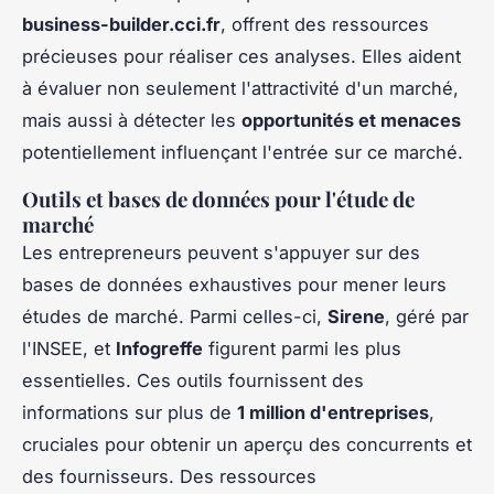
business-builder.cci.fr
, offrent des ressources
précieuses pour réaliser ces analyses. Elles aident
à évaluer non seulement l'attractivité d'un marché,
mais aussi à détecter les
opportunités et menaces
potentiellement influençant l'entrée sur ce marché.
Outils et bases de données pour l'étude de
marché
Les entrepreneurs peuvent s'appuyer sur des
bases de données exhaustives pour mener leurs
études de marché. Parmi celles-ci,
Sirene
, géré par
l'INSEE, et
Infogreffe
figurent parmi les plus
essentielles. Ces outils fournissent des
informations sur plus de
1 million d'entreprises
,
cruciales pour obtenir un aperçu des concurrents et
des fournisseurs. Des ressources