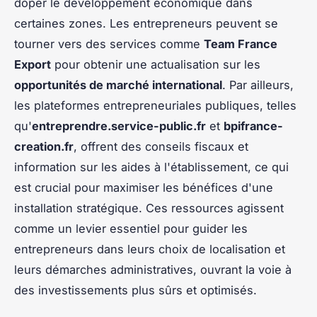
doper le développement économique dans
certaines zones. Les entrepreneurs peuvent se
tourner vers des services comme
Team France
Export
pour obtenir une actualisation sur les
opportunités de marché international
. Par ailleurs,
les plateformes entrepreneuriales publiques, telles
qu'
entreprendre.service-public.fr
et
bpifrance-
creation.fr
, offrent des conseils fiscaux et
information sur les aides à l'établissement, ce qui
est crucial pour maximiser les bénéfices d'une
installation stratégique. Ces ressources agissent
comme un levier essentiel pour guider les
entrepreneurs dans leurs choix de localisation et
leurs démarches administratives, ouvrant la voie à
des investissements plus sûrs et optimisés.