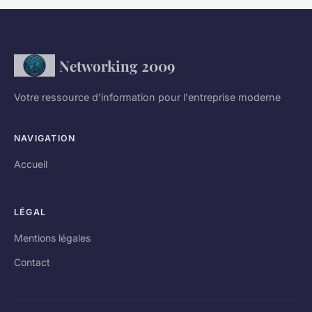
Networking 2009
Votre ressource d'information pour l'entreprise moderne
NAVIGATION
Accueil
LÉGAL
Mentions légales
Contact