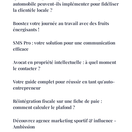
automobile peuvent-ils implémenter pour fidéliser
la clientèle locale ?
Boostez votre journée au travail avec des fruits
énergisants !
SMS Pro : votre solution pour une communication
efficace
Avocat en propriété intellectuelle : à quel moment
le contacter ?
Votre guide complet pour réussir en tant qu'auto-
entrepreneur
Réintégration fiscale sur une fiche de paie :
comment calculer le plafond ?
Découvrez agence marketing sportif & influence -
Ambission