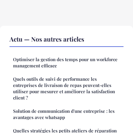
Actu — Nos autres articles
Optimiser la gestion des temps pour un workforce
management efficace
Quels outils de suivi de performance les
entreprises de livraison de repas peuvent-elles
utiliser pour mesurer et améliorer la satisfaction
client ?
Solution de communication d'une entreprise : les
avantages avec whatsapp
Quelles stratégies les petits ateliers de réparation