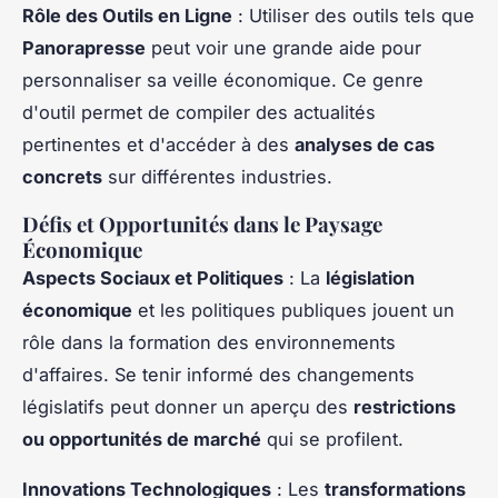
Rôle des Outils en Ligne
: Utiliser des outils tels que
Panorapresse
peut voir une grande aide pour
personnaliser sa veille économique. Ce genre
d'outil permet de compiler des actualités
pertinentes et d'accéder à des
analyses de cas
concrets
sur différentes industries.
Défis et Opportunités dans le Paysage
Économique
Aspects Sociaux et Politiques
: La
législation
économique
et les politiques publiques jouent un
rôle dans la formation des environnements
d'affaires. Se tenir informé des changements
législatifs peut donner un aperçu des
restrictions
ou opportunités de marché
qui se profilent.
Innovations Technologiques
: Les
transformations