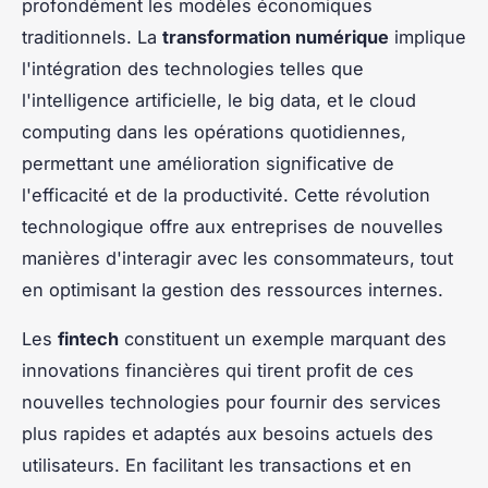
profondément les modèles économiques
traditionnels. La
transformation numérique
implique
l'intégration des technologies telles que
l'intelligence artificielle, le big data, et le cloud
computing dans les opérations quotidiennes,
permettant une amélioration significative de
l'efficacité et de la productivité. Cette révolution
technologique offre aux entreprises de nouvelles
manières d'interagir avec les consommateurs, tout
en optimisant la gestion des ressources internes.
Les
fintech
constituent un exemple marquant des
innovations financières qui tirent profit de ces
nouvelles technologies pour fournir des services
plus rapides et adaptés aux besoins actuels des
utilisateurs. En facilitant les transactions et en