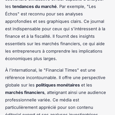
les
tendances du marché
. Par exemple, "Les
Échos" est reconnu pour ses analyses
approfondies et ses graphiques clairs. Ce journal
est indispensable pour ceux qui s'intéressent à la
finance et à la fiscalité. Il fournit des insights
essentiels sur les marchés financiers, ce qui aide
les entrepreneurs à comprendre les implications
économiques plus larges.
À l'international, le "Financial Times" est une
référence incontournable. Il offre une perspective
globale sur les
politiques monétaires
et les
marchés financiers
, atteignant ainsi une audience
professionnelle variée. Ce média est
particulièrement apprécié pour son contenu
éditorial expert et ses analyses investigatrices