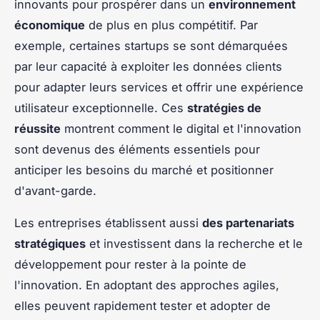
innovants pour prospérer dans un
environnement
économique
de plus en plus compétitif. Par
exemple, certaines startups se sont démarquées
par leur capacité à exploiter les données clients
pour adapter leurs services et offrir une expérience
utilisateur exceptionnelle. Ces
stratégies de
réussite
montrent comment le digital et l'innovation
sont devenus des éléments essentiels pour
anticiper les besoins du marché et positionner
d'avant-garde.
Les entreprises établissent aussi
des partenariats
stratégiques
et investissent dans la recherche et le
développement pour rester à la pointe de
l'innovation. En adoptant des approches agiles,
elles peuvent rapidement tester et adopter de