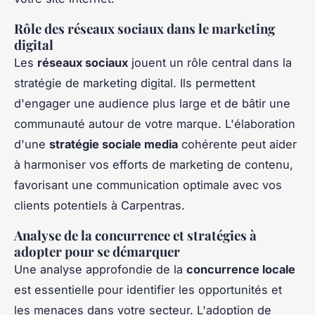
Rôle des réseaux sociaux dans le marketing
digital
Les
réseaux sociaux
jouent un rôle central dans la
stratégie de marketing digital. Ils permettent
d'engager une audience plus large et de bâtir une
communauté autour de votre marque. L'élaboration
d'une
stratégie sociale media
cohérente peut aider
à harmoniser vos efforts de marketing de contenu,
favorisant une communication optimale avec vos
clients potentiels à Carpentras.
Analyse de la concurrence et stratégies à
adopter pour se démarquer
Une analyse approfondie de la
concurrence locale
est essentielle pour identifier les opportunités et
les menaces dans votre secteur. L'adoption de