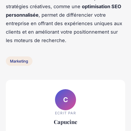
stratégies créatives, comme une
optimisation SEO
personnalisée
, permet de différencier votre
entreprise en offrant des expériences uniques aux
clients et en améliorant votre positionnement sur
les moteurs de recherche.
Marketing
C
ECRIT PAR
Capucine