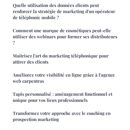
Quelle utilisation des données clients peut
renforcer la stratégie de marketing d'un opérateur
de téléphonie mobile ?
Comment une marque de cosmétiques peut-elle
utiliser des webinars pour former ses distributeurs
?
Maîtrisez l'art du marketing téléphonique pour
attirer des clients
Améliorez votre visibilité en ligne grâce à l'agence
web carpentras
Tapis personnalisé : aménagement fonctionnel et
unique pour vos lieux professionnels
Transformez votre approche avec le coaching en
prospection marketing