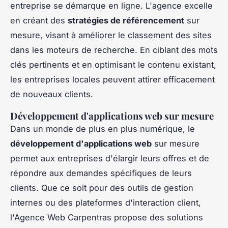
entreprise se démarque en ligne. L'agence excelle
en créant des
stratégies de référencement
sur
mesure, visant à améliorer le classement des sites
dans les moteurs de recherche. En ciblant des mots
clés pertinents et en optimisant le contenu existant,
les entreprises locales peuvent attirer efficacement
de nouveaux clients.
Développement d'applications web sur mesure
Dans un monde de plus en plus numérique, le
développement d'applications web
sur mesure
permet aux entreprises d'élargir leurs offres et de
répondre aux demandes spécifiques de leurs
clients. Que ce soit pour des outils de gestion
internes ou des plateformes d'interaction client,
l'Agence Web Carpentras propose des solutions