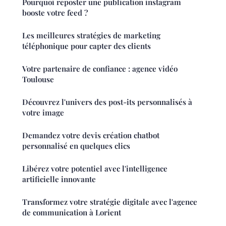
Pourquoi reposter une publication instagram
booste votre feed ?
Les meilleures stratégies de marketing
téléphonique pour capter des clients
Votre partenaire de confiance : agence vidéo
Toulouse
Découvrez l'univers des post-its personnalisés à
votre image
Demandez votre devis création chatbot
personnalisé en quelques clics
Libérez votre potentiel avec l'intelligence
artificielle innovante
Transformez votre stratégie digitale avec l'agence
de communication à Lorient