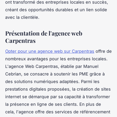
ont transformé des entreprises locales en succès,
créant des opportunités durables et un lien solide
avec la clientèle.
Présentation de l'agence web
Carpentras
Opter pour une agence web sur Carpentras
offre de
nombreux avantages pour les entreprises locales.
L'agence Web Carpentras, établie par Manuel
Cebrian, se consacre à soutenir les PME grâce à
des solutions numériques adaptées. Parmi les
prestations digitales proposées, la création de sites
internet se démarque par sa capacité à transformer
la présence en ligne de ses clients. En plus de
cela, l'agence offre des services de référencement