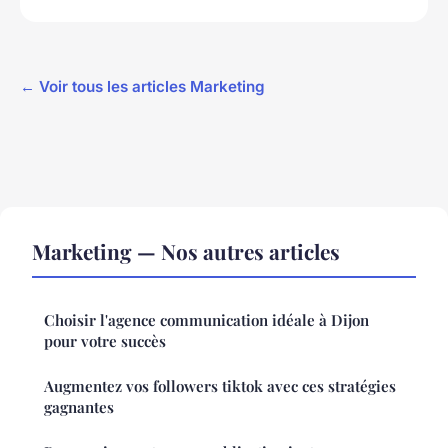
← Voir tous les articles Marketing
Marketing — Nos autres articles
Choisir l'agence communication idéale à Dijon
pour votre succès
Augmentez vos followers tiktok avec ces stratégies
gagnantes