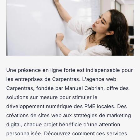
Une présence en ligne forte est indispensable pour
les entreprises de Carpentras. L'agence web
Carpentras, fondée par Manuel Cebrian, offre des
solutions sur mesure pour stimuler le
développement numérique des PME locales. Des
créations de sites web aux stratégies de marketing
digital, chaque projet bénéficie d'une attention
personnalisée. Découvrez comment ces services