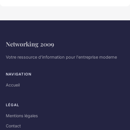
Networking 2009
Votre ressource d'information pour l'entreprise moderne
NAVIGATION
Accueil
LÉGAL
Mentions légales
Contact