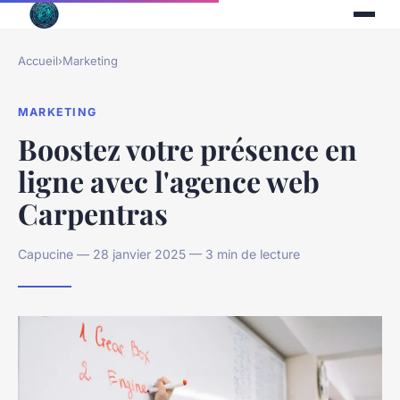
Accueil
›
Marketing
MARKETING
Boostez votre présence en
ligne avec l'agence web
Carpentras
Capucine — 28 janvier 2025 — 3 min de lecture