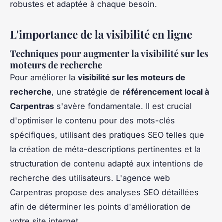
robustes et adaptée à chaque besoin.
L'importance de la visibilité en ligne
Techniques pour augmenter la visibilité sur les
moteurs de recherche
Pour améliorer la
visibilité sur les moteurs de
recherche
, une stratégie de
référencement local à
Carpentras
s'avère fondamentale. Il est crucial
d'optimiser le contenu pour des mots-clés
spécifiques, utilisant des pratiques SEO telles que
la création de méta-descriptions pertinentes et la
structuration de contenu adapté aux intentions de
recherche des utilisateurs. L'agence web
Carpentras propose des analyses SEO détaillées
afin de déterminer les points d'amélioration de
votre site internet.