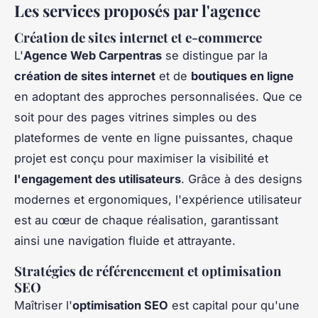
Les services proposés par l'agence
Création de sites internet et e-commerce
L'
Agence Web Carpentras
se distingue par la
création de sites internet
et de
boutiques en ligne
en adoptant des approches personnalisées. Que ce
soit pour des pages vitrines simples ou des
plateformes de vente en ligne puissantes, chaque
projet est conçu pour maximiser la visibilité et
l'engagement des utilisateurs
. Grâce à des designs
modernes et ergonomiques, l'expérience utilisateur
est au cœur de chaque réalisation, garantissant
ainsi une navigation fluide et attrayante.
Stratégies de référencement et optimisation
SEO
Maîtriser l'
optimisation SEO
est capital pour qu'une