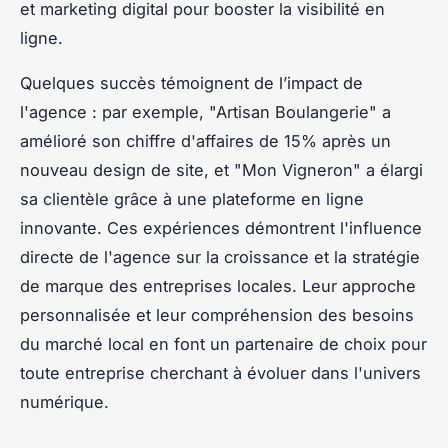
et marketing digital pour booster la visibilité en
ligne.
Quelques succès témoignent de l’impact de
l'agence : par exemple, "Artisan Boulangerie" a
amélioré son chiffre d'affaires de 15% après un
nouveau design de site, et "Mon Vigneron" a élargi
sa clientèle grâce à une plateforme en ligne
innovante. Ces expériences démontrent l'influence
directe de l'agence sur la croissance et la stratégie
de marque des entreprises locales. Leur approche
personnalisée et leur compréhension des besoins
du marché local en font un partenaire de choix pour
toute entreprise cherchant à évoluer dans l'univers
numérique.