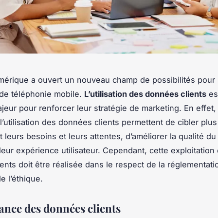
mérique a ouvert un nouveau champ de possibilités pour 
de téléphonie mobile.
L’utilisation des données clients
es
jeur pour renforcer leur stratégie de marketing. En effet, 
 l’utilisation des données clients permettent de cibler plus
leurs besoins et leurs attentes, d’améliorer la qualité du
leur expérience utilisateur. Cependant, cette exploitation
ents doit être réalisée dans le respect de la réglementati
e l’éthique.
ance des données clients