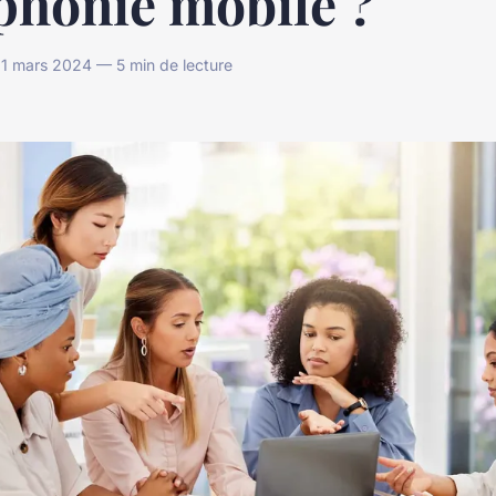
phonie mobile ?
1 mars 2024 — 5 min de lecture