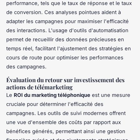
performance, tels que le taux de réponse et le taux
de conversion. Ces analyses pointues aident à
adapter les campagnes pour maximiser l'efficacité
des interactions. L'usage d'outils d'automatisation
permet de recueillir des données précieuses en
temps réel, facilitant l'ajustement des stratégies en
cours de route pour optimiser les performances
des campagnes.
Évaluation du retour sur investissement des
actions de télémarketing
Le
ROI du marketing téléphonique
est une mesure
cruciale pour déterminer l'efficacité des
campagnes. Les outils de suivi modernes offrent
une vue d'ensemble des coûts par rapport aux
bénéfices générés, permettant ainsi une gestion