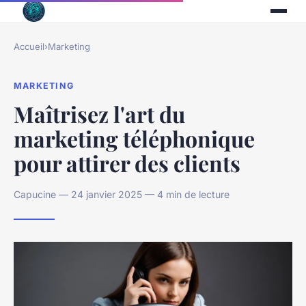
Accueil
›
Marketing
MARKETING
Maîtrisez l'art du
marketing téléphonique
pour attirer des clients
Capucine — 24 janvier 2025 — 4 min de lecture