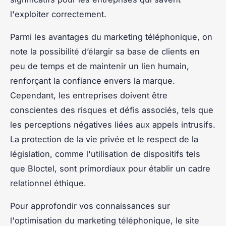
l'exploiter correctement.
Parmi les avantages du marketing téléphonique, on
note la possibilité d’élargir sa base de clients en
peu de temps et de maintenir un lien humain,
renforçant la confiance envers la marque.
Cependant, les entreprises doivent être
conscientes des risques et défis associés, tels que
les perceptions négatives liées aux appels intrusifs.
La protection de la vie privée et le respect de la
législation, comme l'utilisation de dispositifs tels
que Bloctel, sont primordiaux pour établir un cadre
relationnel éthique.
Pour approfondir vos connaissances sur
l'optimisation du marketing téléphonique, le site