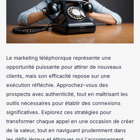
Le marketing téléphonique représente une
opportunité puissante pour attirer de nouveaux
clients, mais son efficacité repose sur une
exécution réfléchie. Approchez-vous des
prospects avec authenticité, tout en maîtrisant les
outils nécessaires pour établir des connexions
significatives. Explorez ces stratégies pour
transformer chaque appel en une occasion de créer
de la valeur, tout en naviguant prudemment dans
les défis légaux et éthiques qui l'accompagnent.