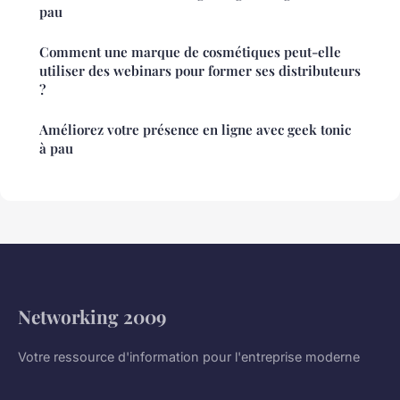
pau
Comment une marque de cosmétiques peut-elle
utiliser des webinars pour former ses distributeurs
?
Améliorez votre présence en ligne avec geek tonic
à pau
Networking 2009
Votre ressource d'information pour l'entreprise moderne