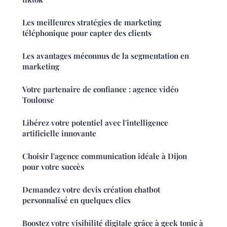
Les meilleures stratégies de marketing
téléphonique pour capter des clients
Les avantages méconnus de la segmentation en
marketing
Votre partenaire de confiance : agence vidéo
Toulouse
Libérez votre potentiel avec l'intelligence
artificielle innovante
Choisir l'agence communication idéale à Dijon
pour votre succès
Demandez votre devis création chatbot
personnalisé en quelques clics
Boostez votre visibilité digitale grâce à geek tonic à