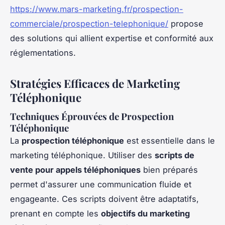
https://www.mars-marketing.fr/prospection-
commerciale/prospection-telephonique/
propose
des solutions qui allient expertise et conformité aux
réglementations.
Stratégies Efficaces de Marketing
Téléphonique
Techniques Éprouvées de Prospection
Téléphonique
La
prospection téléphonique
est essentielle dans le
marketing téléphonique. Utiliser des
scripts de
vente pour appels téléphoniques
bien préparés
permet d'assurer une communication fluide et
engageante. Ces scripts doivent être adaptatifs,
prenant en compte les
objectifs du marketing