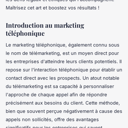
Maîtrisez cet art et boostez vos résultats !
Introduction au marketing
téléphonique
Le marketing téléphonique, également connu sous
le nom de télémarketing, est un moyen direct pour
les entreprises d'atteindre leurs clients potentiels. Il
repose sur l'interaction téléphonique pour établir un
contact direct avec les prospects. Un atout notable
du télémarketing est sa capacité à personnaliser
l'approche de chaque appel afin de répondre
précisément aux besoins du client. Cette méthode,
bien que souvent perçue négativement à cause des
appels non sollicités, offre des avantages
significatifs pour les entreprises qui savent