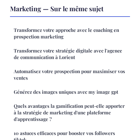
Marketing — Sur le même sujet
Transformez votre approche avec le coaching en
prospection marketing
Transformez votre stratégie digitale avec l'agence
de communication à Lorient
Automatisez votre prospection pour maximiser vos
ventes
Générez des images uniques avec my image gpt
Quels avantages la gamification peut-elle apporter
à la stratégie de marketing d'une plateforme
d'apprentissage ?
10 astuces efficaces pour booster vos followers
tiktok