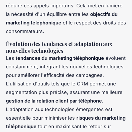
réduire ces appels importuns. Cela met en lumière
la nécessité d'un équilibre entre les
objectifs du
marketing téléphonique
et le respect des droits des
consommateurs.
Évolution des tendances et adaptation aux
nouvelles technologies
Les
tendances du marketing téléphonique
évoluent
constamment, intégrant les nouvelles technologies
pour améliorer l'efficacité des campagnes.
L'utilisation d'outils tels que le CRM permet une
segmentation plus précise, assurant une meilleure
gestion de la relation client par téléphone
.
L'adaptation aux technologies émergentes est
essentielle pour minimiser les
risques du marketing
téléphonique
tout en maximisant le retour sur