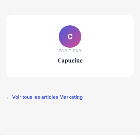
C
ECRIT PAR
Capucine
← Voir tous les articles Marketing