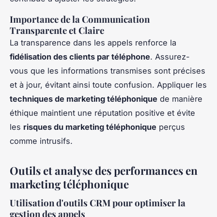
Importance de la Communication
Transparente et Claire
La transparence dans les appels renforce la
fidélisation des clients par téléphone
. Assurez-
vous que les informations transmises sont précises
et à jour, évitant ainsi toute confusion. Appliquer les
techniques de marketing téléphonique
de manière
éthique maintient une réputation positive et évite
les
risques du marketing téléphonique
perçus
comme intrusifs.
Outils et analyse des performances en
marketing téléphonique
Utilisation d'outils CRM pour optimiser la
gestion des appels