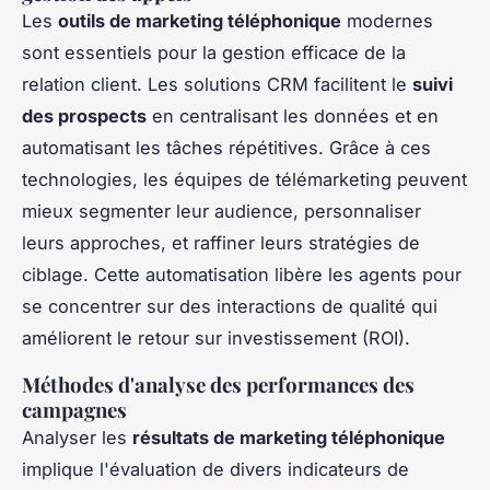
Les
outils de marketing téléphonique
modernes
sont essentiels pour la gestion efficace de la
relation client. Les solutions CRM facilitent le
suivi
des prospects
en centralisant les données et en
automatisant les tâches répétitives. Grâce à ces
technologies, les équipes de télémarketing peuvent
mieux segmenter leur audience, personnaliser
leurs approches, et raffiner leurs stratégies de
ciblage. Cette automatisation libère les agents pour
se concentrer sur des interactions de qualité qui
améliorent le retour sur investissement (ROI).
Méthodes d'analyse des performances des
campagnes
Analyser les
résultats de marketing téléphonique
implique l'évaluation de divers indicateurs de