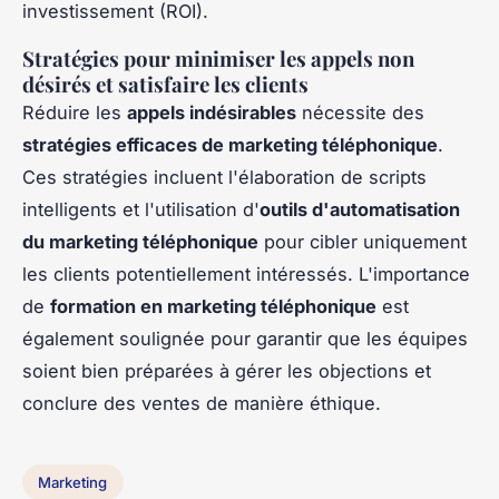
investissement (ROI).
Stratégies pour minimiser les appels non
désirés et satisfaire les clients
Réduire les
appels indésirables
nécessite des
stratégies efficaces de marketing téléphonique
.
Ces stratégies incluent l'élaboration de scripts
intelligents et l'utilisation d'
outils d'automatisation
du marketing téléphonique
pour cibler uniquement
les clients potentiellement intéressés. L'importance
de
formation en marketing téléphonique
est
également soulignée pour garantir que les équipes
soient bien préparées à gérer les objections et
conclure des ventes de manière éthique.
Marketing