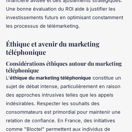
financière avisée et des ajustements stratégiques.
Une bonne évaluation du ROI aide à justifier les
investissements futurs en optimisant constamment
les processus de télémarketing.
Éthique et avenir du marketing
téléphonique
Considérations éthiques autour du marketing
téléphonique
L'
éthique du marketing téléphonique
constitue un
sujet de débat intense, particulièrement en raison
des approches intrusives telles que les appels
indésirables. Respecter les souhaits des
consommateurs est primordial pour maintenir une
relation de confiance. En France, des initiatives
comme "Bloctel" permettent aux individus de