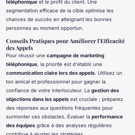
téléphonique
et le profil du client. Une
segmentation efficace de la cible optimise les
chances de succès en atteignant les bonnes
personnes au moment opportun.
Conseils Pratiques pour Améliorer l'Efficacité
des Appels
Pour réussir une
campagne de marketing
téléphonique
, la priorité est d'établir une
communication claire lors des appels
. Utilisez un
ton amical et professionnel pour gagner la
confiance de votre interlocuteur. La
gestion des
objections dans les appels
est cruciale ; préparez
des réponses aux questions fréquentes pour
surmonter ces obstacles. Évaluer la
performance
des équipes
grâce à des analyses régulières
contribue à ajuster les stratégies.