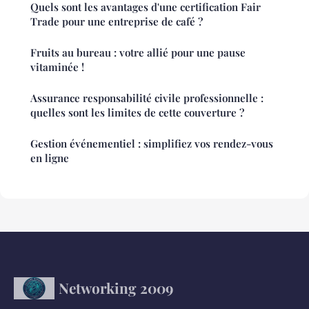
Quels sont les avantages d'une certification Fair
Trade pour une entreprise de café ?
Fruits au bureau : votre allié pour une pause
vitaminée !
Assurance responsabilité civile professionnelle :
quelles sont les limites de cette couverture ?
Gestion événementiel : simplifiez vos rendez-vous
en ligne
Networking 2009