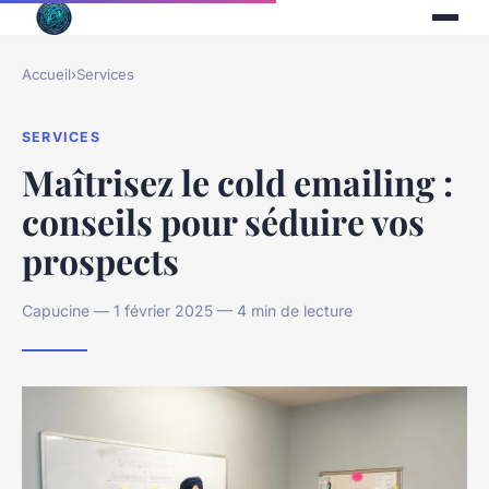
Accueil
›
Services
SERVICES
Maîtrisez le cold emailing :
conseils pour séduire vos
prospects
Capucine — 1 février 2025 — 4 min de lecture