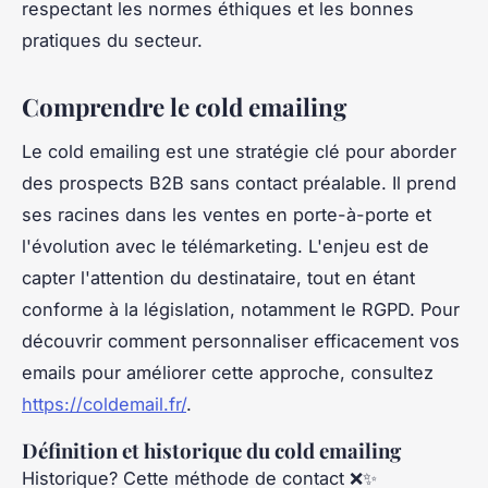
respectant les normes éthiques et les bonnes
pratiques du secteur.
Comprendre le cold emailing
Le cold emailing est une stratégie clé pour aborder
des prospects B2B sans contact préalable. Il prend
ses racines dans les ventes en porte-à-porte et
l'évolution avec le télémarketing. L'enjeu est de
capter l'attention du destinataire, tout en étant
conforme à la législation, notamment le RGPD. Pour
découvrir comment personnaliser efficacement vos
emails pour améliorer cette approche, consultez
https://coldemail.fr/
.
Définition et historique du cold emailing
Historique? Cette méthode de contact ❌✨