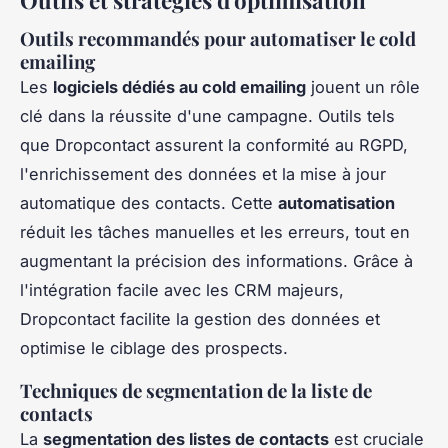
Outils et stratégies d'optimisation
Outils recommandés pour automatiser le cold
emailing
Les
logiciels dédiés au cold emailing
jouent un rôle
clé dans la réussite d'une campagne. Outils tels
que Dropcontact assurent la conformité au RGPD,
l'enrichissement des données et la mise à jour
automatique des contacts. Cette
automatisation
réduit les tâches manuelles et les erreurs, tout en
augmentant la précision des informations. Grâce à
l'intégration facile avec les CRM majeurs,
Dropcontact facilite la gestion des données et
optimise le ciblage des prospects.
Techniques de segmentation de la liste de
contacts
La
segmentation des listes de contacts
est cruciale