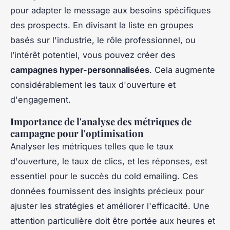
pour adapter le message aux besoins spécifiques
des prospects. En divisant la liste en groupes
basés sur l'industrie, le rôle professionnel, ou
l’intérêt potentiel, vous pouvez créer des
campagnes hyper-personnalisées
. Cela augmente
considérablement les taux d'ouverture et
d'engagement.
Importance de l'analyse des métriques de
campagne pour l'optimisation
Analyser les métriques telles que le taux
d'ouverture, le taux de clics, et les réponses, est
essentiel pour le succès du cold emailing. Ces
données fournissent des insights précieux pour
ajuster les stratégies et améliorer l'efficacité. Une
attention particulière doit être portée aux heures et