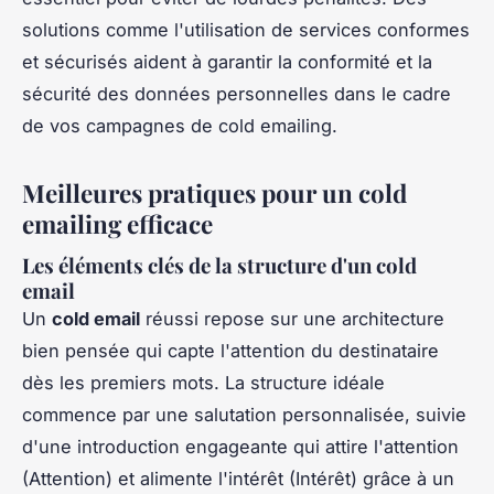
solutions comme l'utilisation de services conformes
et sécurisés aident à garantir la conformité et la
sécurité des données personnelles dans le cadre
de vos campagnes de cold emailing.
Meilleures pratiques pour un cold
emailing efficace
Les éléments clés de la structure d'un cold
email
Un
cold email
réussi repose sur une architecture
bien pensée qui capte l'attention du destinataire
dès les premiers mots. La structure idéale
commence par une salutation personnalisée, suivie
d'une introduction engageante qui attire l'attention
(Attention) et alimente l'intérêt (Intérêt) grâce à un