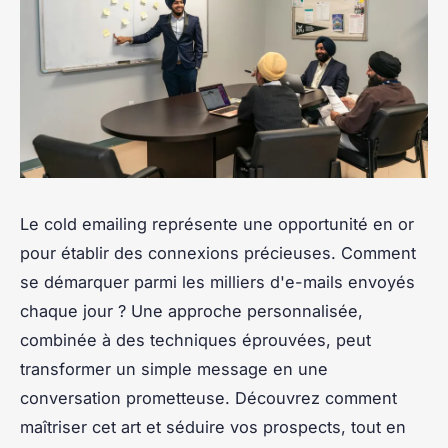
Le cold emailing représente une opportunité en or
pour établir des connexions précieuses. Comment
se démarquer parmi les milliers d'e-mails envoyés
chaque jour ? Une approche personnalisée,
combinée à des techniques éprouvées, peut
transformer un simple message en une
conversation prometteuse. Découvrez comment
maîtriser cet art et séduire vos prospects, tout en