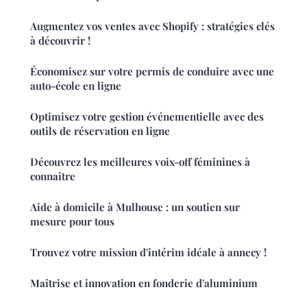
Augmentez vos ventes avec Shopify : stratégies clés
à découvrir !
Économisez sur votre permis de conduire avec une
auto-école en ligne
Optimisez votre gestion événementielle avec des
outils de réservation en ligne
Découvrez les meilleures voix-off féminines à
connaître
Aide à domicile à Mulhouse : un soutien sur
mesure pour tous
Trouvez votre mission d'intérim idéale à annecy !
Maîtrise et innovation en fonderie d'aluminium