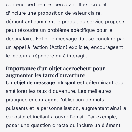
contenu pertinent et percutant. Il est crucial
d'inclure une proposition de valeur claire,
démontrant comment le produit ou service proposé
peut résoudre un problème spécifique pour le
destinataire. Enfin, le message doit se conclure par
un appel à l'action (Action) explicite, encourageant
le lecteur à répondre ou à interagir.
Importance d'un objet accrocheur pour
augmenter les taux d'ouverture
Un
objet de message intrigant
est déterminant pour
améliorer les taux d'ouverture. Les meilleures
pratiques encouragent l'utilisation de mots
puissants et la personnalisation, augmentant ainsi la
curiosité et incitant à ouvrir l'email. Par exemple,
poser une question directe ou inclure un élément