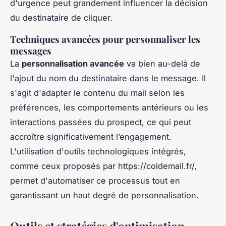
d'urgence peut grandement influencer la décision
du destinataire de cliquer.
Techniques avancées pour personnaliser les
messages
La
personnalisation avancée
va bien au-delà de
l'ajout du nom du destinataire dans le message. Il
s'agit d'adapter le contenu du mail selon les
préférences, les comportements antérieurs ou les
interactions passées du prospect, ce qui peut
accroître significativement l’engagement.
L'utilisation d'outils technologiques intégrés,
comme ceux proposés par https://coldemail.fr/,
permet d'automatiser ce processus tout en
garantissant un haut degré de personnalisation.