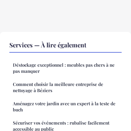
Services — À lire également
Déstockage exceptionnel : meubles pas chers à ne
pas manquer
Comment choisir la meilleure entreprise de
nettoyage à Béziers
Aménagez votre jardin avec un expert à la teste de
buch
Sécuriser vos événements : rubalise facilement
accessible au public