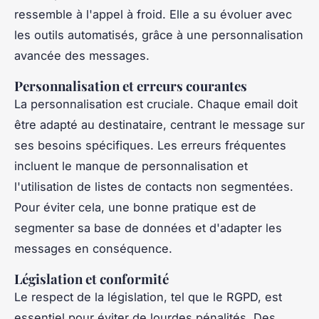
ressemble à l'appel à froid. Elle a su évoluer avec
les outils automatisés, grâce à une personnalisation
avancée des messages.
Personnalisation et erreurs courantes
La personnalisation est cruciale. Chaque email doit
être adapté au destinataire, centrant le message sur
ses besoins spécifiques. Les erreurs fréquentes
incluent le manque de personnalisation et
l'utilisation de listes de contacts non segmentées.
Pour éviter cela, une bonne pratique est de
segmenter sa base de données et d'adapter les
messages en conséquence.
Législation et conformité
Le respect de la législation, tel que le RGPD, est
essentiel pour éviter de lourdes pénalités. Des