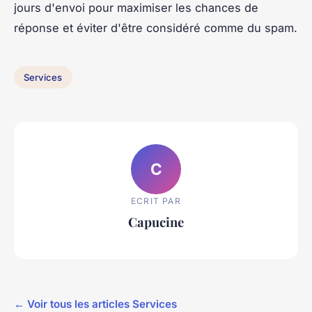
jours d'envoi pour maximiser les chances de
réponse et éviter d'être considéré comme du spam.
Services
C
ECRIT PAR
Capucine
← Voir tous les articles Services