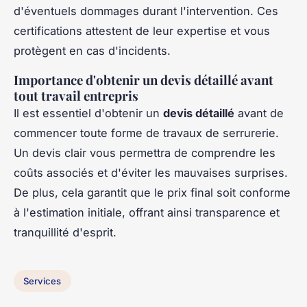
d'éventuels dommages durant l'intervention. Ces
certifications attestent de leur expertise et vous
protègent en cas d'incidents.
Importance d'obtenir un devis détaillé avant
tout travail entrepris
Il est essentiel d'obtenir un
devis détaillé
avant de
commencer toute forme de travaux de serrurerie.
Un devis clair vous permettra de comprendre les
coûts associés et d'éviter les mauvaises surprises.
De plus, cela garantit que le prix final soit conforme
à l'estimation initiale, offrant ainsi transparence et
tranquillité d'esprit.
Services