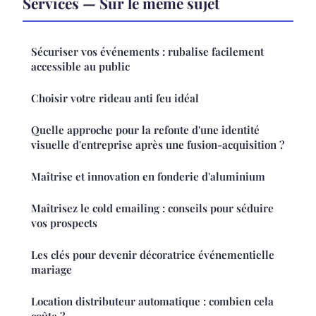
Services — Sur le même sujet
Sécuriser vos événements : rubalise facilement
accessible au public
Choisir votre rideau anti feu idéal
Quelle approche pour la refonte d'une identité
visuelle d'entreprise après une fusion-acquisition ?
Maîtrise et innovation en fonderie d'aluminium
Maîtrisez le cold emailing : conseils pour séduire
vos prospects
Les clés pour devenir décoratrice événementielle
mariage
Location distributeur automatique : combien cela
coûte ?