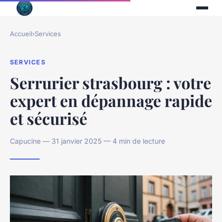
Accueil
›
Services
SERVICES
Serrurier strasbourg : votre
expert en dépannage rapide
et sécurisé
Capucine — 31 janvier 2025 — 4 min de lecture