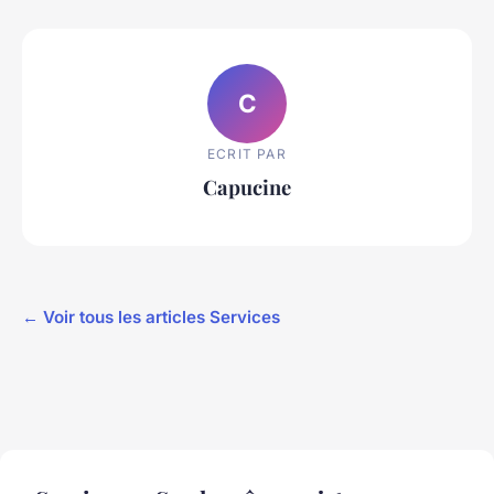
C
ECRIT PAR
Capucine
← Voir tous les articles Services