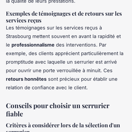
la qualité de leurs prestations.
Exemples de témoignages et de retours sur les
services reçus
Les témoignages sur les services reçus à
Strasbourg mettent souvent en avant la rapidité et
le
professionnalisme
des interventions. Par
exemple, des clients apprécient particulièrement la
promptitude avec laquelle un serrurier est arrivé
pour ouvrir une porte verrouillée à minuit. Ces
retours honnêtes
sont précieux pour établir une
relation de confiance avec le client.
Conseils pour choisir un serrurier
fiable
Critères à considérer lors de la sélection d'un
serrurier