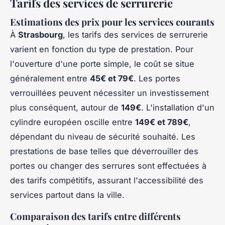
Tarifs des services de serrurerie
Estimations des prix pour les services courants
À
Strasbourg
, les tarifs des services de serrurerie
varient en fonction du type de prestation. Pour
l'ouverture d'une porte simple, le coût se situe
généralement entre
45€ et 79€
. Les portes
verrouillées peuvent nécessiter un investissement
plus conséquent, autour de
149€
. L'installation d'un
cylindre européen oscille entre
149€ et 789€
,
dépendant du niveau de sécurité souhaité. Les
prestations de base telles que déverrouiller des
portes ou changer des serrures sont effectuées à
des tarifs compétitifs, assurant l'accessibilité des
services partout dans la ville.
Comparaison des tarifs entre différents