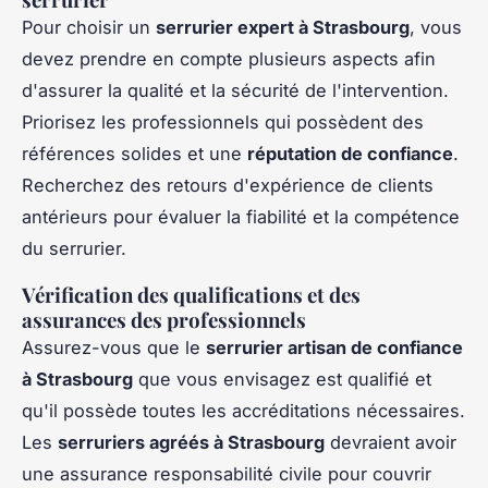
Pour choisir un
serrurier expert à Strasbourg
, vous
devez prendre en compte plusieurs aspects afin
d'assurer la qualité et la sécurité de l'intervention.
Priorisez les professionnels qui possèdent des
références solides et une
réputation de confiance
.
Recherchez des retours d'expérience de clients
antérieurs pour évaluer la fiabilité et la compétence
du serrurier.
Vérification des qualifications et des
assurances des professionnels
Assurez-vous que le
serrurier artisan de confiance
à Strasbourg
que vous envisagez est qualifié et
qu'il possède toutes les accréditations nécessaires.
Les
serruriers agréés à Strasbourg
devraient avoir
une assurance responsabilité civile pour couvrir