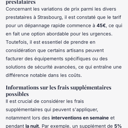
prestataires
Concernant les variations de prix parmi les divers
prestataires à Strasbourg, il est constaté que le tarif
pour un dépannage rapide commence à
45€
, ce qui
en fait une option abordable pour les urgences.
Toutefois, il est essentiel de prendre en
considération que certains artisans peuvent
facturer des équipements spécifiques ou des
solutions de sécurité avancées, ce qui entraîne une
différence notable dans les coûts.
Informations sur les frais supplémentaires
possibles
Il est crucial de considérer les frais
supplémentaires qui peuvent s'appliquer,
notamment lors des
interventions en semaine
et
pendant
la nuit
. Par exemple, un supplément de
5%