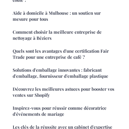
Aide à domicile à Mulhouse : un soutien sur
mesure pour tous
Comment choisir la meilleure entreprise de
nettoyage à Béziers
Quels sont les avantages d'une certification Fair
Trade pour une entreprise de café ?
Solutions d'emballage innovantes : fabricant
d'emballage, fournisseur d'emballage plastique
Découvrez les meilleures astuces pour booster vos
ventes sur Shopify
Inspirez-vous pour réussir comme décoratrice
d'événements de mariage
Les clés de la réussite avec un cabinet d'expertise