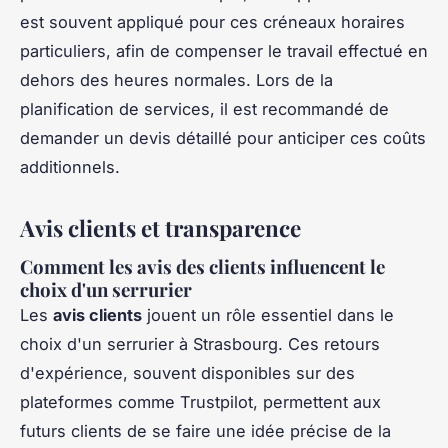
est souvent appliqué pour ces créneaux horaires
particuliers, afin de compenser le travail effectué en
dehors des heures normales. Lors de la
planification de services, il est recommandé de
demander un devis détaillé pour anticiper ces coûts
additionnels.
Avis clients et transparence
Comment les avis des clients influencent le
choix d'un serrurier
Les
avis clients
jouent un rôle essentiel dans le
choix d'un serrurier à Strasbourg. Ces retours
d'expérience, souvent disponibles sur des
plateformes comme Trustpilot, permettent aux
futurs clients de se faire une idée précise de la