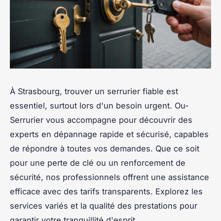
À Strasbourg, trouver un serrurier fiable est
essentiel, surtout lors d'un besoin urgent. Ou-
Serrurier vous accompagne pour découvrir des
experts en dépannage rapide et sécurisé, capables
de répondre à toutes vos demandes. Que ce soit
pour une perte de clé ou un renforcement de
sécurité, nos professionnels offrent une assistance
efficace avec des tarifs transparents. Explorez les
services variés et la qualité des prestations pour
garantir votre tranquillité d'esprit.