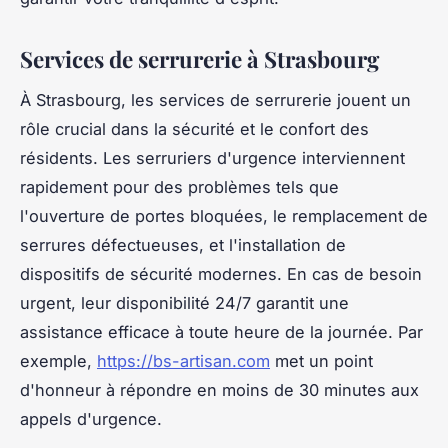
Services de serrurerie à Strasbourg
À Strasbourg, les services de serrurerie jouent un
rôle crucial dans la sécurité et le confort des
résidents. Les serruriers d'urgence interviennent
rapidement pour des problèmes tels que
l'ouverture de portes bloquées, le remplacement de
serrures défectueuses, et l'installation de
dispositifs de sécurité modernes. En cas de besoin
urgent, leur disponibilité 24/7 garantit une
assistance efficace à toute heure de la journée. Par
exemple,
https://bs-artisan.com
met un point
d'honneur à répondre en moins de 30 minutes aux
appels d'urgence.