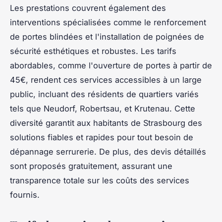
Les prestations couvrent également des
interventions spécialisées comme le renforcement
de portes blindées et l'installation de poignées de
sécurité esthétiques et robustes. Les tarifs
abordables, comme l'ouverture de portes à partir de
45€, rendent ces services accessibles à un large
public, incluant des résidents de quartiers variés
tels que Neudorf, Robertsau, et Krutenau. Cette
diversité garantit aux habitants de Strasbourg des
solutions fiables et rapides pour tout besoin de
dépannage serrurerie. De plus, des devis détaillés
sont proposés gratuitement, assurant une
transparence totale sur les coûts des services
fournis.