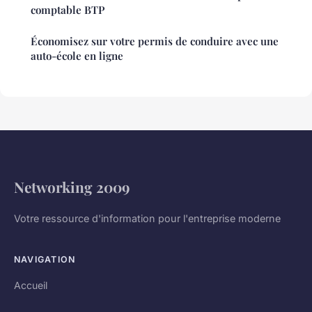
comptable BTP
Économisez sur votre permis de conduire avec une
auto-école en ligne
Networking 2009
Votre ressource d'information pour l'entreprise moderne
NAVIGATION
Accueil