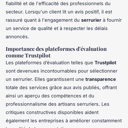
fiabilité et de l'efficacité des professionnels du
secteur. Lorsqu'un client lit un avis positif, il est
rassuré quant à l'engagement du
serrurier
à fournir
un service de qualité et à respecter les délais
annoncés.
Importance des plateformes d'évaluation
comme Trustpilot
Les plateformes d’évaluation telles que
Trustpilot
sont devenues incontournables pour sélectionner
un serrurier. Elles garantissent une
transparence
totale des services grâce aux avis publiés, offrant
ainsi un aperçu des compétences et du
professionnalisme des artisans serruriers. Les
critiques constructives disponibles aident
également les entreprises à améliorer constamment