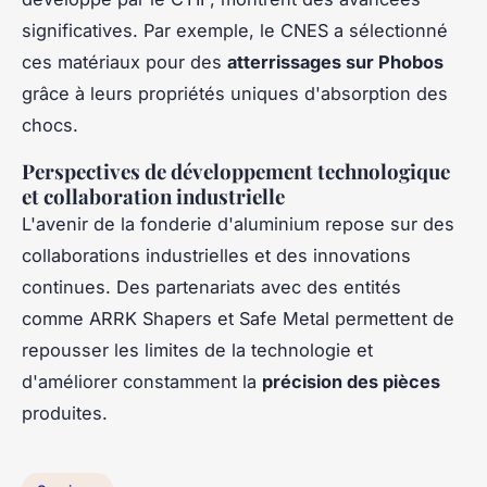
significatives. Par exemple, le CNES a sélectionné
ces matériaux pour des
atterrissages sur Phobos
grâce à leurs propriétés uniques d'absorption des
chocs.
Perspectives de développement technologique
et collaboration industrielle
L'avenir de la fonderie d'aluminium repose sur des
collaborations industrielles et des innovations
continues. Des partenariats avec des entités
comme ARRK Shapers et Safe Metal permettent de
repousser les limites de la technologie et
d'améliorer constamment la
précision des pièces
produites.