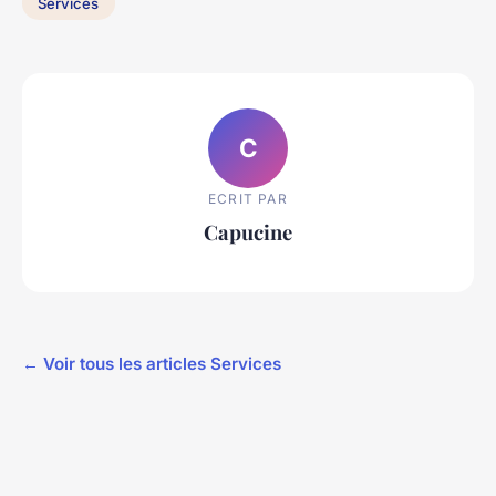
Services
C
ECRIT PAR
Capucine
← Voir tous les articles Services