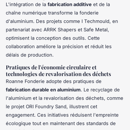
L'intégration de la
fabrication additive
et de la
chaîne numérique transforme la fonderie
d'aluminium. Des projets comme I Techmould, en
partenariat avec ARRK Shapers et Safe Metal,
optimisent la conception des outils. Cette
collaboration améliore la précision et réduit les
délais de production.
Pratiques de l'économie circulaire et
technologies de revalorisation des déchets
Roanne Fonderie adopte des pratiques de
fabrication durable en aluminium
. Le recyclage de
l'aluminium et la revalorisation des déchets, comme
le projet ORI Foundry Sand, illustrent cet
engagement. Ces initiatives réduisent l'empreinte
écologique tout en maintenant des standards de