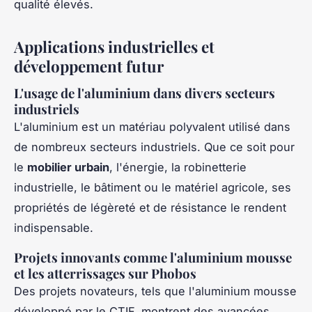
qualité élevés.
Applications industrielles et
développement futur
L'usage de l'aluminium dans divers secteurs
industriels
L'aluminium est un matériau polyvalent utilisé dans
de nombreux secteurs industriels. Que ce soit pour
le
mobilier urbain
, l'énergie, la robinetterie
industrielle, le bâtiment ou le matériel agricole, ses
propriétés de légèreté et de résistance le rendent
indispensable.
Projets innovants comme l'aluminium mousse
et les atterrissages sur Phobos
Des projets novateurs, tels que l'aluminium mousse
développé par le CTIF, montrent des avancées