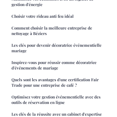
gestion d'énergie
Choisir votre rideau anti feu idéal
Comment choisir la meilleure entreprise de
nettoyage à Béziers
Les clés pour devenir décoratrice événementielle
mariage
Inspirez-vous pour réussir comme décoratrice
d'événements de mariage
Quels sont les avantages d'une certification Fair
Trade pour une entreprise de café ?
Optimisez votre gestion événementielle avec des
outils de réservation en ligne
Les clés de la réussite avec un cabinet d'expertise