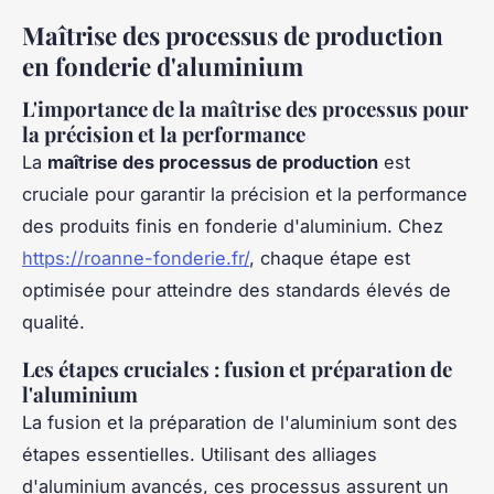
Maîtrise des processus de production
en fonderie d'aluminium
L'importance de la maîtrise des processus pour
la précision et la performance
La
maîtrise des processus de production
est
cruciale pour garantir la précision et la performance
des produits finis en fonderie d'aluminium. Chez
https://roanne-fonderie.fr/
, chaque étape est
optimisée pour atteindre des standards élevés de
qualité.
Les étapes cruciales : fusion et préparation de
l'aluminium
La fusion et la préparation de l'aluminium sont des
étapes essentielles. Utilisant des alliages
d'aluminium avancés, ces processus assurent un