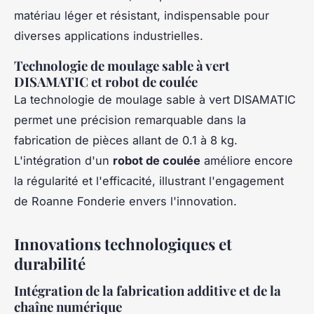
matériau léger et résistant, indispensable pour
diverses applications industrielles.
Technologie de moulage sable à vert
DISAMATIC et robot de coulée
La technologie de moulage sable à vert DISAMATIC
permet une précision remarquable dans la
fabrication de pièces allant de 0.1 à 8 kg.
L'intégration d'un
robot de coulée
améliore encore
la régularité et l'efficacité, illustrant l'engagement
de Roanne Fonderie envers l'innovation.
Innovations technologiques et
durabilité
Intégration de la fabrication additive et de la
chaîne numérique