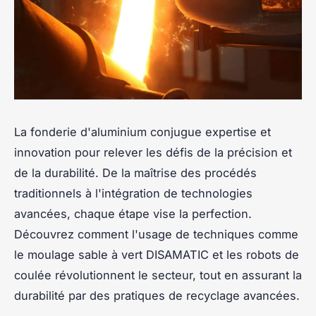
La fonderie d'aluminium conjugue expertise et
innovation pour relever les défis de la précision et
de la durabilité. De la maîtrise des procédés
traditionnels à l'intégration de technologies
avancées, chaque étape vise la perfection.
Découvrez comment l'usage de techniques comme
le moulage sable à vert DISAMATIC et les robots de
coulée révolutionnent le secteur, tout en assurant la
durabilité par des pratiques de recyclage avancées.