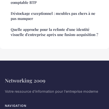
comptable BTP
Déstockage exceptionnel : meubles pas chers à ne
pas manquer
Quelle approche pour la refonte d'une identité
visuelle d'entreprise après une fusion-acquisition ?
Networking 2009
Votre ressource d'information pour l'entreprise moderne
NAVIGATION