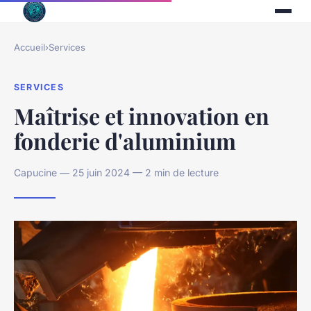
Accueil
›
Services
SERVICES
Maîtrise et innovation en
fonderie d'aluminium
Capucine — 25 juin 2024 — 2 min de lecture