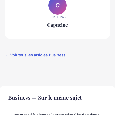
C
ECRIT PAR
Capucine
← Voir tous les articles Business
Business — Sur le même sujet