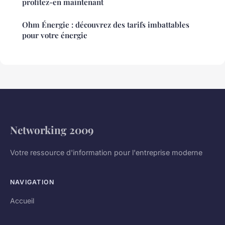
profitez-en maintenant
Ohm Énergie : découvrez des tarifs imbattables
pour votre énergie
Networking 2009
Votre ressource d'information pour l'entreprise moderne
NAVIGATION
Accueil