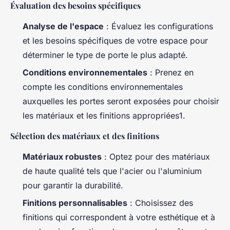
Évaluation des besoins spécifiques
Analyse de l'espace
: Évaluez les configurations
et les besoins spécifiques de votre espace pour
déterminer le type de porte le plus adapté.
Conditions environnementales
: Prenez en
compte les conditions environnementales
auxquelles les portes seront exposées pour choisir
les matériaux et les finitions appropriées1.
Sélection des matériaux et des finitions
Matériaux robustes
: Optez pour des matériaux
de haute qualité tels que l'acier ou l'aluminium
pour garantir la durabilité.
Finitions personnalisables
: Choisissez des
finitions qui correspondent à votre esthétique et à