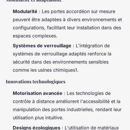
Modularité
: Les portes accordéon sur mesure
peuvent être adaptées à divers environnements et
configurations, facilitant leur installation dans des
espaces complexes.
Systèmes de verrouillage
: L'intégration de
systèmes de verrouillage adaptés renforce la
sécurité dans des environnements sensibles
comme les usines chimiques1.
Innovations technologiques
Motorisation avancée
: Les technologies de
contrôle à distance améliorent l'accessibilité et la
manipulation des portes industrielles, rendant leur
utilisation plus intuitive.
Designs écologiques
: L'utilisation de matériaux