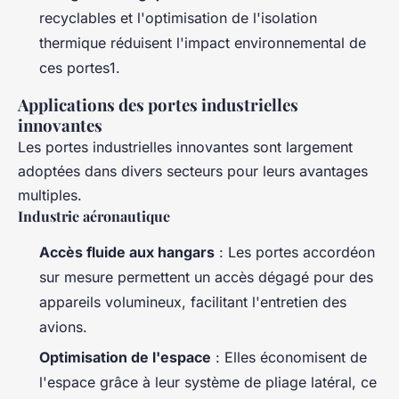
recyclables et l'optimisation de l'isolation
thermique réduisent l'impact environnemental de
ces portes1.
Applications des portes industrielles
innovantes
Les portes industrielles innovantes sont largement
adoptées dans divers secteurs pour leurs avantages
multiples.
Industrie aéronautique
Accès fluide aux hangars
: Les portes accordéon
sur mesure permettent un accès dégagé pour des
appareils volumineux, facilitant l'entretien des
avions.
Optimisation de l'espace
: Elles économisent de
l'espace grâce à leur système de pliage latéral, ce