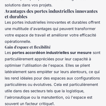
solutions dans vos projets.
Avantages des portes industrielles innovantes
et durables
Les portes industrielles innovantes et durables offrent
une multitude d'avantages qui peuvent transformer
votre espace de travail et améliorer votre efficacité
opérationnelle.
Gain d'espace et flexibilité
Les
portes accordéon industrielles sur mesure
sont
particulièrement appréciées pour leur capacité à
optimiser l'utilisation de l'espace. Elles se plient
latéralement sans empiéter sur leurs alentours, ce qui
les rend idéales pour des espaces aux configurations
particulières ou évolutives. Cela est particulièrement
utile dans des secteurs tels que la logistique,
l'aéronautique ou la manutention, où l'espace est
souvent un facteur critique1.