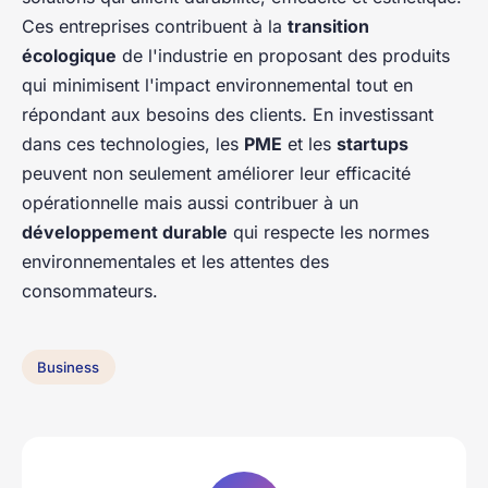
Ces entreprises contribuent à la
transition
écologique
de l'industrie en proposant des produits
qui minimisent l'impact environnemental tout en
répondant aux besoins des clients. En investissant
dans ces technologies, les
PME
et les
startups
peuvent non seulement améliorer leur efficacité
opérationnelle mais aussi contribuer à un
développement durable
qui respecte les normes
environnementales et les attentes des
consommateurs.
Business