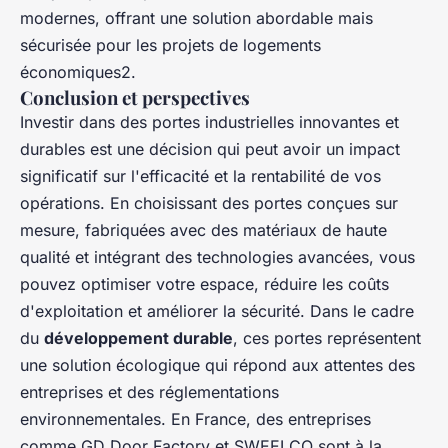
modernes, offrant une solution abordable mais
sécurisée pour les projets de logements
économiques2.
Conclusion et perspectives
Investir dans des portes industrielles innovantes et
durables est une décision qui peut avoir un impact
significatif sur l'efficacité et la rentabilité de vos
opérations. En choisissant des portes conçues sur
mesure, fabriquées avec des matériaux de haute
qualité et intégrant des technologies avancées, vous
pouvez optimiser votre espace, réduire les coûts
d'exploitation et améliorer la sécurité. Dans le cadre
du
développement durable
, ces portes représentent
une solution écologique qui répond aux attentes des
entreprises et des réglementations
environnementales. En France, des entreprises
comme GD Door Factory et SWEELCO sont à la