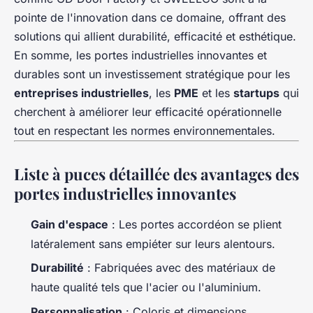
pointe de l'innovation dans ce domaine, offrant des
solutions qui allient durabilité, efficacité et esthétique.
En somme, les portes industrielles innovantes et
durables sont un investissement stratégique pour les
entreprises industrielles
, les
PME
et les
startups
qui
cherchent à améliorer leur efficacité opérationnelle
tout en respectant les normes environnementales.
Liste à puces détaillée des avantages des
portes industrielles innovantes
Gain d'espace
: Les portes accordéon se plient
latéralement sans empiéter sur leurs alentours.
Durabilité
: Fabriquées avec des matériaux de
haute qualité tels que l'acier ou l'aluminium.
Personnalisation
: Coloris et dimensions