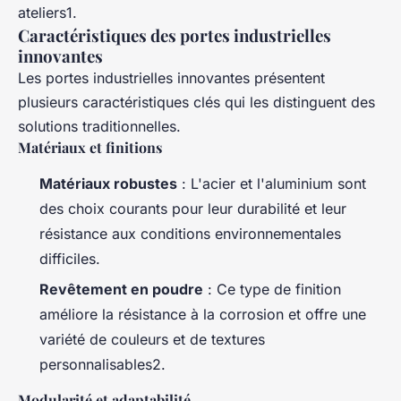
ateliers1.
Caractéristiques des portes industrielles
innovantes
Les portes industrielles innovantes présentent
plusieurs caractéristiques clés qui les distinguent des
solutions traditionnelles.
Matériaux et finitions
Matériaux robustes
: L'acier et l'aluminium sont
des choix courants pour leur durabilité et leur
résistance aux conditions environnementales
difficiles.
Revêtement en poudre
: Ce type de finition
améliore la résistance à la corrosion et offre une
variété de couleurs et de textures
personnalisables2.
Modularité et adaptabilité