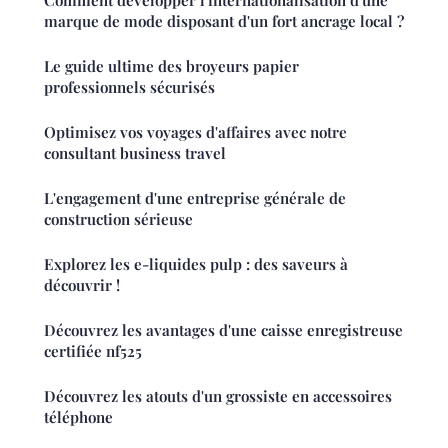
Comment développer l'internationalisation d'une
marque de mode disposant d'un fort ancrage local ?
Le guide ultime des broyeurs papier
professionnels sécurisés
Optimisez vos voyages d'affaires avec notre
consultant business travel
L'engagement d'une entreprise générale de
construction sérieuse
Explorez les e-liquides pulp : des saveurs à
découvrir !
Découvrez les avantages d'une caisse enregistreuse
certifiée nf525
Découvrez les atouts d'un grossiste en accessoires
téléphone