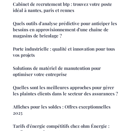
Cabinet de recrutement btp : trouvez votre poste
idéal à nantes, paris et rennes
Quels outils d'analyse prédictive pour anticiper les
besoins en approvisionnement d'une chaîne de
magasins de bricolage ?
Porte industrielle : qualité et innovation pour tous
vos projets
Solutions de matériel de manutention pour
optimiser votre entreprise
Quelles sont les meilleures approches pour gérer
les plaintes clients dans le secteur des assurances ?
Affiches pour les soldes : Offres exceptionnelles
2025
Tarifs d'énergie compétitifs chez ohm Énergie :