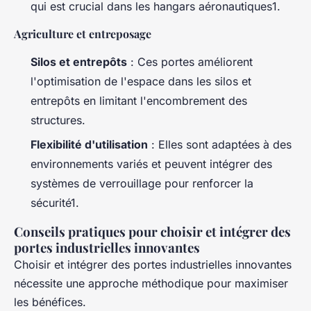
qui est crucial dans les hangars aéronautiques1.
Agriculture et entreposage
Silos et entrepôts
: Ces portes améliorent
l'optimisation de l'espace dans les silos et
entrepôts en limitant l'encombrement des
structures.
Flexibilité d'utilisation
: Elles sont adaptées à des
environnements variés et peuvent intégrer des
systèmes de verrouillage pour renforcer la
sécurité1.
Conseils pratiques pour choisir et intégrer des
portes industrielles innovantes
Choisir et intégrer des portes industrielles innovantes
nécessite une approche méthodique pour maximiser
les bénéfices.