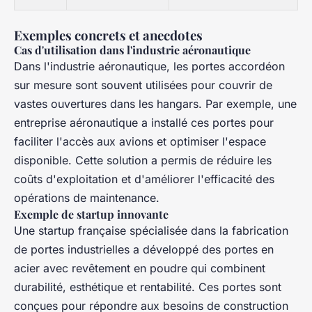
Exemples concrets et anecdotes
Cas d'utilisation dans l'industrie aéronautique
Dans l'industrie aéronautique, les portes accordéon
sur mesure sont souvent utilisées pour couvrir de
vastes ouvertures dans les hangars. Par exemple, une
entreprise aéronautique a installé ces portes pour
faciliter l'accès aux avions et optimiser l'espace
disponible. Cette solution a permis de réduire les
coûts d'exploitation et d'améliorer l'efficacité des
opérations de maintenance.
Exemple de startup innovante
Une startup française spécialisée dans la fabrication
de portes industrielles a développé des portes en
acier avec revêtement en poudre qui combinent
durabilité, esthétique et rentabilité. Ces portes sont
conçues pour répondre aux besoins de construction