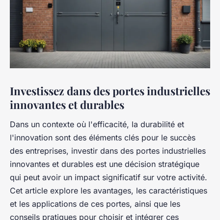
Investissez dans des portes industrielles
innovantes et durables
Dans un contexte où l'efficacité, la durabilité et
l'innovation sont des éléments clés pour le succès
des entreprises, investir dans des portes industrielles
innovantes et durables est une décision stratégique
qui peut avoir un impact significatif sur votre activité.
Cet article explore les avantages, les caractéristiques
et les applications de ces portes, ainsi que les
conseils pratiques pour choisir et intégrer ces