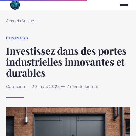
Accueil
›
Business
BUSINESS
Investissez dans des portes
industrielles innovantes et
durables
Capucine — 20 mars 2025 — 7 min de lecture