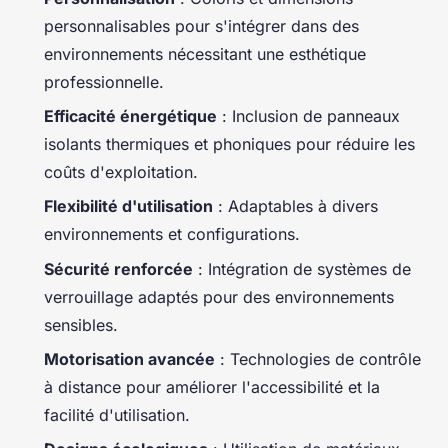
personnalisables pour s'intégrer dans des
environnements nécessitant une esthétique
professionnelle.
Efficacité énergétique
: Inclusion de panneaux
isolants thermiques et phoniques pour réduire les
coûts d'exploitation.
Flexibilité d'utilisation
: Adaptables à divers
environnements et configurations.
Sécurité renforcée
: Intégration de systèmes de
verrouillage adaptés pour des environnements
sensibles.
Motorisation avancée
: Technologies de contrôle
à distance pour améliorer l'accessibilité et la
facilité d'utilisation.