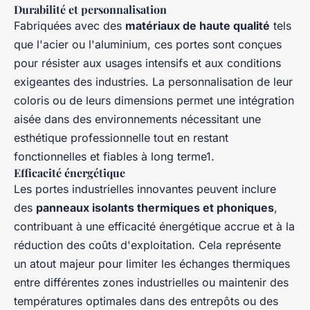
Durabilité et personnalisation
Fabriquées avec des
matériaux de haute qualité
tels
que l'acier ou l'aluminium, ces portes sont conçues
pour résister aux usages intensifs et aux conditions
exigeantes des industries. La personnalisation de leur
coloris ou de leurs dimensions permet une intégration
aisée dans des environnements nécessitant une
esthétique professionnelle tout en restant
fonctionnelles et fiables à long terme1.
Efficacité énergétique
Les portes industrielles innovantes peuvent inclure
des
panneaux isolants thermiques et phoniques
,
contribuant à une efficacité énergétique accrue et à la
réduction des coûts d'exploitation. Cela représente
un atout majeur pour limiter les échanges thermiques
entre différentes zones industrielles ou maintenir des
températures optimales dans des entrepôts ou des