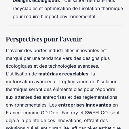
Designs écologiques
: Utilisation de matériaux
recyclables et optimisation de l'isolation thermique
pour réduire l'impact environnemental.
Perspectives pour l'avenir
L'avenir des portes industrielles innovantes est
marqué par une tendance vers des designs plus
écologiques et des technologies avancées.
L'utilisation de
matériaux recyclables
, la
motorisation avancée et l'optimisation de l'isolation
thermique seront des éléments clés pour répondre
aux attentes des entreprises et des réglementations
environnementales. Les
entreprises innovantes
en
France, comme GD Door Factory et SWEELCO, sont
déjà à la pointe de ces innovations, offrant des
solutions qui allient durabilité, efficacité et esthétique.