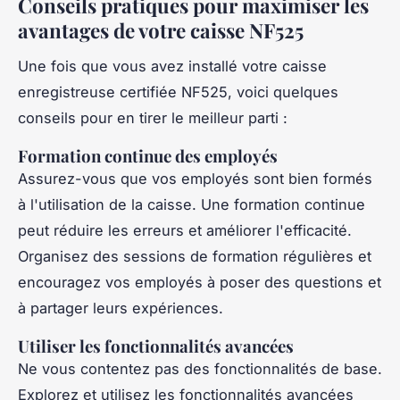
Conseils pratiques pour maximiser les
avantages de votre caisse NF525
Une fois que vous avez installé votre caisse
enregistreuse certifiée NF525, voici quelques
conseils pour en tirer le meilleur parti :
Formation continue des employés
Assurez-vous que vos employés sont bien formés
à l'utilisation de la caisse. Une formation continue
peut réduire les erreurs et améliorer l'efficacité.
Organisez des sessions de formation régulières et
encouragez vos employés à poser des questions et
à partager leurs expériences.
Utiliser les fonctionnalités avancées
Ne vous contentez pas des fonctionnalités de base.
Explorez et utilisez les fonctionnalités avancées