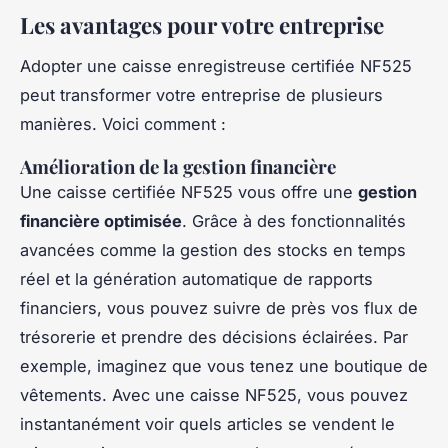
Les avantages pour votre entreprise
Adopter une caisse enregistreuse certifiée NF525
peut transformer votre entreprise de plusieurs
manières. Voici comment :
Amélioration de la gestion financière
Une caisse certifiée NF525 vous offre une
gestion
financière optimisée
. Grâce à des fonctionnalités
avancées comme la gestion des stocks en temps
réel et la génération automatique de rapports
financiers, vous pouvez suivre de près vos flux de
trésorerie et prendre des décisions éclairées. Par
exemple, imaginez que vous tenez une boutique de
vêtements. Avec une caisse NF525, vous pouvez
instantanément voir quels articles se vendent le