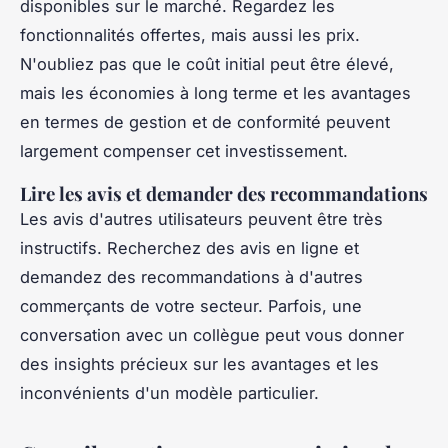
disponibles sur le marché. Regardez les
fonctionnalités offertes, mais aussi les prix.
N'oubliez pas que le coût initial peut être élevé,
mais les économies à long terme et les avantages
en termes de gestion et de conformité peuvent
largement compenser cet investissement.
Lire les avis et demander des recommandations
Les avis d'autres utilisateurs peuvent être très
instructifs. Recherchez des avis en ligne et
demandez des recommandations à d'autres
commerçants de votre secteur. Parfois, une
conversation avec un collègue peut vous donner
des insights précieux sur les avantages et les
inconvénients d'un modèle particulier.