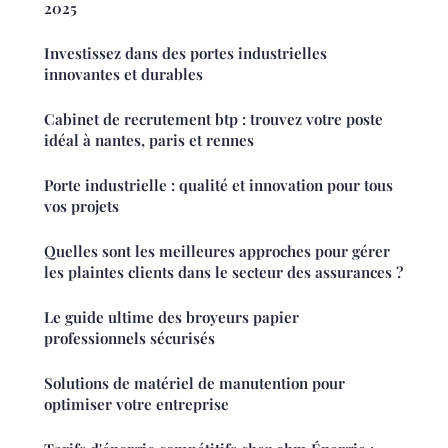
2025
Investissez dans des portes industrielles
innovantes et durables
Cabinet de recrutement btp : trouvez votre poste
idéal à nantes, paris et rennes
Porte industrielle : qualité et innovation pour tous
vos projets
Quelles sont les meilleures approches pour gérer
les plaintes clients dans le secteur des assurances ?
Le guide ultime des broyeurs papier
professionnels sécurisés
Solutions de matériel de manutention pour
optimiser votre entreprise