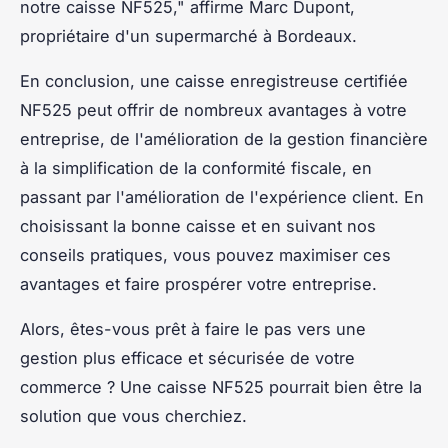
notre caisse NF525,"
affirme Marc Dupont,
propriétaire d'un supermarché à Bordeaux.
En conclusion, une caisse enregistreuse certifiée
NF525 peut offrir de nombreux avantages à votre
entreprise, de l'amélioration de la gestion financière
à la simplification de la conformité fiscale, en
passant par l'amélioration de l'expérience client. En
choisissant la bonne caisse et en suivant nos
conseils pratiques, vous pouvez maximiser ces
avantages et faire prospérer votre entreprise.
Alors, êtes-vous prêt à faire le pas vers une
gestion plus efficace et sécurisée de votre
commerce ? Une caisse NF525 pourrait bien être la
solution que vous cherchiez.