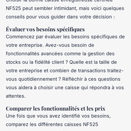
NF525 peut sembler intimidant, mais voici quelques
conseils pour vous guider dans votre décision :
Évaluer vos besoins spécifiques
Commencez par évaluer les besoins spécifiques de
votre entreprise. Avez-vous besoin de
fonctionnalités avancées comme la gestion des
stocks ou la fidélité client ? Quelle est la taille de
votre entreprise et combien de transactions traitez-
vous quotidiennement ? Réfléchir à ces questions
vous aidera à choisir une caisse qui répondra à vos
attentes.
Comparer les fonctionnalités et les prix
Une fois que vous avez identifié vos besoins,
comparez les différentes caisses NF525