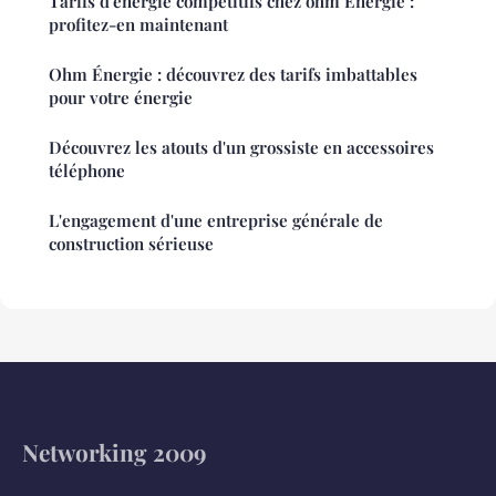
Tarifs d'énergie compétitifs chez ohm Énergie :
profitez-en maintenant
Ohm Énergie : découvrez des tarifs imbattables
pour votre énergie
Découvrez les atouts d'un grossiste en accessoires
téléphone
L'engagement d'une entreprise générale de
construction sérieuse
Networking 2009