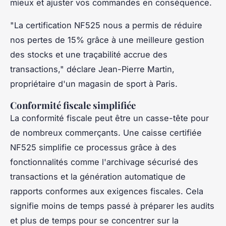
mieux et ajuster vos commandes en conséquence.
"La certification NF525 nous a permis de réduire
nos pertes de 15% grâce à une meilleure gestion
des stocks et une traçabilité accrue des
transactions,"
déclare Jean-Pierre Martin,
propriétaire d'un magasin de sport à Paris.
Conformité fiscale simplifiée
La conformité fiscale peut être un casse-tête pour
de nombreux commerçants. Une caisse certifiée
NF525 simplifie ce processus grâce à des
fonctionnalités comme l'archivage sécurisé des
transactions et la génération automatique de
rapports conformes aux exigences fiscales. Cela
signifie moins de temps passé à préparer les audits
et plus de temps pour se concentrer sur la