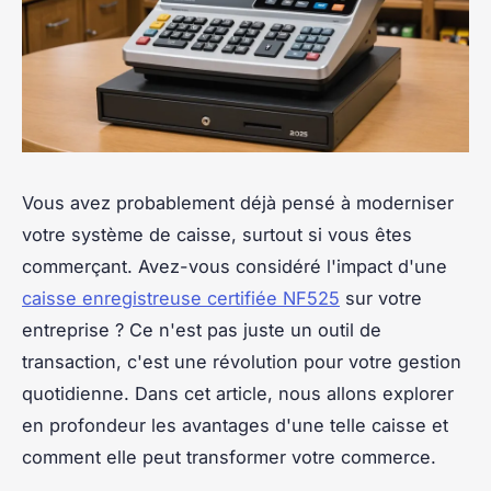
Vous avez probablement déjà pensé à moderniser
votre système de caisse, surtout si vous êtes
commerçant. Avez-vous considéré l'impact d'une
caisse enregistreuse certifiée NF525
sur votre
entreprise ? Ce n'est pas juste un outil de
transaction, c'est une révolution pour votre gestion
quotidienne. Dans cet article, nous allons explorer
en profondeur les avantages d'une telle caisse et
comment elle peut transformer votre commerce.