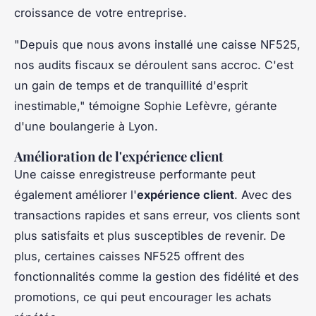
croissance de votre entreprise.
"Depuis que nous avons installé une caisse NF525,
nos audits fiscaux se déroulent sans accroc. C'est
un gain de temps et de tranquillité d'esprit
inestimable,"
témoigne Sophie Lefèvre, gérante
d'une boulangerie à Lyon.
Amélioration de l'expérience client
Une caisse enregistreuse performante peut
également améliorer l'
expérience client
. Avec des
transactions rapides et sans erreur, vos clients sont
plus satisfaits et plus susceptibles de revenir. De
plus, certaines caisses NF525 offrent des
fonctionnalités comme la gestion des fidélité et des
promotions, ce qui peut encourager les achats