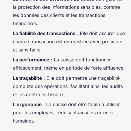
la protection des informations sensibles, comme
les données des clients et les transactions
financières.
La fiabilité des transactions
: Elle doit assurer que
chaque transaction est enregistrée avec précision
et sans faille.
La performance
: La caisse doit fonctionner
efficacement, même en période de forte affluence.
La traçabilité
: Elle doit permettre une traçabilité
complète des opérations, facilitant ainsi les audits
et les contrôles fiscaux.
L'ergonomie
: La caisse doit être facile à utiliser
pour les employés, réduisant ainsi les erreurs
humaines.