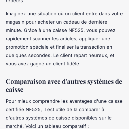
répétés.
Imaginez une situation où un client entre dans votre
magasin pour acheter un cadeau de dernière
minute. Grâce à une caisse NF525, vous pouvez
rapidement scanner les articles, appliquer une
promotion spéciale et finaliser la transaction en
quelques secondes. Le client repart heureux, et
vous avez gagné un client fidèle.
Comparaison avec d'autres systèmes de
caisse
Pour mieux comprendre les avantages d'une caisse
certifiée NF525, il est utile de la comparer à
d'autres systèmes de caisse disponibles sur le
marché. Voici un tableau comparatif :