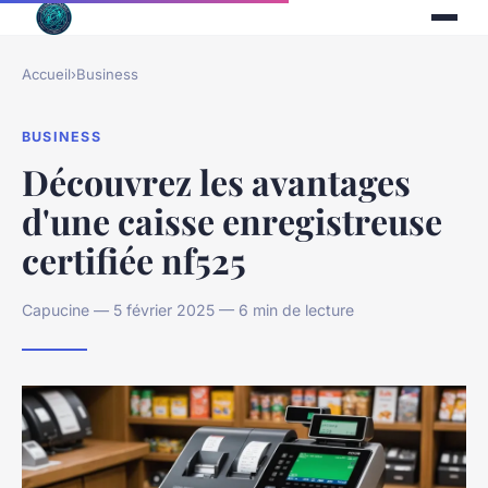
Accueil
›
Business
BUSINESS
Découvrez les avantages
d'une caisse enregistreuse
certifiée nf525
Capucine — 5 février 2025 — 6 min de lecture