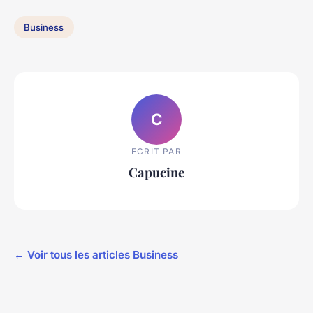
Business
C
ECRIT PAR
Capucine
← Voir tous les articles Business