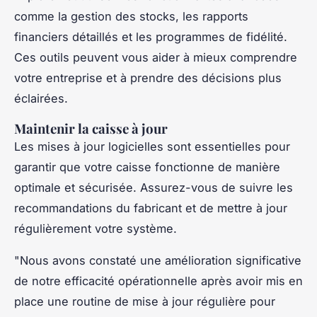
comme la gestion des stocks, les rapports
financiers détaillés et les programmes de fidélité.
Ces outils peuvent vous aider à mieux comprendre
votre entreprise et à prendre des décisions plus
éclairées.
Maintenir la caisse à jour
Les mises à jour logicielles sont essentielles pour
garantir que votre caisse fonctionne de manière
optimale et sécurisée. Assurez-vous de suivre les
recommandations du fabricant et de mettre à jour
régulièrement votre système.
"Nous avons constaté une amélioration significative
de notre efficacité opérationnelle après avoir mis en
place une routine de mise à jour régulière pour