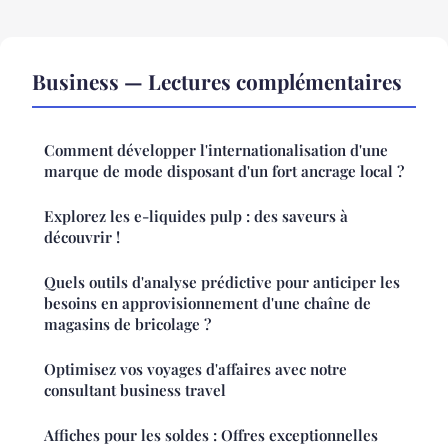
Business — Lectures complémentaires
Comment développer l'internationalisation d'une
marque de mode disposant d'un fort ancrage local ?
Explorez les e-liquides pulp : des saveurs à
découvrir !
Quels outils d'analyse prédictive pour anticiper les
besoins en approvisionnement d'une chaîne de
magasins de bricolage ?
Optimisez vos voyages d'affaires avec notre
consultant business travel
Affiches pour les soldes : Offres exceptionnelles