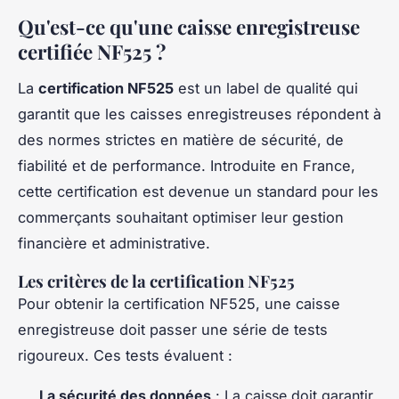
Qu'est-ce qu'une caisse enregistreuse
certifiée NF525 ?
La
certification NF525
est un label de qualité qui
garantit que les caisses enregistreuses répondent à
des normes strictes en matière de sécurité, de
fiabilité et de performance. Introduite en France,
cette certification est devenue un standard pour les
commerçants souhaitant optimiser leur gestion
financière et administrative.
Les critères de la certification NF525
Pour obtenir la certification NF525, une caisse
enregistreuse doit passer une série de tests
rigoureux. Ces tests évaluent :
La sécurité des données
: La caisse doit garantir