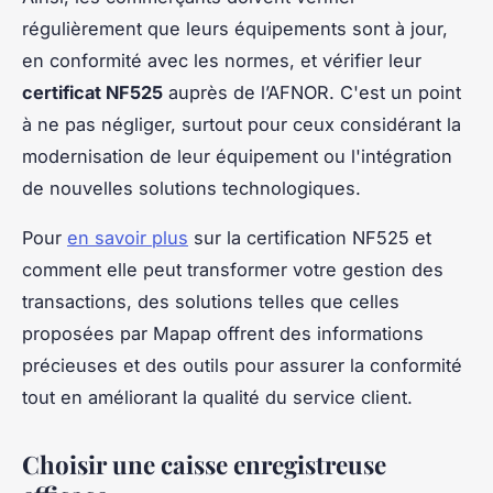
régulièrement que leurs équipements sont à jour,
en conformité avec les normes, et vérifier leur
certificat NF525
auprès de l’AFNOR. C'est un point
à ne pas négliger, surtout pour ceux considérant la
modernisation de leur équipement ou l'intégration
de nouvelles solutions technologiques.
Pour
en savoir plus
sur la certification NF525 et
comment elle peut transformer votre gestion des
transactions, des solutions telles que celles
proposées par Mapap offrent des informations
précieuses et des outils pour assurer la conformité
tout en améliorant la qualité du service client.
Choisir une caisse enregistreuse