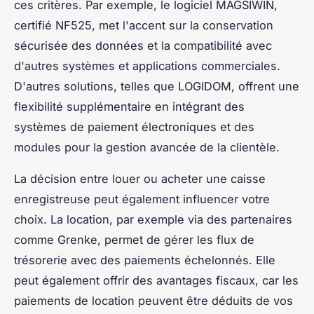
ces critères. Par exemple, le logiciel MAGSIWIN,
certifié NF525, met l'accent sur la conservation
sécurisée des données et la compatibilité avec
d'autres systèmes et applications commerciales.
D'autres solutions, telles que LOGIDOM, offrent une
flexibilité supplémentaire en intégrant des
systèmes de paiement électroniques et des
modules pour la gestion avancée de la clientèle.
La décision entre louer ou acheter une caisse
enregistreuse peut également influencer votre
choix. La location, par exemple via des partenaires
comme Grenke, permet de gérer les flux de
trésorerie avec des paiements échelonnés. Elle
peut également offrir des avantages fiscaux, car les
paiements de location peuvent être déduits de vos