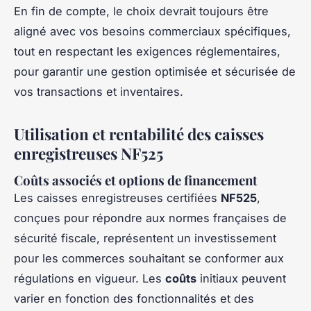
En fin de compte, le choix devrait toujours être
aligné avec vos besoins commerciaux spécifiques,
tout en respectant les exigences réglementaires,
pour garantir une gestion optimisée et sécurisée de
vos transactions et inventaires.
Utilisation et rentabilité des caisses
enregistreuses NF525
Coûts associés et options de financement
Les caisses enregistreuses certifiées
NF525
,
conçues pour répondre aux normes françaises de
sécurité fiscale, représentent un investissement
pour les commerces souhaitant se conformer aux
régulations en vigueur. Les
coûts
initiaux peuvent
varier en fonction des fonctionnalités et des