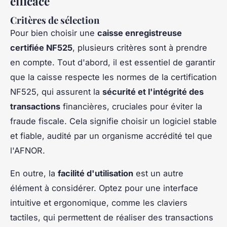
efficace
Critères de sélection
Pour bien choisir une
caisse enregistreuse
certifiée NF525
, plusieurs critères sont à prendre
en compte. Tout d'abord, il est essentiel de garantir
que la caisse respecte les normes de la certification
NF525, qui assurent la
sécurité et l'intégrité des
transactions
financières, cruciales pour éviter la
fraude fiscale. Cela signifie choisir un logiciel stable
et fiable, audité par un organisme accrédité tel que
l'AFNOR.
En outre, la
facilité d'utilisation
est un autre
élément à considérer. Optez pour une interface
intuitive et ergonomique, comme les claviers
tactiles, qui permettent de réaliser des transactions