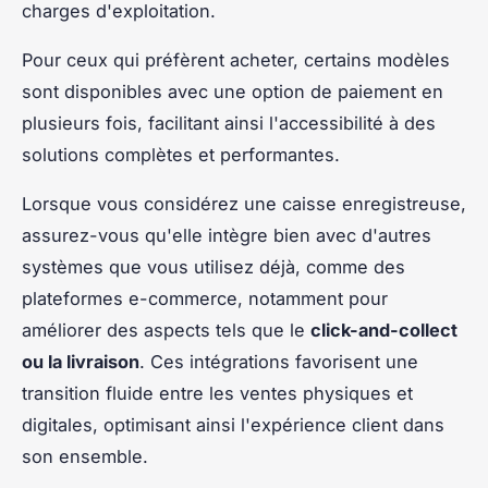
charges d'exploitation.
Pour ceux qui préfèrent acheter, certains modèles
sont disponibles avec une option de paiement en
plusieurs fois, facilitant ainsi l'accessibilité à des
solutions complètes et performantes.
Lorsque vous considérez une caisse enregistreuse,
assurez-vous qu'elle intègre bien avec d'autres
systèmes que vous utilisez déjà, comme des
plateformes e-commerce, notamment pour
améliorer des aspects tels que le
click-and-collect
ou la livraison
. Ces intégrations favorisent une
transition fluide entre les ventes physiques et
digitales, optimisant ainsi l'expérience client dans
son ensemble.