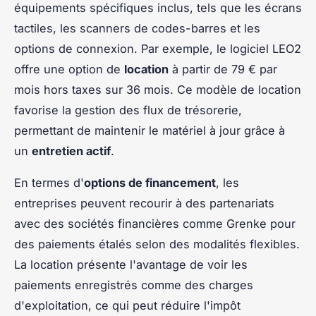
équipements spécifiques inclus, tels que les écrans
tactiles, les scanners de codes-barres et les
options de connexion. Par exemple, le logiciel LEO2
offre une option de
location
à partir de 79 € par
mois hors taxes sur 36 mois. Ce modèle de location
favorise la gestion des flux de trésorerie,
permettant de maintenir le matériel à jour grâce à
un
entretien actif
.
En termes d'
options de financement
, les
entreprises peuvent recourir à des partenariats
avec des sociétés financières comme Grenke pour
des paiements étalés selon des modalités flexibles.
La location présente l'avantage de voir les
paiements enregistrés comme des charges
d'exploitation, ce qui peut réduire l'impôt