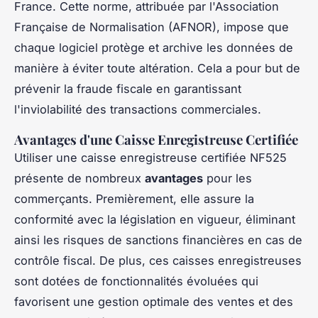
France. Cette norme, attribuée par l'Association
Française de Normalisation (AFNOR), impose que
chaque logiciel protège et archive les données de
manière à éviter toute altération. Cela a pour but de
prévenir la fraude fiscale en garantissant
l'inviolabilité des transactions commerciales.
Avantages d'une Caisse Enregistreuse Certifiée
Utiliser une caisse enregistreuse certifiée NF525
présente de nombreux
avantages
pour les
commerçants. Premièrement, elle assure la
conformité avec la législation en vigueur, éliminant
ainsi les risques de sanctions financières en cas de
contrôle fiscal. De plus, ces caisses enregistreuses
sont dotées de fonctionnalités évoluées qui
favorisent une gestion optimale des ventes et des