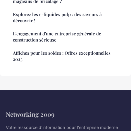
magasins de bricolage ?
Explorez les e-liquides pulp : des saveurs à
découvrir !
L'engagement d'une entreprise générale de
construction sérieuse
Affiches pour les soldes : Offres exceptionnelles
2025
Networking 2009
Votre ressource d'information pour l'entreprise moderne