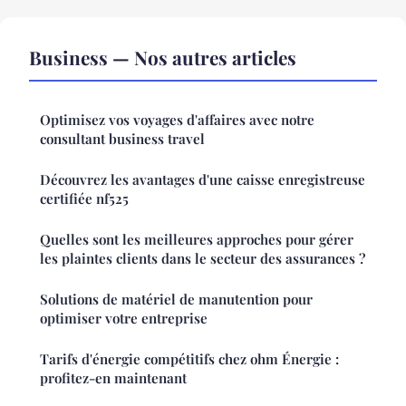
Business — Nos autres articles
Optimisez vos voyages d'affaires avec notre
consultant business travel
Découvrez les avantages d'une caisse enregistreuse
certifiée nf525
Quelles sont les meilleures approches pour gérer
les plaintes clients dans le secteur des assurances ?
Solutions de matériel de manutention pour
optimiser votre entreprise
Tarifs d'énergie compétitifs chez ohm Énergie :
profitez-en maintenant