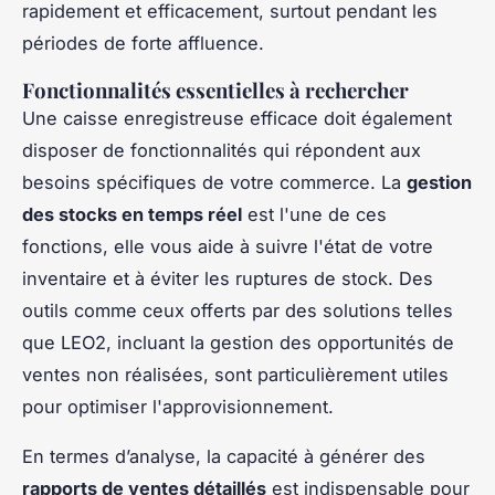
rapidement et efficacement, surtout pendant les
périodes de forte affluence.
Fonctionnalités essentielles à rechercher
Une caisse enregistreuse efficace doit également
disposer de fonctionnalités qui répondent aux
besoins spécifiques de votre commerce. La
gestion
des stocks en temps réel
est l'une de ces
fonctions, elle vous aide à suivre l'état de votre
inventaire et à éviter les ruptures de stock. Des
outils comme ceux offerts par des solutions telles
que LEO2, incluant la gestion des opportunités de
ventes non réalisées, sont particulièrement utiles
pour optimiser l'approvisionnement.
En termes d’analyse, la capacité à générer des
rapports de ventes détaillés
est indispensable pour