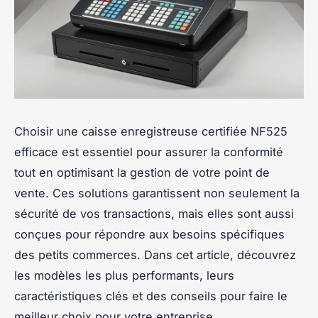
Choisir une caisse enregistreuse certifiée NF525
efficace est essentiel pour assurer la conformité
tout en optimisant la gestion de votre point de
vente. Ces solutions garantissent non seulement la
sécurité de vos transactions, mais elles sont aussi
conçues pour répondre aux besoins spécifiques
des petits commerces. Dans cet article, découvrez
les modèles les plus performants, leurs
caractéristiques clés et des conseils pour faire le
meilleur choix pour votre entreprise.