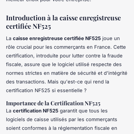
Introduction à la caisse enregistreuse
certifiée NF525
La
caisse enregistreuse certifiée NF525
joue un
rôle crucial pour les commerçants en France. Cette
certification, introduite pour lutter contre la fraude
fiscale, assure que le logiciel utilisé respecte des
normes strictes en matière de sécurité et d'intégrité
des transactions. Mais qu'est-ce qui rend la
certification NF525 si essentielle ?
Importance de la Certification NF525
La
certification NF525
garantit que tous les
logiciels de caisse utilisés par les commerçants
soient conformes à la réglementation fiscale en