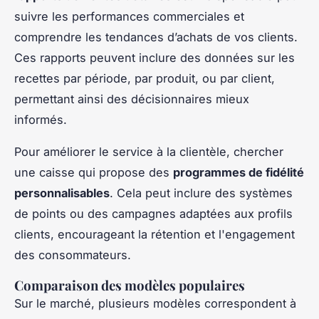
suivre les performances commerciales et
comprendre les tendances d’achats de vos clients.
Ces rapports peuvent inclure des données sur les
recettes par période, par produit, ou par client,
permettant ainsi des décisionnaires mieux
informés.
Pour améliorer le service à la clientèle, chercher
une caisse qui propose des
programmes de fidélité
personnalisables
. Cela peut inclure des systèmes
de points ou des campagnes adaptées aux profils
clients, encourageant la rétention et l'engagement
des consommateurs.
Comparaison des modèles populaires
Sur le marché, plusieurs modèles correspondent à