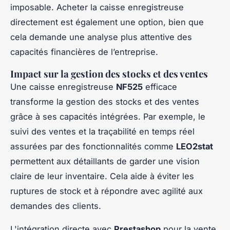
imposable. Acheter la caisse enregistreuse
directement est également une option, bien que
cela demande une analyse plus attentive des
capacités financières de l’entreprise.
Impact sur la gestion des stocks et des ventes
Une caisse enregistreuse
NF525
efficace
transforme la gestion des stocks et des ventes
grâce à ses capacités intégrées. Par exemple, le
suivi des ventes et la traçabilité en temps réel
assurées par des fonctionnalités comme
LEO2stat
permettent aux détaillants de garder une vision
claire de leur inventaire. Cela aide à éviter les
ruptures de stock et à répondre avec agilité aux
demandes des clients.
L'intégration directe avec
Prestashop
pour la vente