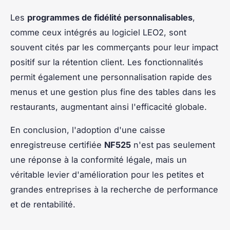
Les
programmes de fidélité personnalisables
,
comme ceux intégrés au logiciel LEO2, sont
souvent cités par les commerçants pour leur impact
positif sur la rétention client. Les fonctionnalités
permit également une personnalisation rapide des
menus et une gestion plus fine des tables dans les
restaurants, augmentant ainsi l'efficacité globale.
En conclusion, l'adoption d'une caisse
enregistreuse certifiée
NF525
n'est pas seulement
une réponse à la conformité légale, mais un
véritable levier d'amélioration pour les petites et
grandes entreprises à la recherche de performance
et de rentabilité.