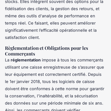
stocks. Elles intègrent souvent des options pour la
fidélisation des clients, la gestion des retours, et
même des outils d'analyse de performance en
temps réel. Ce faisant, elles peuvent améliorer
significativement l’efficacité opérationnelle et la
satisfaction client.
Règlementation et Obligations pour les
Commerçants
La
réglementation
impose à tous les commerçants
utilisant une caisse enregistreuse de s’assurer que
leur équipement est correctement certifié. Depuis
le 1er janvier 2018, tous les logiciels de caisse
doivent être conformes à cette norme pour garantir
la conservation, l'inaltérabilité, et la sécurisation
des données sur une période minimale de six ans.
Ainsi, les commerçants doivent vérifier