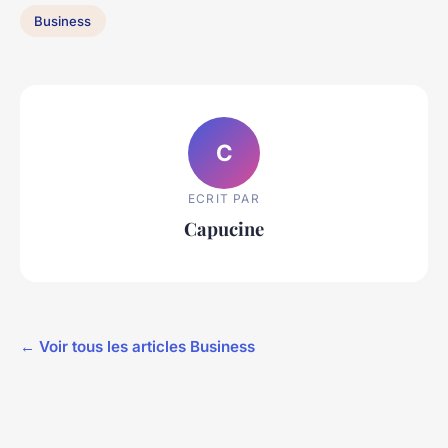
Business
C
ECRIT PAR
Capucine
← Voir tous les articles Business