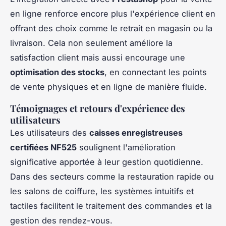
en ligne renforce encore plus l'expérience client en
offrant des choix comme le retrait en magasin ou la
livraison. Cela non seulement améliore la
satisfaction client mais aussi encourage une
optimisation des stocks
, en connectant les points
de vente physiques et en ligne de manière fluide.
Témoignages et retours d'expérience des
utilisateurs
Les utilisateurs des
caisses enregistreuses
certifiées NF525
soulignent l'amélioration
significative apportée à leur gestion quotidienne.
Dans des secteurs comme la restauration rapide ou
les salons de coiffure, les systèmes intuitifs et
tactiles facilitent le traitement des commandes et la
gestion des rendez-vous.