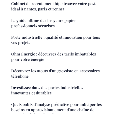
Cabinet de recrutement btp : trouvez votre poste
idéal à nantes, paris et rennes
Le guide ultime des broyeurs papier
professionnels sécurisés
Porte industrielle : qualité et innovation pour tous
vos projets
Ohm Énergie : découvrez des tarifs imbattables
pour votre énergie
Découvrez les atouts d'un grossiste en accessoires
téléphone
Investissez dans des portes industrielles
innovantes et durables
Quels outils d'analyse prédictive pour anticiper les
besoins en approvisionnement d'une chaîne de