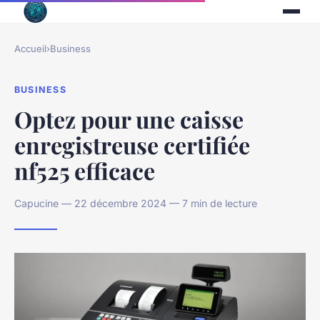
Accueil
›
Business
BUSINESS
Optez pour une caisse
enregistreuse certifiée
nf525 efficace
Capucine — 22 décembre 2024 — 7 min de lecture