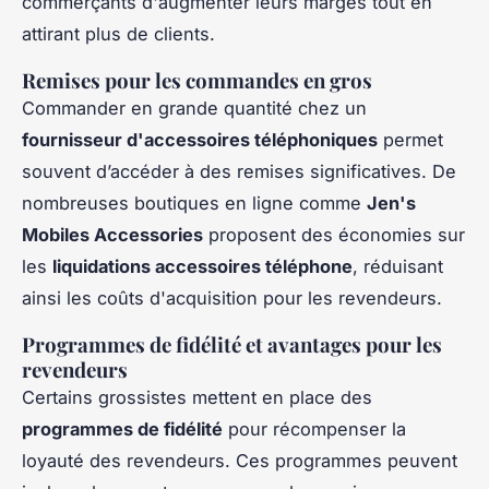
commerçants d'augmenter leurs marges tout en
attirant plus de clients.
Remises pour les commandes en gros
Commander en grande quantité chez un
fournisseur d'accessoires téléphoniques
permet
souvent d’accéder à des remises significatives. De
nombreuses boutiques en ligne comme
Jen's
Mobiles Accessories
proposent des économies sur
les
liquidations accessoires téléphone
, réduisant
ainsi les coûts d'acquisition pour les revendeurs.
Programmes de fidélité et avantages pour les
revendeurs
Certains grossistes mettent en place des
programmes de fidélité
pour récompenser la
loyauté des revendeurs. Ces programmes peuvent