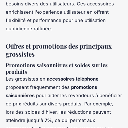
besoins divers des utilisateurs. Ces accessoires
enrichissent l'expérience utilisateur en offrant
flexibilité et performance pour une utilisation
quotidienne raffinée.
Offres et promotions des principaux
grossistes
Promotions saisonnières et soldes sur les
produits
Les grossistes en
accessoires téléphone
proposent fréquemment des
promotions
saisonnières
pour aider les revendeurs à bénéficier
de prix réduits sur divers produits. Par exemple,
lors des soldes d'hiver, les réductions peuvent
atteindre jusqu'à
7%
, ce qui permet aux