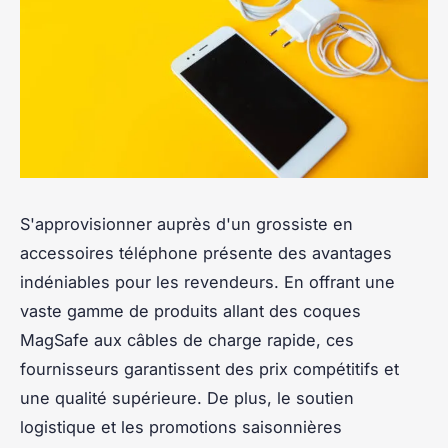
S'approvisionner auprès d'un grossiste en
accessoires téléphone présente des avantages
indéniables pour les revendeurs. En offrant une
vaste gamme de produits allant des coques
MagSafe aux câbles de charge rapide, ces
fournisseurs garantissent des prix compétitifs et
une qualité supérieure. De plus, le soutien
logistique et les promotions saisonnières