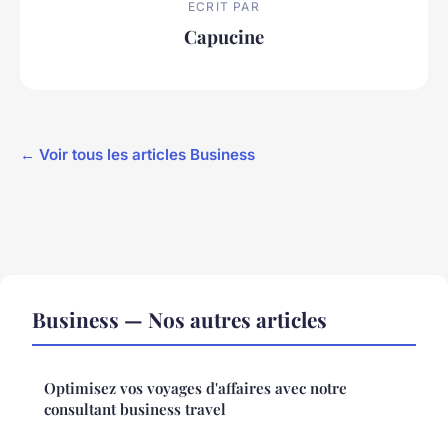
ECRIT PAR
Capucine
← Voir tous les articles Business
Business — Nos autres articles
Optimisez vos voyages d'affaires avec notre
consultant business travel