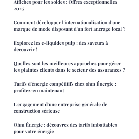
Affiches pour les soldes : Offres exceptionnelles
2025
Comment développer l'internationalisation d'une
marque de mode disposant d'un fort ancrage local ?
Explorez les e-liquides pulp : des saveurs à
découvrir !
Quelles sont les meilleures approches pour gérer
les plaintes clients dans le secteur des assurances ?
Tarifs d'énergie compétitifs chez ohm Énergie :
profitez-en maintenant
L'engagement d'une entreprise générale de
construction sérieuse
Ohm Énergie : découvrez des tarifs imbattables
pour votre énergie