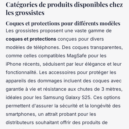
Catégories de produits disponibles chez
les grossistes
Coques et protections pour différents modèles
Les grossistes proposent une vaste gamme de
coques et protections
conçues pour divers
modèles de téléphones. Des coques transparentes,
comme celles compatibles MagSafe pour les
iPhone récents, séduisent par leur élégance et leur
fonctionnalité. Les accessoires pour protéger les
appareils des dommages incluent des coques avec
garantie à vie et résistance aux chutes de 3 mètres,
idéales pour les Samsung Galaxy S25. Ces options
permettent d'assurer la sécurité et la longévité des
smartphones, un attrait probant pour les
distributeurs souhaitant offrir des produits de