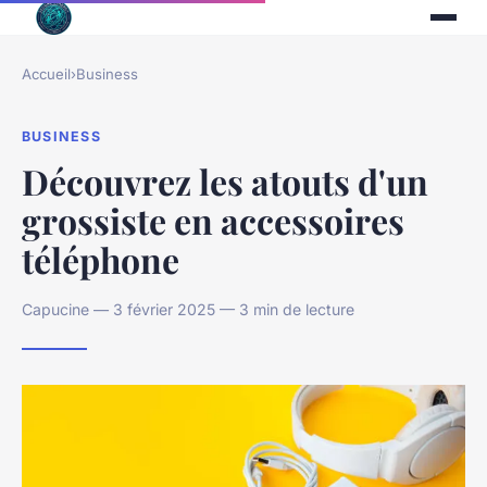
Accueil
›
Business
BUSINESS
Découvrez les atouts d'un
grossiste en accessoires
téléphone
Capucine — 3 février 2025 — 3 min de lecture