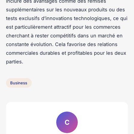
inclure des avantages comme des remises
supplémentaires sur les nouveaux produits ou des
tests exclusifs d’innovations technologiques, ce qui
est particulièrement attractif pour les commerces
cherchant à rester compétitifs dans un marché en
constante évolution. Cela favorise des relations
commerciales durables et profitables pour les deux
parties.
Business
C