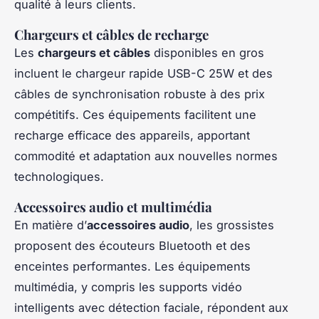
qualité à leurs clients.
Chargeurs et câbles de recharge
Les
chargeurs et câbles
disponibles en gros
incluent le chargeur rapide USB-C 25W et des
câbles de synchronisation robuste à des prix
compétitifs. Ces équipements facilitent une
recharge efficace des appareils, apportant
commodité et adaptation aux nouvelles normes
technologiques.
Accessoires audio et multimédia
En matière d’
accessoires audio
, les grossistes
proposent des écouteurs Bluetooth et des
enceintes performantes. Les équipements
multimédia, y compris les supports vidéo
intelligents avec détection faciale, répondent aux