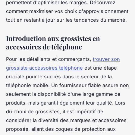
permettent d'optimiser les marges. Découvrez
comment maximiser vos choix d'approvisionnement
tout en restant à jour sur les tendances du marché.
Introduction aux grossistes en
accessoires de téléphone
Pour les détaillants et commerçants,
trouver son
grossiste accessoires téléphone
est une étape
cruciale pour le succès dans le secteur de la
téléphonie mobile. Un fournisseur fiable assure non
seulement la disponibilité d'une large gamme de
produits, mais garantit également leur qualité. Lors
du choix de grossistes, il est impératif de
considérer la diversité des marques et accessoires
proposés, allant des coques de protection aux