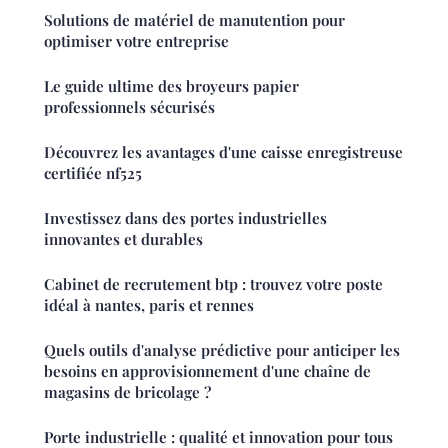
Solutions de matériel de manutention pour
optimiser votre entreprise
Le guide ultime des broyeurs papier
professionnels sécurisés
Découvrez les avantages d'une caisse enregistreuse
certifiée nf525
Investissez dans des portes industrielles
innovantes et durables
Cabinet de recrutement btp : trouvez votre poste
idéal à nantes, paris et rennes
Quels outils d'analyse prédictive pour anticiper les
besoins en approvisionnement d'une chaîne de
magasins de bricolage ?
Porte industrielle : qualité et innovation pour tous