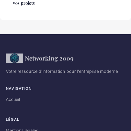
vos projets
Networking 2009
Votre ressource d'information pour l'entreprise moderne
NAVIGATION
Accueil
LÉGAL
Mentions légales