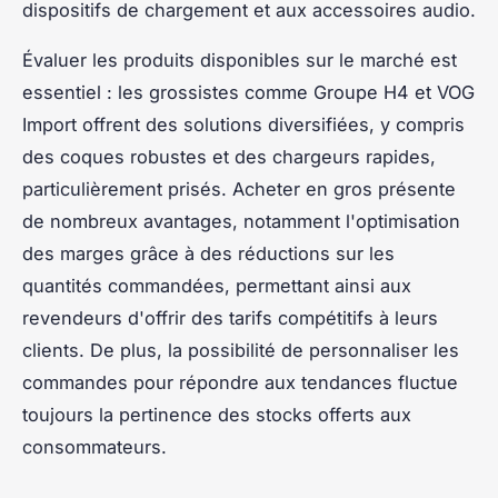
dispositifs de chargement et aux accessoires audio.
Évaluer les produits disponibles sur le marché est
essentiel : les grossistes comme Groupe H4 et VOG
Import offrent des solutions diversifiées, y compris
des coques robustes et des chargeurs rapides,
particulièrement prisés. Acheter en gros présente
de nombreux avantages, notamment l'optimisation
des marges grâce à des réductions sur les
quantités commandées, permettant ainsi aux
revendeurs d'offrir des tarifs compétitifs à leurs
clients. De plus, la possibilité de personnaliser les
commandes pour répondre aux tendances fluctue
toujours la pertinence des stocks offerts aux
consommateurs.