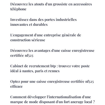
Découvrez les atouts d'un grossiste en accessoires
téléphone
Investissez dans des portes industrielles
innovantes et durables
L'engagement d'une entreprise générale de
construction sérieuse
Découvrez les avantages d'une caisse enregistreuse
certifiée nf525
Cabinet de recrutement btp : trouvez votre poste
idéal à nantes, paris et rennes
Optez pour une caisse enregistreuse certifiée nf525
efficace
Comment développer l'internationalisation d'une
marque de mode disposant d'un fort ancrage local ?