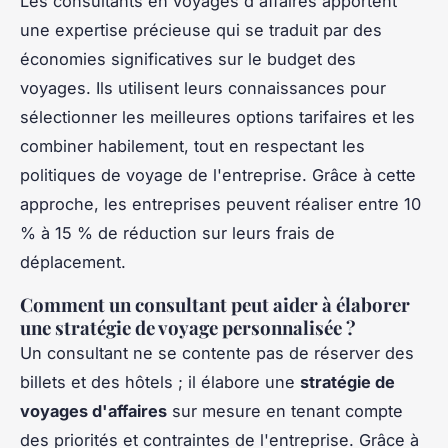
Les consultants en voyages d'affaires apportent
une expertise précieuse qui se traduit par des
économies significatives sur le budget des
voyages. Ils utilisent leurs connaissances pour
sélectionner les meilleures options tarifaires et les
combiner habilement, tout en respectant les
politiques de voyage de l'entreprise. Grâce à cette
approche, les entreprises peuvent réaliser entre 10
% à 15 % de réduction sur leurs frais de
déplacement.
Comment un consultant peut aider à élaborer
une stratégie de voyage personnalisée ?
Un consultant ne se contente pas de réserver des
billets et des hôtels ; il élabore une
stratégie de
voyages d'affaires
sur mesure en tenant compte
des priorités et contraintes de l'entreprise. Grâce à