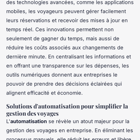
des technologies avancées, comme les applications
mobiles, les voyageurs peuvent gérer facilement
leurs réservations et recevoir des mises à jour en
temps réel. Ces innovations permettent non
seulement de gagner du temps, mais aussi de
réduire les coûts associés aux changements de
dernière minute. En centralisant les informations et
en offrant une transparence sur les dépenses, les
outils numériques donnent aux entreprises le
pouvoir de prendre des décisions éclairées qui
alignent efficacité et économie.
Solutions d'automatisation pour simplifier la
gestion des voyages
L'
automatisation
se révèle un atout majeur pour la
gestion des voyages en entreprise. En éliminant les
processus manuels, elle réduit les erreurs et libère