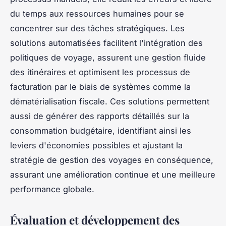
du temps aux ressources humaines pour se
concentrer sur des tâches stratégiques. Les
solutions automatisées facilitent l'intégration des
politiques de voyage, assurent une gestion fluide
des itinéraires et optimisent les processus de
facturation par le biais de systèmes comme la
dématérialisation fiscale. Ces solutions permettent
aussi de générer des rapports détaillés sur la
consommation budgétaire, identifiant ainsi les
leviers d'économies possibles et ajustant la
stratégie de gestion des voyages en conséquence,
assurant une amélioration continue et une meilleure
performance globale.
Évaluation et développement des