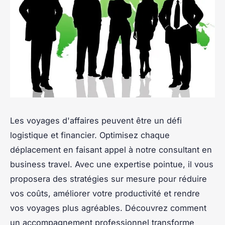
Les voyages d'affaires peuvent être un défi
logistique et financier. Optimisez chaque
déplacement en faisant appel à notre consultant en
business travel. Avec une expertise pointue, il vous
proposera des stratégies sur mesure pour réduire
vos coûts, améliorer votre productivité et rendre
vos voyages plus agréables. Découvrez comment
un accompagnement professionnel transforme