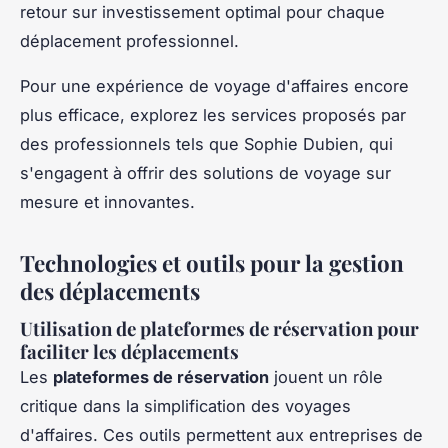
retour sur investissement optimal pour chaque
déplacement professionnel.
Pour une expérience de voyage d'affaires encore
plus efficace, explorez les services proposés par
des professionnels tels que Sophie Dubien, qui
s'engagent à offrir des solutions de voyage sur
mesure et innovantes.
Technologies et outils pour la gestion
des déplacements
Utilisation de plateformes de réservation pour
faciliter les déplacements
Les
plateformes de réservation
jouent un rôle
critique dans la simplification des voyages
d'affaires. Ces outils permettent aux entreprises de