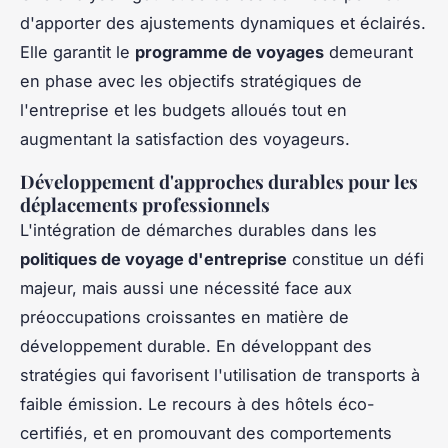
d'apporter des ajustements dynamiques et éclairés.
Elle garantit le
programme de voyages
demeurant
en phase avec les objectifs stratégiques de
l'entreprise et les budgets alloués tout en
augmentant la satisfaction des voyageurs.
Développement d'approches durables pour les
déplacements professionnels
L'intégration de démarches durables dans les
politiques de voyage d'entreprise
constitue un défi
majeur, mais aussi une nécessité face aux
préoccupations croissantes en matière de
développement durable. En développant des
stratégies qui favorisent l'utilisation de transports à
faible émission. Le recours à des hôtels éco-
certifiés, et en promouvant des comportements