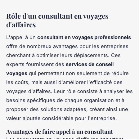
Rôle d'un consultant en voyages
d'affaires
L'appel à un
consultant en voyages professionnels
offre de nombreux avantages pour les entreprises
cherchant à optimiser leurs déplacements. Ces
experts fournissent des
services de conseil
voyages
qui permettent non seulement de réduire
les coûts, mais aussi d'améliorer l'efficacité des
voyages d'affaires. Leur rôle consiste à analyser les
besoins spécifiques de chaque organisation et à
proposer des solutions adaptées, créant ainsi une
valeur ajoutée considérable pour l'entreprise.
Avantages de faire appel à un consultant