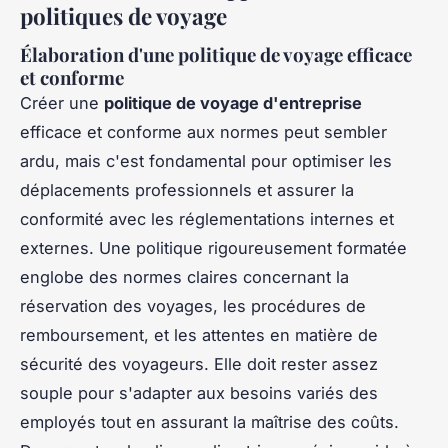
politiques de voyage
Élaboration d'une politique de voyage efficace
et conforme
Créer une
politique de voyage d'entreprise
efficace et conforme aux normes peut sembler
ardu, mais c'est fondamental pour optimiser les
déplacements professionnels et assurer la
conformité avec les réglementations internes et
externes. Une politique rigoureusement formatée
englobe des normes claires concernant la
réservation des voyages, les procédures de
remboursement, et les attentes en matière de
sécurité des voyageurs. Elle doit rester assez
souple pour s'adapter aux besoins variés des
employés tout en assurant la maîtrise des coûts.