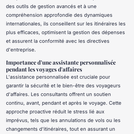
des outils de gestion avancés et à une
compréhension approfondie des dynamiques
internationales, ils conseillent sur les itinéraires les
plus efficaces, optimisent la gestion des dépenses
et assurent la conformité avec les directives
d'entreprise.
Importance d’une assistante personnalisée
pendant les voyages d'affaires
L'assistance personnalisée est cruciale pour
garantir la sécurité et le bien-être des voyageurs
d'affaires. Les consultants offrent un soutien
continu, avant, pendant et après le voyage. Cette
approche proactive réduit le stress lié aux
imprévus, tels que les annulations de vols ou les
changements d'itinéraires, tout en assurant un