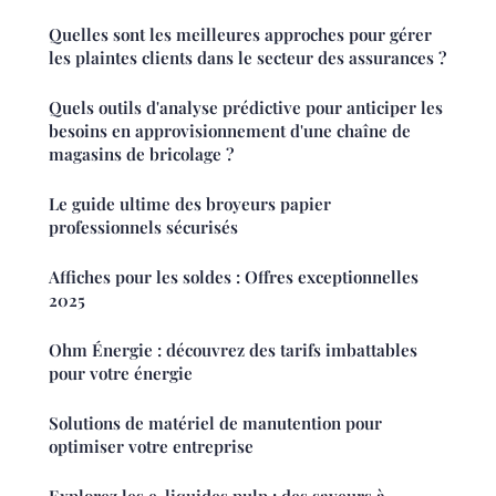
Quelles sont les meilleures approches pour gérer
les plaintes clients dans le secteur des assurances ?
Quels outils d'analyse prédictive pour anticiper les
besoins en approvisionnement d'une chaîne de
magasins de bricolage ?
Le guide ultime des broyeurs papier
professionnels sécurisés
Affiches pour les soldes : Offres exceptionnelles
2025
Ohm Énergie : découvrez des tarifs imbattables
pour votre énergie
Solutions de matériel de manutention pour
optimiser votre entreprise