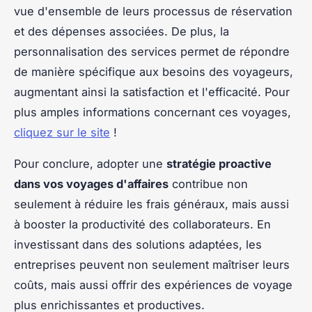
vue d'ensemble de leurs processus de réservation
et des dépenses associées. De plus, la
personnalisation des services permet de répondre
de manière spécifique aux besoins des voyageurs,
augmentant ainsi la satisfaction et l'efficacité. Pour
plus amples informations concernant ces voyages,
cliquez sur le site
!
Pour conclure, adopter une
stratégie proactive
dans vos voyages d'affaires
contribue non
seulement à réduire les frais généraux, mais aussi
à booster la productivité des collaborateurs. En
investissant dans des solutions adaptées, les
entreprises peuvent non seulement maîtriser leurs
coûts, mais aussi offrir des expériences de voyage
plus enrichissantes et productives.