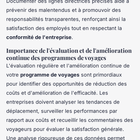
Documenter des lignes directrices précises aide à
prévenir des malentendus et à promouvoir des
responsabilités transparentes, renforçant ainsi la
satisfaction des employés tout en respectant la
conformité de l'entreprise
.
Importance de l'évaluation et de l'amélioration
continue des programmes de voyages
L'évaluation régulière et l'amélioration continue de
votre
programme de voyages
sont primordiaux
pour identifier des opportunités de réduction des
coûts et d'amélioration de l'efficacité. Les
entreprises doivent analyser les tendances de
déplacement, surveiller les performances par
rapport aux coûts et recueillir les commentaires des
voyageurs pour évaluer la satisfaction générale.
Une analyse rigoureuse de ces données permet