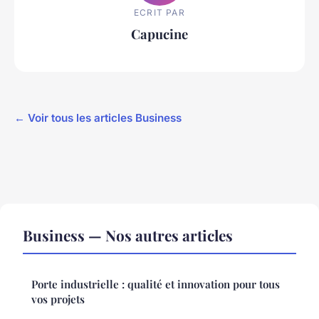
ECRIT PAR
Capucine
← Voir tous les articles Business
Business — Nos autres articles
Porte industrielle : qualité et innovation pour tous
vos projets