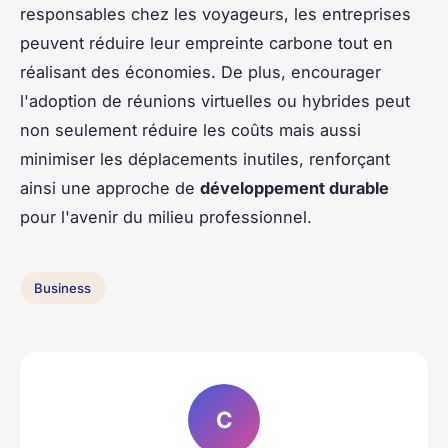
responsables chez les voyageurs, les entreprises
peuvent réduire leur empreinte carbone tout en
réalisant des économies. De plus, encourager
l'adoption de réunions virtuelles ou hybrides peut
non seulement réduire les coûts mais aussi
minimiser les déplacements inutiles, renforçant
ainsi une approche de
développement durable
pour l'avenir du milieu professionnel.
Business
C