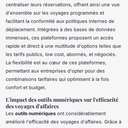
centraliser leurs réservations, offrant ainsi une vue
d'ensemble sur les voyages programmés et
facilitant la conformité aux politiques internes de
déplacement. Intégrées à des bases de données
immenses, ces plateformes proposent un accès
rapide et direct à une multitude d'options telles que
les tarifs publics, low cost, abonnés, et négociés.
La flexibilité est au cœur de ces plateformes,
permettant aux entreprises d'opter pour des
combinaisons tarifaires qui optimisent à la fois
confort et budget.
L’impact des outils numériques sur l'efficacité
des voyages d'affaires
Les
outils numériques
ont considérablement
amélioré l'efficacité des voyages d'affaires. Grâce à