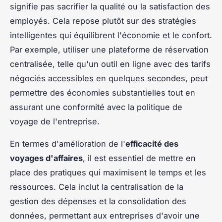
signifie pas sacrifier la qualité ou la satisfaction des
employés. Cela repose plutôt sur des stratégies
intelligentes qui équilibrent l'économie et le confort.
Par exemple, utiliser une plateforme de réservation
centralisée, telle qu'un outil en ligne avec des tarifs
négociés accessibles en quelques secondes, peut
permettre des économies substantielles tout en
assurant une conformité avec la politique de
voyage de l'entreprise.
En termes d'amélioration de l'
efficacité des
voyages d'affaires
, il est essentiel de mettre en
place des pratiques qui maximisent le temps et les
ressources. Cela inclut la centralisation de la
gestion des dépenses et la consolidation des
données, permettant aux entreprises d'avoir une