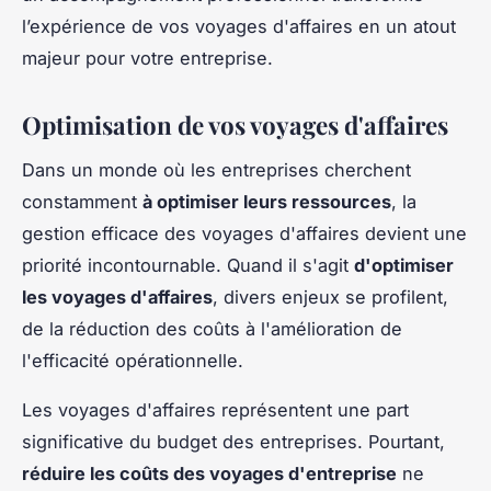
l’expérience de vos voyages d'affaires en un atout
majeur pour votre entreprise.
Optimisation de vos voyages d'affaires
Dans un monde où les entreprises cherchent
constamment
à optimiser leurs ressources
, la
gestion efficace des voyages d'affaires devient une
priorité incontournable. Quand il s'agit
d'optimiser
les voyages d'affaires
, divers enjeux se profilent,
de la réduction des coûts à l'amélioration de
l'efficacité opérationnelle.
Les voyages d'affaires représentent une part
significative du budget des entreprises. Pourtant,
réduire les coûts des voyages d'entreprise
ne