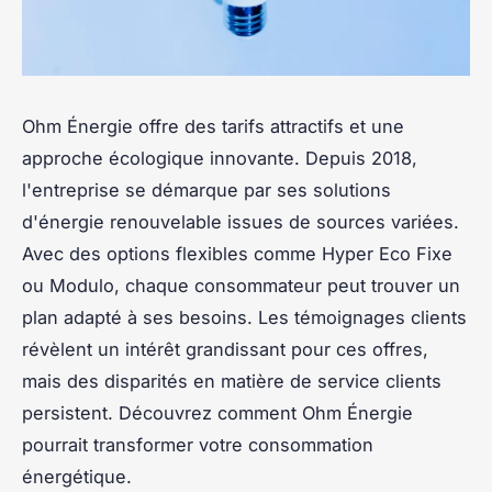
Ohm Énergie offre des tarifs attractifs et une
approche écologique innovante. Depuis 2018,
l'entreprise se démarque par ses solutions
d'énergie renouvelable issues de sources variées.
Avec des options flexibles comme Hyper Eco Fixe
ou Modulo, chaque consommateur peut trouver un
plan adapté à ses besoins. Les témoignages clients
révèlent un intérêt grandissant pour ces offres,
mais des disparités en matière de service clients
persistent. Découvrez comment Ohm Énergie
pourrait transformer votre consommation
énergétique.