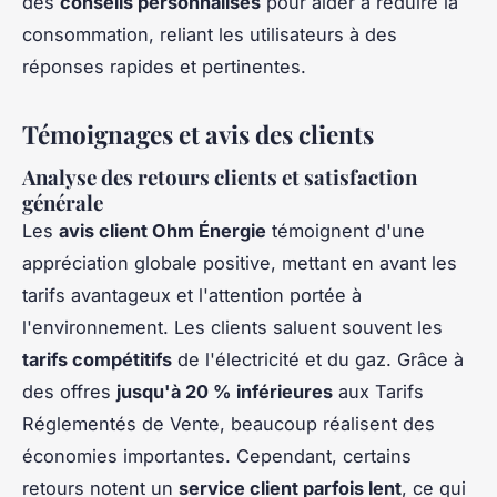
des
conseils personnalisés
pour aider à réduire la
consommation, reliant les utilisateurs à des
réponses rapides et pertinentes.
Témoignages et avis des clients
Analyse des retours clients et satisfaction
générale
Les
avis client Ohm Énergie
témoignent d'une
appréciation globale positive, mettant en avant les
tarifs avantageux et l'attention portée à
l'environnement. Les clients saluent souvent les
tarifs compétitifs
de l'électricité et du gaz. Grâce à
des offres
jusqu'à 20 % inférieures
aux Tarifs
Réglementés de Vente, beaucoup réalisent des
économies importantes. Cependant, certains
retours notent un
service client parfois lent
, ce qui