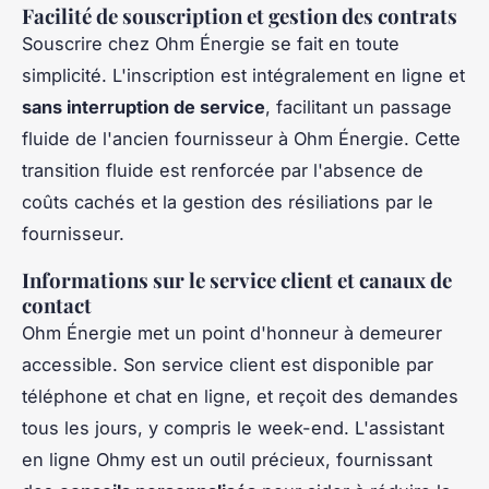
Facilité de souscription et gestion des contrats
Souscrire chez Ohm Énergie se fait en toute
simplicité. L'inscription est intégralement en ligne et
sans interruption de service
, facilitant un passage
fluide de l'ancien fournisseur à Ohm Énergie. Cette
transition fluide est renforcée par l'absence de
coûts cachés et la gestion des résiliations par le
fournisseur.
Informations sur le service client et canaux de
contact
Ohm Énergie met un point d'honneur à demeurer
accessible. Son service client est disponible par
téléphone et chat en ligne, et reçoit des demandes
tous les jours, y compris le week-end. L'assistant
en ligne Ohmy est un outil précieux, fournissant