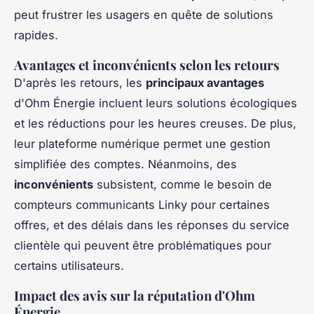
peut frustrer les usagers en quête de solutions
rapides.
Avantages et inconvénients selon les retours
D'après les retours, les
principaux avantages
d'Ohm Énergie incluent leurs solutions écologiques
et les réductions pour les heures creuses. De plus,
leur plateforme numérique permet une gestion
simplifiée des comptes. Néanmoins, des
inconvénients
subsistent, comme le besoin de
compteurs communicants Linky pour certaines
offres, et des délais dans les réponses du service
clientèle qui peuvent être problématiques pour
certains utilisateurs.
Impact des avis sur la réputation d'Ohm
Énergie