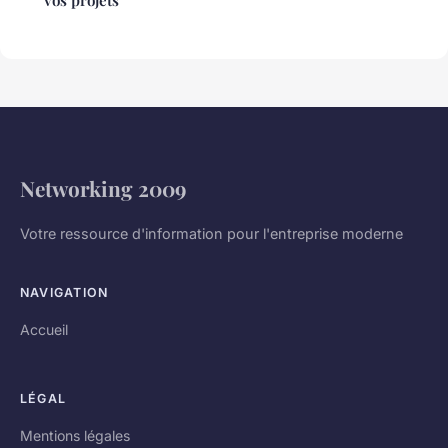
Networking 2009
Votre ressource d'information pour l'entreprise moderne
NAVIGATION
Accueil
LÉGAL
Mentions légales