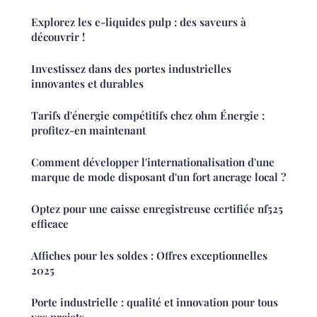
Explorez les e-liquides pulp : des saveurs à
découvrir !
Investissez dans des portes industrielles
innovantes et durables
Tarifs d'énergie compétitifs chez ohm Énergie :
profitez-en maintenant
Comment développer l'internationalisation d'une
marque de mode disposant d'un fort ancrage local ?
Optez pour une caisse enregistreuse certifiée nf525
efficace
Affiches pour les soldes : Offres exceptionnelles
2025
Porte industrielle : qualité et innovation pour tous
vos projets