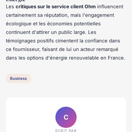
Les
critiques sur le service client Ohm
influencent
certainement sa réputation, mais l'engagement
écologique et les économies potentielles
continuent d'attirer un public large. Les
témoignages positifs cimentent la confiance dans
ce fournisseur, faisant de lui un acteur remarqué
dans les options d'énergie renouvelable en France.
Business
C
ECRIT PAR