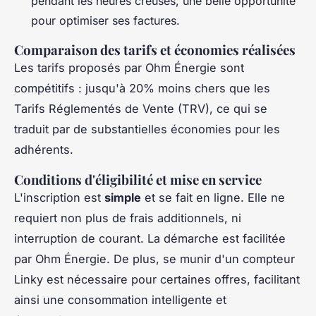
pendant les heures creuses, une belle opportunité
pour optimiser ses factures.
Comparaison des tarifs et économies réalisées
Les tarifs proposés par Ohm Énergie sont
compétitifs : jusqu'à 20% moins chers que les
Tarifs Réglementés de Vente (TRV), ce qui se
traduit par de substantielles économies pour les
adhérents.
Conditions d'éligibilité et mise en service
L'inscription est
simple
et se fait en ligne. Elle ne
requiert non plus de frais additionnels, ni
interruption de courant. La démarche est facilitée
par Ohm Énergie. De plus, se munir d'un compteur
Linky est nécessaire pour certaines offres, facilitant
ainsi une consommation intelligente et