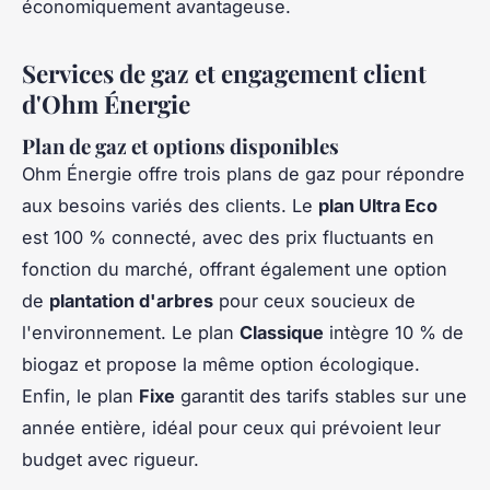
économiquement avantageuse.
Services de gaz et engagement client
d'Ohm Énergie
Plan de gaz et options disponibles
Ohm Énergie offre trois plans de gaz pour répondre
aux besoins variés des clients. Le
plan Ultra Eco
est 100 % connecté, avec des prix fluctuants en
fonction du marché, offrant également une option
de
plantation d'arbres
pour ceux soucieux de
l'environnement. Le plan
Classique
intègre 10 % de
biogaz et propose la même option écologique.
Enfin, le plan
Fixe
garantit des tarifs stables sur une
année entière, idéal pour ceux qui prévoient leur
budget avec rigueur.