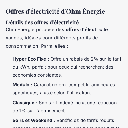
Offres d'électricité d'Ohm Énergie
Détails des offres d'électricité
Ohm Énergie propose des
offres d'électricité
variées, idéales pour différents profils de
consommation. Parmi elles :
Hyper Eco Fixe
: Offre un rabais de 2% sur le tarif
du kWh, parfait pour ceux qui recherchent des
économies constantes.
Modulo
: Garantit un prix compétitif aux heures
spécifiques, ajusté selon l'utilisation.
Classique
: Son tarif indexé inclut une réduction
de 1% sur l'abonnement.
Soirs et Weekend
: Bénéficiez de tarifs réduits