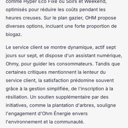
comme Hyper Eco Fixe ou Soirs et Weekend,
optimisés pour réduire les coûts pendant les
heures creuses. Sur le plan gazier, OHM propose
diverses options, incluant une forte proportion de
biogaz.
Le service client se montre dynamique, actif sept
jours sur sept, et dispose d'un assistant numérique,
Ohmy, pour guider les consommateurs. Tandis que
certaines critiques mentionnent la lenteur du
service client, la satisfaction prédomine souvent
grâce à la gestion simplifiée, de l'inscription à la
résiliation. Un soutien supplémentaire par des
initiatives, comme la plantation d'arbres, souligne
l'engagement d'Ohm Énergie envers
l'environnement et la communauté.