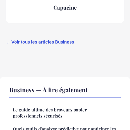
Capucine
← Voir tous les articles Business
Business — À lire également
Le guide ultime des broyeurs papier
professionnels sécurisés
Quels outils d'analyse prédictive pour anticiper les