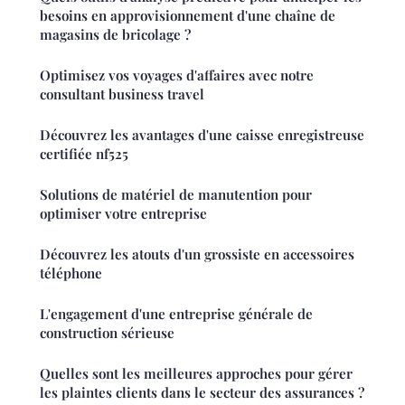
besoins en approvisionnement d'une chaîne de
magasins de bricolage ?
Optimisez vos voyages d'affaires avec notre
consultant business travel
Découvrez les avantages d'une caisse enregistreuse
certifiée nf525
Solutions de matériel de manutention pour
optimiser votre entreprise
Découvrez les atouts d'un grossiste en accessoires
téléphone
L'engagement d'une entreprise générale de
construction sérieuse
Quelles sont les meilleures approches pour gérer
les plaintes clients dans le secteur des assurances ?