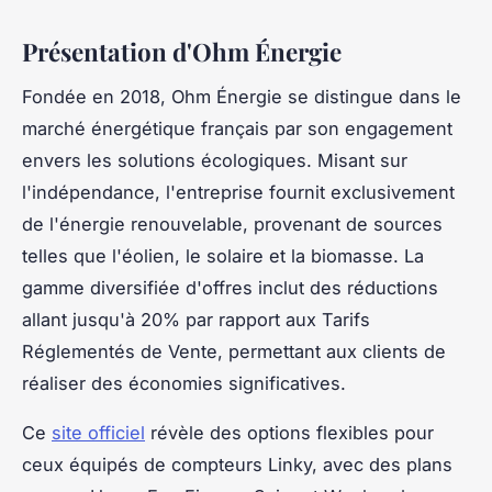
Présentation d'Ohm Énergie
Fondée en 2018, Ohm Énergie se distingue dans le
marché énergétique français par son engagement
envers les solutions écologiques. Misant sur
l'indépendance, l'entreprise fournit exclusivement
de l'énergie renouvelable, provenant de sources
telles que l'éolien, le solaire et la biomasse. La
gamme diversifiée d'offres inclut des réductions
allant jusqu'à 20% par rapport aux Tarifs
Réglementés de Vente, permettant aux clients de
réaliser des économies significatives.
Ce
site officiel
révèle des options flexibles pour
ceux équipés de compteurs Linky, avec des plans