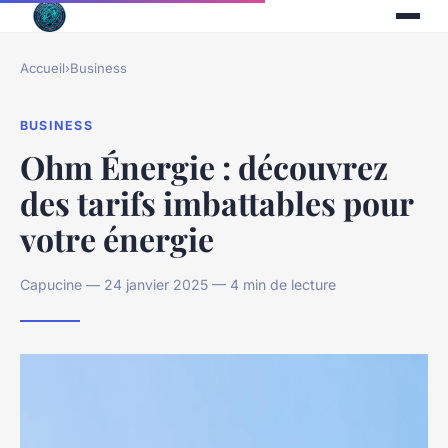
Accueil
›
Business
BUSINESS
Ohm Énergie : découvrez
des tarifs imbattables pour
votre énergie
Capucine — 24 janvier 2025 — 4 min de lecture