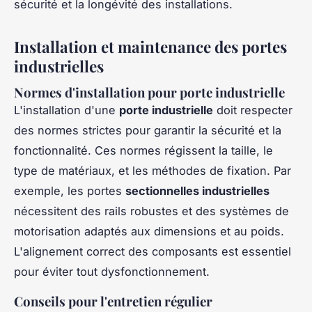
sécurité et la longévité des installations.
Installation et maintenance des portes
industrielles
Normes d'installation pour porte industrielle
L'installation d'une
porte industrielle
doit respecter
des normes strictes pour garantir la sécurité et la
fonctionnalité. Ces normes régissent la taille, le
type de matériaux, et les méthodes de fixation. Par
exemple, les portes
sectionnelles industrielles
nécessitent des rails robustes et des systèmes de
motorisation adaptés aux dimensions et au poids.
L'alignement correct des composants est essentiel
pour éviter tout dysfonctionnement.
Conseils pour l'entretien régulier