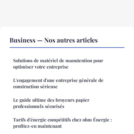
Business — Nos autres articles
Solutions de matériel de manutention pour
optimiser votre entreprise
L'engagement d'une entreprise générale de
construction sérieuse
Le guide ultime des broyeurs papier
professionnels sécurisés
Tarifs d'énergie compétitifs chez ohm Énergie :
profitez-en maintenant