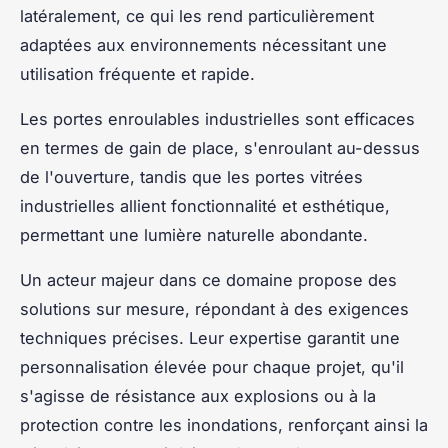
latéralement, ce qui les rend particulièrement
adaptées aux environnements nécessitant une
utilisation fréquente et rapide.
Les portes enroulables industrielles sont efficaces
en termes de gain de place, s'enroulant au-dessus
de l'ouverture, tandis que les portes vitrées
industrielles allient fonctionnalité et esthétique,
permettant une lumière naturelle abondante.
Un acteur majeur dans ce domaine propose des
solutions sur mesure, répondant à des exigences
techniques précises. Leur expertise garantit une
personnalisation élevée pour chaque projet, qu'il
s'agisse de résistance aux explosions ou à la
protection contre les inondations, renforçant ainsi la