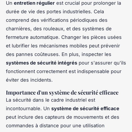
Un
entretien régulier
est crucial pour prolonger la
durée de vie des portes industrielles. Cela
comprend des vérifications périodiques des
charnières, des rouleaux, et des systèmes de
fermeture automatique. Changer les pièces usées
et lubrifier les mécanismes mobiles peut prévenir
des pannes coûteuses. En plus, inspecter les
systèmes de sécurité intégrés
pour s'assurer qu'ils
fonctionnent correctement est indispensable pour
éviter des incidents.
Importance d'un système de sécurité efficace
La sécurité dans le cadre industriel est
incontournable. Un
système de sécurité efficace
peut inclure des capteurs de mouvements et des
commandes à distance pour une utilisation