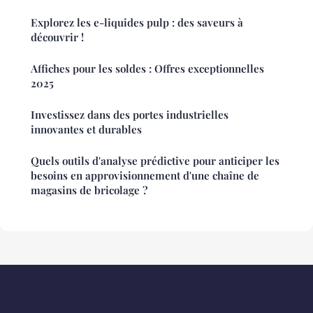
Explorez les e-liquides pulp : des saveurs à
découvrir !
Affiches pour les soldes : Offres exceptionnelles
2025
Investissez dans des portes industrielles
innovantes et durables
Quels outils d'analyse prédictive pour anticiper les
besoins en approvisionnement d'une chaîne de
magasins de bricolage ?