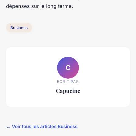
dépenses sur le long terme.
Business
C
ECRIT PAR
Capucine
← Voir tous les articles Business