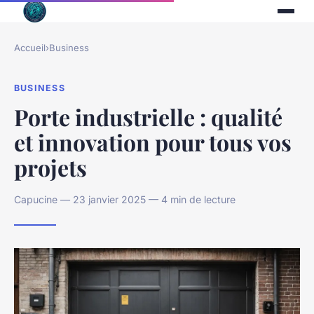
Accueil
›
Business
BUSINESS
Porte industrielle : qualité
et innovation pour tous vos
projets
Capucine — 23 janvier 2025 — 4 min de lecture