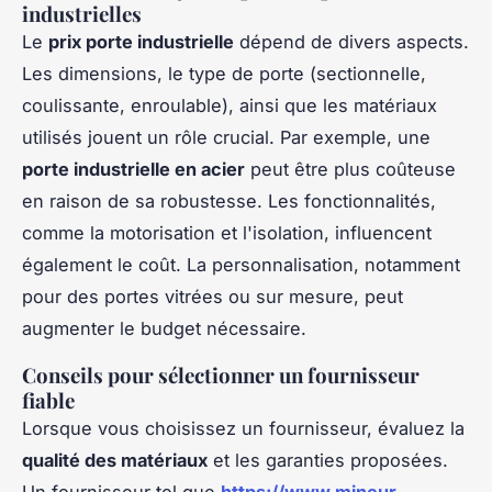
industrielles
Le
prix porte industrielle
dépend de divers aspects.
Les dimensions, le type de porte (sectionnelle,
coulissante, enroulable), ainsi que les matériaux
utilisés jouent un rôle crucial. Par exemple, une
porte industrielle en acier
peut être plus coûteuse
en raison de sa robustesse. Les fonctionnalités,
comme la motorisation et l'isolation, influencent
également le coût. La personnalisation, notamment
pour des portes vitrées ou sur mesure, peut
augmenter le budget nécessaire.
Conseils pour sélectionner un fournisseur
fiable
Lorsque vous choisissez un fournisseur, évaluez la
qualité des matériaux
et les garanties proposées.
Un fournisseur tel que
https://www.mineur-