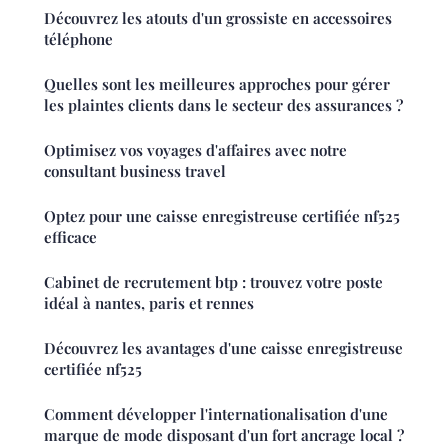
Découvrez les atouts d'un grossiste en accessoires
téléphone
Quelles sont les meilleures approches pour gérer
les plaintes clients dans le secteur des assurances ?
Optimisez vos voyages d'affaires avec notre
consultant business travel
Optez pour une caisse enregistreuse certifiée nf525
efficace
Cabinet de recrutement btp : trouvez votre poste
idéal à nantes, paris et rennes
Découvrez les avantages d'une caisse enregistreuse
certifiée nf525
Comment développer l'internationalisation d'une
marque de mode disposant d'un fort ancrage local ?