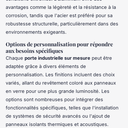
avantages comme la légèreté et la résistance à la
corrosion, tandis que l'acier est préféré pour sa
robustesse structurelle, particulièrement dans des
environnements exigeants.
Options de personnalisation pour répondre
aux besoins spécifiques
Chaque
porte industrielle sur mesure
peut être
adaptée grâce à divers éléments de
personnalisation. Les finitions incluent des choix
variés, allant du revêtement coloré aux panneaux
en verre pour une plus grande luminosité. Les
options sont nombreuses pour intégrer des
fonctionnalités spécifiques, telles que l'installation
de systèmes de sécurité avancés ou l'ajout de
panneaux isolants thermiques et acoustiques.