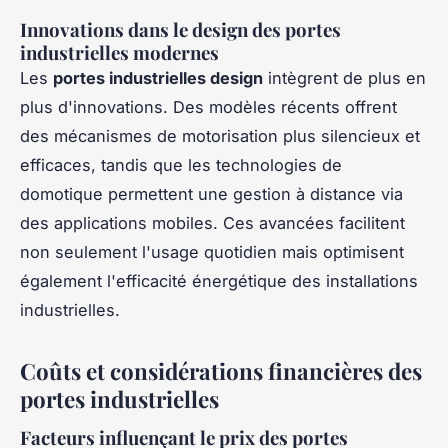
Innovations dans le design des portes
industrielles modernes
Les
portes industrielles design
intègrent de plus en
plus d'innovations. Des modèles récents offrent
des mécanismes de motorisation plus silencieux et
efficaces, tandis que les technologies de
domotique permettent une gestion à distance via
des applications mobiles. Ces avancées facilitent
non seulement l'usage quotidien mais optimisent
également l'efficacité énergétique des installations
industrielles.
Coûts et considérations financières des
portes industrielles
Facteurs influençant le prix des portes