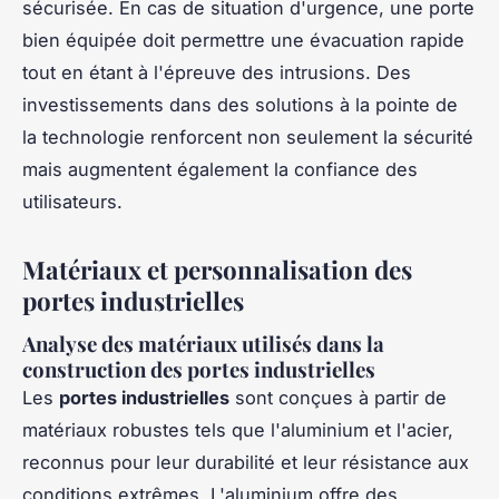
sécurisée. En cas de situation d'urgence, une porte
bien équipée doit permettre une évacuation rapide
tout en étant à l'épreuve des intrusions. Des
investissements dans des solutions à la pointe de
la technologie renforcent non seulement la sécurité
mais augmentent également la confiance des
utilisateurs.
Matériaux et personnalisation des
portes industrielles
Analyse des matériaux utilisés dans la
construction des portes industrielles
Les
portes industrielles
sont conçues à partir de
matériaux robustes tels que l'aluminium et l'acier,
reconnus pour leur durabilité et leur résistance aux
conditions extrêmes. L'aluminium offre des