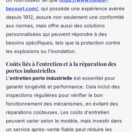
becourt.com/
, qui possède une expérience avérée
depuis 1912, assure non seulement une conformité
aux normes, mais offre aussi des solutions
personnalisées qui peuvent répondre à des
besoins spécifiques, tels que la protection contre
les explosions ou l'inondation.
Coûts liés à l'entretien et à la réparation des
portes industrielles
L'
entretien porte industrielle
est essentiel pour
garantir longévité et performance. Cela inclut des
inspections régulières pour vérifier le bon
fonctionnement des mécanismes, en évitant des
réparations coûteuses. Les coûts d'entretien
peuvent varier selon le modèle, mais investir dans
un service après-vente fiable peut réduire les