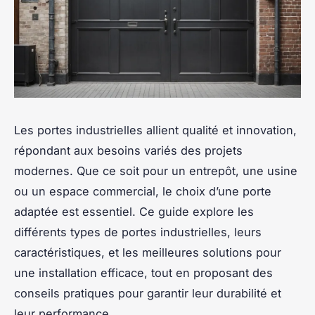
Les portes industrielles allient qualité et innovation,
répondant aux besoins variés des projets
modernes. Que ce soit pour un entrepôt, une usine
ou un espace commercial, le choix d’une porte
adaptée est essentiel. Ce guide explore les
différents types de portes industrielles, leurs
caractéristiques, et les meilleures solutions pour
une installation efficace, tout en proposant des
conseils pratiques pour garantir leur durabilité et
leur performance.