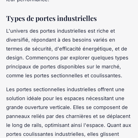
Types de portes industrielles
L'univers des portes industrielles est riche et
diversifié, répondant à des besoins variés en
termes de sécurité, d'efficacité énergétique, et de
design. Commençons par explorer quelques types
principaux de portes disponibles sur le marché,
comme les portes sectionnelles et coulissantes.
Les portes sectionnelles industrielles offrent une
solution idéale pour les espaces nécessitant une
grande ouverture verticale. Elles se composent de
panneaux reliés par des charnières et se déplacent
le long de rails, optimisant ainsi l'espace. Quant aux
portes coulissantes industrielles, elles glissent