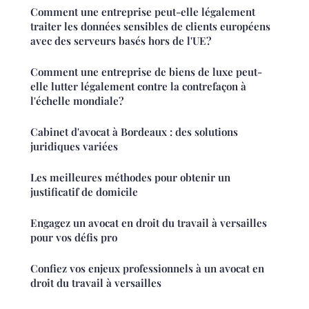
Comment une entreprise peut-elle légalement
traiter les données sensibles de clients européens
avec des serveurs basés hors de l'UE?
Comment une entreprise de biens de luxe peut-
elle lutter légalement contre la contrefaçon à
l'échelle mondiale?
Cabinet d'avocat à Bordeaux : des solutions
juridiques variées
Les meilleures méthodes pour obtenir un
justificatif de domicile
Engagez un avocat en droit du travail à versailles
pour vos défis pro
Confiez vos enjeux professionnels à un avocat en
droit du travail à versailles