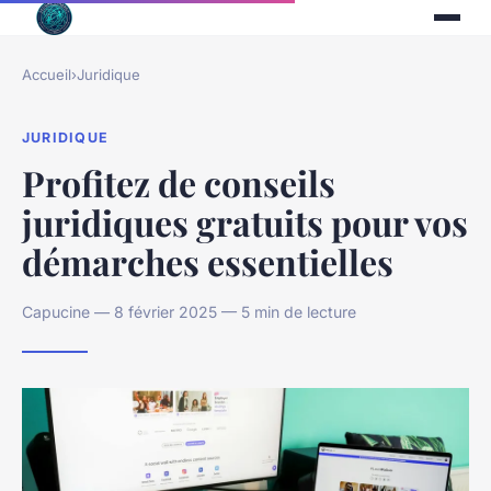
Accueil
›
Juridique
JURIDIQUE
Profitez de conseils
juridiques gratuits pour vos
démarches essentielles
Capucine — 8 février 2025 — 5 min de lecture