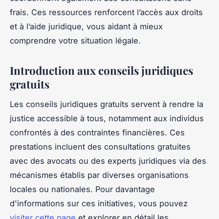
frais. Ces ressources renforcent l’accès aux droits
et à l’aide juridique, vous aidant à mieux
comprendre votre situation légale.
Introduction aux conseils juridiques
gratuits
Les conseils juridiques gratuits servent à rendre la
justice accessible à tous, notamment aux individus
confrontés à des contraintes financières. Ces
prestations incluent des consultations gratuites
avec des avocats ou des experts juridiques via des
mécanismes établis par diverses organisations
locales ou nationales. Pour davantage
d'informations sur ces initiatives, vous pouvez
visiter cette page
et explorer en détail les