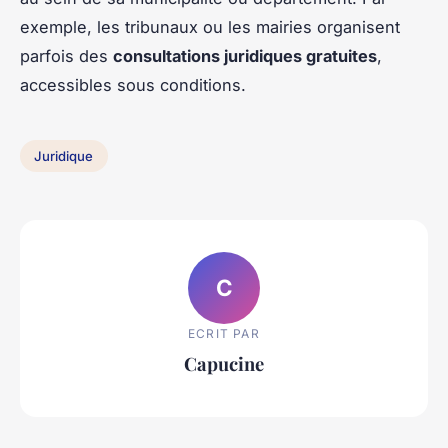
exemple, les tribunaux ou les mairies organisent
parfois des
consultations juridiques gratuites
,
accessibles sous conditions.
Juridique
C
ECRIT PAR
Capucine