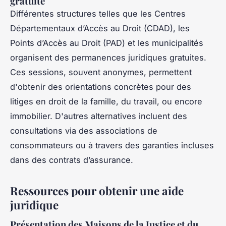
gratuite
Différentes structures telles que les Centres
Départementaux d’Accès au Droit (CDAD), les
Points d’Accès au Droit (PAD) et les municipalités
organisent des permanences juridiques gratuites.
Ces sessions, souvent anonymes, permettent
d'obtenir des orientations concrètes pour des
litiges en droit de la famille, du travail, ou encore
immobilier. D'autres alternatives incluent des
consultations via des associations de
consommateurs ou à travers des garanties incluses
dans des contrats d’assurance.
Ressources pour obtenir une aide
juridique
Présentation des Maisons de la Justice et du