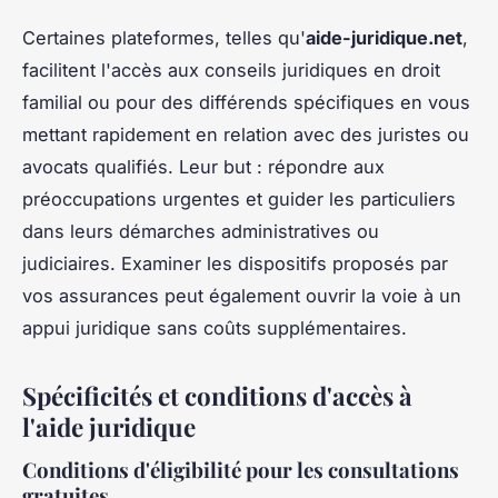
Certaines plateformes, telles qu'
aide-juridique.net
,
facilitent l'accès aux conseils juridiques en droit
familial ou pour des différends spécifiques en vous
mettant rapidement en relation avec des juristes ou
avocats qualifiés. Leur but : répondre aux
préoccupations urgentes et guider les particuliers
dans leurs démarches administratives ou
judiciaires. Examiner les dispositifs proposés par
vos assurances peut également ouvrir la voie à un
appui juridique sans coûts supplémentaires.
Spécificités et conditions d'accès à
l'aide juridique
Conditions d'éligibilité pour les consultations
gratuites