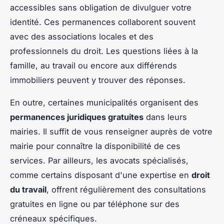
accessibles sans obligation de divulguer votre
identité. Ces permanences collaborent souvent
avec des associations locales et des
professionnels du droit. Les questions liées à la
famille, au travail ou encore aux différends
immobiliers peuvent y trouver des réponses.
En outre, certaines municipalités organisent des
permanences juridiques gratuites
dans leurs
mairies. Il suffit de vous renseigner auprès de votre
mairie pour connaître la disponibilité de ces
services. Par ailleurs, les avocats spécialisés,
comme certains disposant d'une expertise en
droit
du travail
, offrent régulièrement des consultations
gratuites en ligne ou par téléphone sur des
créneaux spécifiques.