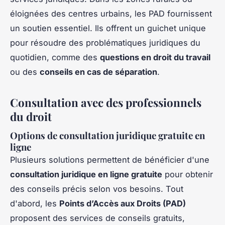
éloignées des centres urbains, les PAD fournissent
un soutien essentiel. Ils offrent un guichet unique
pour résoudre des problématiques juridiques du
quotidien, comme des
questions en droit du travail
ou des
conseils en cas de séparation
.
Consultation avec des professionnels
du droit
Options de consultation juridique gratuite en
ligne
Plusieurs solutions permettent de bénéficier d'une
consultation juridique en ligne gratuite
pour obtenir
des conseils précis selon vos besoins. Tout
d'abord, les
Points d’Accès aux Droits (PAD)
proposent des services de conseils gratuits,