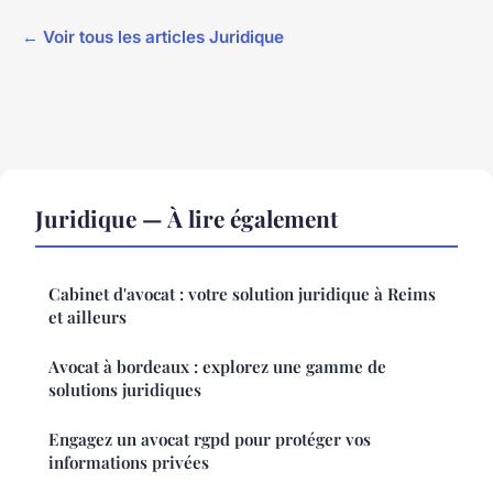
← Voir tous les articles Juridique
Juridique — À lire également
Cabinet d'avocat : votre solution juridique à Reims
et ailleurs
Avocat à bordeaux : explorez une gamme de
solutions juridiques
Engagez un avocat rgpd pour protéger vos
informations privées