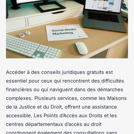
Accéder à des conseils juridiques gratuits est
essentiel pour ceux qui rencontrent des difficultés
financières ou qui naviguent dans des démarches
complexes. Plusieurs services, comme les Maisons
de la Justice et du Droit, offrent une assistance
accessible. Les Points d’Accès aux Droits et les
centres départementaux d’accès au droit
coordonnent également des consultations sans