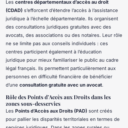
Les
centres départementaux d’accès au droit
(CDAD)
s’efforcent d’étendre l’accès à l’assistance
juridique à l’échelle départementale. Ils organisent
des consultations juridiques gratuites avec des
avocats, des associations ou des notaires. Leur rôle
ne se limite pas aux conseils individuels : ces
centres participent également à l’éducation
juridique pour mieux familiariser le public au cadre
légal français. Ils permettent particulièrement aux
personnes en difficulté financière de bénéficier
d’une
consultation gratuite avec un avocat
.
Rôle des Points d’Accès aux Droits dans les
zones sous-desservies
Les
Points d’Accès aux Droits (PAD)
sont créés
pour pallier les disparités territoriales en termes de
services juridiques. Dans les zones rurales ou