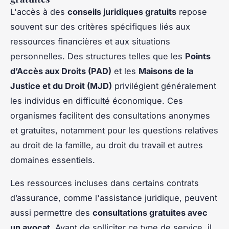
L'accès à des
conseils juridiques gratuits
repose
souvent sur des critères spécifiques liés aux
ressources financières et aux situations
personnelles. Des structures telles que les
Points
d’Accès aux Droits (PAD)
et les
Maisons de la
Justice et du Droit (MJD)
privilégient généralement
les individus en difficulté économique. Ces
organismes facilitent des consultations anonymes
et gratuites, notamment pour les questions relatives
au droit de la famille, au droit du travail et autres
domaines essentiels.
Les ressources incluses dans certains contrats
d’assurance, comme l'assistance juridique, peuvent
aussi permettre des
consultations gratuites avec
un avocat
. Avant de solliciter ce type de service, il