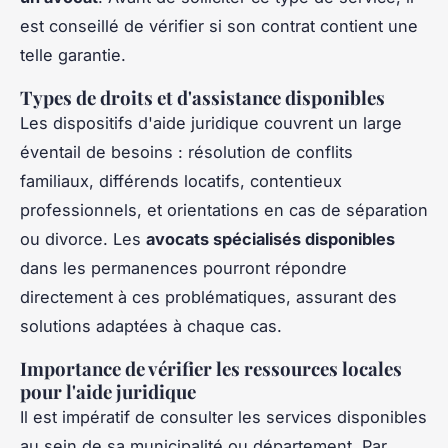
est conseillé de vérifier si son contrat contient une
telle garantie.
Types de droits et d'assistance disponibles
Les dispositifs d'aide juridique couvrent un large
éventail de besoins : résolution de conflits
familiaux, différends locatifs, contentieux
professionnels, et orientations en cas de séparation
ou divorce. Les
avocats spécialisés disponibles
dans les permanences pourront répondre
directement à ces problématiques, assurant des
solutions adaptées à chaque cas.
Importance de vérifier les ressources locales
pour l'aide juridique
Il est impératif de consulter les services disponibles
au sein de sa municipalité ou département. Par