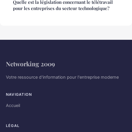
Quelle est la législation concernant le télétravail
pour les entreprises du secteur technologique?
Networking 2009
Votre ressource d'information pour l'entreprise moderne
NAVIGATION
Accueil
LÉGAL