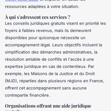
ressources adaptées à votre situation.
À qui s'adressent ces services ?
Les conseils juridiques gratuits visent en priorité les
foyers à faibles revenus, mais ils demeurent
disponibles pour quiconque nécessite un
accompagnement légal. Leurs objectifs incluent la
simplification des démarches administratives, la
résolution amiable de conflits et l'accès à une
expertise juridique en cas de contentieux. Par
exemple, les Maisons de la Justice et du Droit
(MJD), réparties dans plusieurs régions en France,
offrent cet accompagnement sans aucune
contrepartie financière.
Organisations offrant une aide juridique