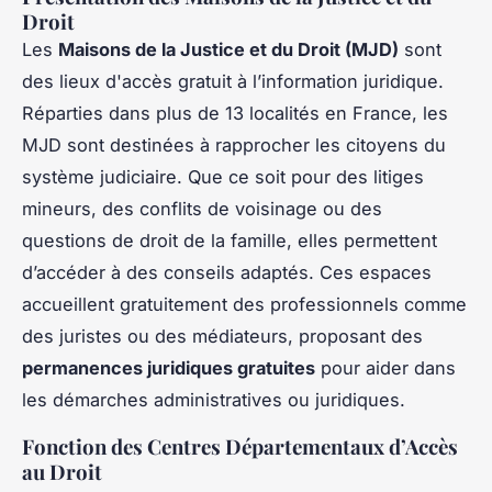
Droit
Les
Maisons de la Justice et du Droit (MJD)
sont
des lieux d'accès gratuit à l’information juridique.
Réparties dans plus de 13 localités en France, les
MJD sont destinées à rapprocher les citoyens du
système judiciaire. Que ce soit pour des litiges
mineurs, des conflits de voisinage ou des
questions de droit de la famille, elles permettent
d’accéder à des conseils adaptés. Ces espaces
accueillent gratuitement des professionnels comme
des juristes ou des médiateurs, proposant des
permanences juridiques gratuites
pour aider dans
les démarches administratives ou juridiques.
Fonction des Centres Départementaux d’Accès
au Droit