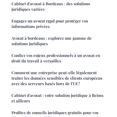
Cabinet d'avocat à Bordeaux : des solutions
juridiques variées
Engagez un avocat rgpd pour protéger vos
informations privées
Avocat à bordeaux : explorez une gamme de
solutions juridiques
Confiez vos enjeux professionnels à un avocat en
droit du travail à versailles
Comment une entreprise peut-elle légalement
traiter les données sensibles de clients européens
avec des serveurs basés hors de l'UE?
Cabinet d'avocat : votre solution juridique à Reims
et ailleurs
Profitez de conseils juridiques gratuits pour vos