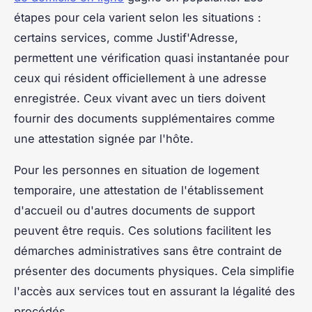
étapes pour cela varient selon les situations :
certains services, comme Justif'Adresse,
permettent une vérification quasi instantanée pour
ceux qui résident officiellement à une adresse
enregistrée. Ceux vivant avec un tiers doivent
fournir des documents supplémentaires comme
une attestation signée par l'hôte.
Pour les personnes en situation de logement
temporaire, une attestation de l'établissement
d'accueil ou d'autres documents de support
peuvent être requis. Ces solutions facilitent les
démarches administratives sans être contraint de
présenter des documents physiques. Cela simplifie
l'accès aux services tout en assurant la légalité des
procédés.