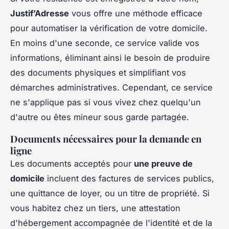
Justif’Adresse
vous offre une méthode efficace
pour automatiser la vérification de votre domicile.
En moins d'une seconde, ce service valide vos
informations, éliminant ainsi le besoin de produire
des documents physiques et simplifiant vos
démarches administratives. Cependant, ce service
ne s'applique pas si vous vivez chez quelqu'un
d'autre ou êtes mineur sous garde partagée.
Documents nécessaires pour la demande en
ligne
Les documents acceptés pour
une preuve de
domicile
incluent des factures de services publics,
une quittance de loyer, ou un titre de propriété. Si
vous habitez chez un tiers, une attestation
d'hébergement accompagnée de l'identité et de la