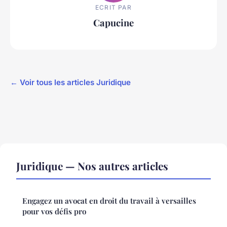
ECRIT PAR
Capucine
← Voir tous les articles Juridique
Juridique — Nos autres articles
Engagez un avocat en droit du travail à versailles
pour vos défis pro