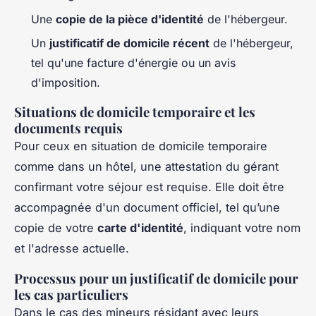
Une
copie de la pièce d'identité
de l'hébergeur.
Un
justificatif de domicile récent
de l'hébergeur,
tel qu'une facture d'énergie ou un avis
d'imposition.
Situations de domicile temporaire et les
documents requis
Pour ceux en situation de domicile temporaire
comme dans un hôtel, une attestation du gérant
confirmant votre séjour est requise. Elle doit être
accompagnée d'un document officiel, tel qu’une
copie de votre
carte d'identité
, indiquant votre nom
et l'adresse actuelle.
Processus pour un justificatif de domicile pour
les cas particuliers
Dans le cas des mineurs résidant avec leurs