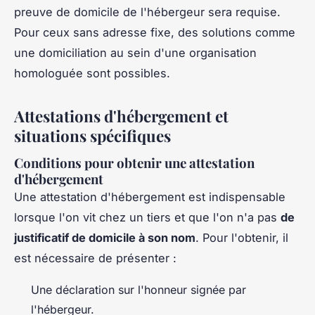
preuve de domicile de l'hébergeur sera requise.
Pour ceux sans adresse fixe, des solutions comme
une domiciliation au sein d'une organisation
homologuée sont possibles.
Attestations d'hébergement et
situations spécifiques
Conditions pour obtenir une attestation
d'hébergement
Une attestation d'hébergement est indispensable
lorsque l'on vit chez un tiers et que l'on n'a pas
de
justificatif de domicile à son nom
. Pour l'obtenir, il
est nécessaire de présenter :
Une déclaration sur l'honneur signée par
l'hébergeur.