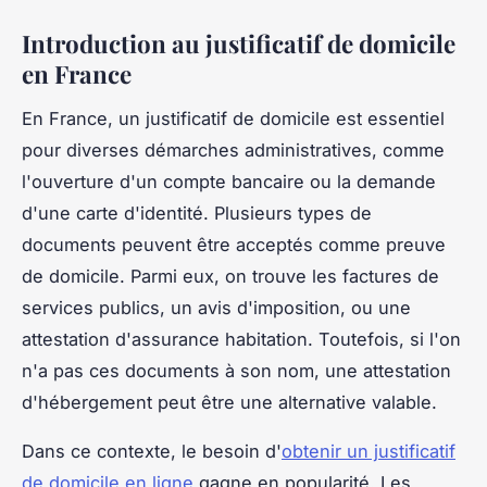
Introduction au justificatif de domicile
en France
En France, un justificatif de domicile est essentiel
pour diverses démarches administratives, comme
l'ouverture d'un compte bancaire ou la demande
d'une carte d'identité. Plusieurs types de
documents peuvent être acceptés comme preuve
de domicile. Parmi eux, on trouve les factures de
services publics, un avis d'imposition, ou une
attestation d'assurance habitation. Toutefois, si l'on
n'a pas ces documents à son nom, une attestation
d'hébergement peut être une alternative valable.
Dans ce contexte, le besoin d'
obtenir un justificatif
de domicile en ligne
gagne en popularité. Les