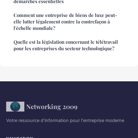
démarches essentielles
Comment une entreprise de biens de luxe peut-
elle lutter légalement contre la contrefaçon à
l'échelle mondiale?
Quelle est la législation concernant le télétravail
pour les entreprises du secteur technologique?
Networking 2009
Votre ressource d'information pour l'entreprise moderne