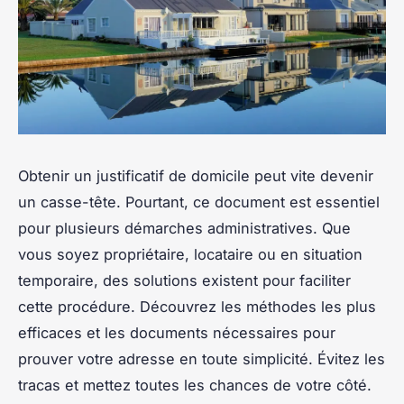
Obtenir un justificatif de domicile peut vite devenir
un casse-tête. Pourtant, ce document est essentiel
pour plusieurs démarches administratives. Que
vous soyez propriétaire, locataire ou en situation
temporaire, des solutions existent pour faciliter
cette procédure. Découvrez les méthodes les plus
efficaces et les documents nécessaires pour
prouver votre adresse en toute simplicité. Évitez les
tracas et mettez toutes les chances de votre côté.