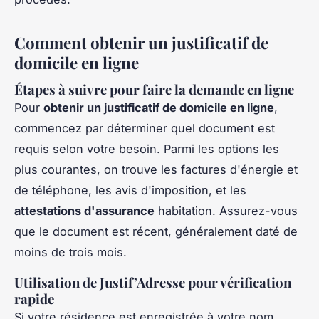
Comment obtenir un justificatif de
domicile en ligne
Étapes à suivre pour faire la demande en ligne
Pour
obtenir un justificatif de domicile en ligne
,
commencez par déterminer quel document est
requis selon votre besoin. Parmi les options les
plus courantes, on trouve les factures d'énergie et
de téléphone, les avis d'imposition, et les
attestations d'assurance
habitation. Assurez-vous
que le document est récent, généralement daté de
moins de trois mois.
Utilisation de Justif’Adresse pour vérification
rapide
Si votre résidence est enregistrée à votre nom,