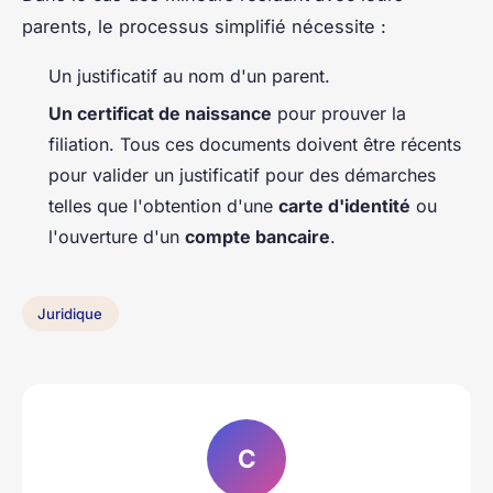
parents, le processus simplifié nécessite :
Un justificatif au nom d'un parent.
Un certificat de naissance
pour prouver la
filiation. Tous ces documents doivent être récents
pour valider un justificatif pour des démarches
telles que l'obtention d'une
carte d'identité
ou
l'ouverture d'un
compte bancaire
.
Juridique
C