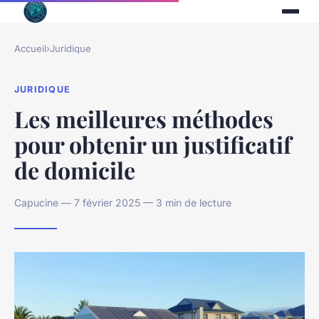
Accueil
›
Juridique
JURIDIQUE
Les meilleures méthodes
pour obtenir un justificatif
de domicile
Capucine — 7 février 2025 — 3 min de lecture