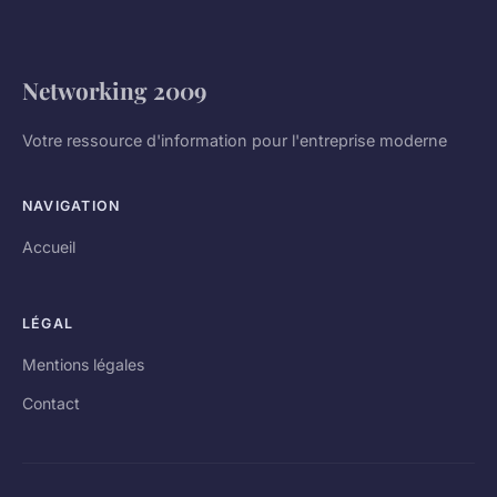
Networking 2009
Votre ressource d'information pour l'entreprise moderne
NAVIGATION
Accueil
LÉGAL
Mentions légales
Contact