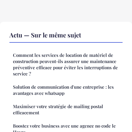
Actu — Sur le même sujet
Comment les services de location de matériel de
construction peuvent-ils assurer une maintenance
préventive efficace pour éviter les interruptions de
service ?
Solution de communication d'une entreprise : les
avantages avec whatsapp
Maximiser votre stratégie de mailing postal
efficacement
Boostez votre business avec une agence no code le