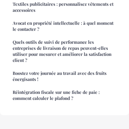
Textiles publicitaires : personnalisez vêtements et
accessoires
Avocat en propriété intellectuelle : à quel moment
le contacter ?
Quels outils de suivi de performance les
entreprises de livraison de repas peuvent-elles
utiliser pour mesurer et améliorer la satisfaction
client ?
Boostez votre journée au travail avec des fruits
énergisants !
Réintégration fiscale sur une fiche de paie :
comment calculer le plafond ?