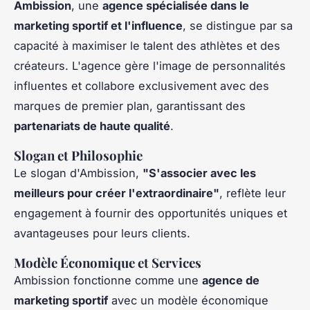
Ambission
, une
agence spécialisée dans le
marketing sportif et l'influence
, se distingue par sa
capacité à maximiser le talent des athlètes et des
créateurs. L'agence gère l'image de personnalités
influentes et collabore exclusivement avec des
marques de premier plan, garantissant des
partenariats de haute qualité
.
Slogan et Philosophie
Le slogan d'Ambission,
"S'associer avec les
meilleurs pour créer l'extraordinaire"
, reflète leur
engagement à fournir des opportunités uniques et
avantageuses pour leurs clients.
Modèle Économique et Services
Ambission fonctionne comme une
agence de
marketing sportif
avec un modèle économique