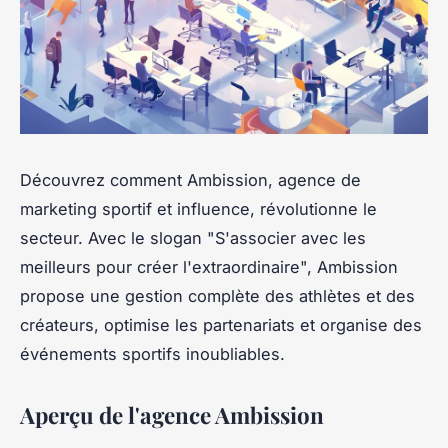
Découvrez comment Ambission, agence de
marketing sportif et influence, révolutionne le
secteur. Avec le slogan "S'associer avec les
meilleurs pour créer l'extraordinaire", Ambission
propose une gestion complète des athlètes et des
créateurs, optimise les partenariats et organise des
événements sportifs inoubliables.
Aperçu de l'agence Ambission