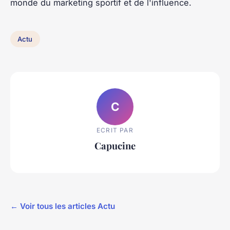
monde du marketing sportif et de l'influence.
Actu
C
ECRIT PAR
Capucine
← Voir tous les articles Actu