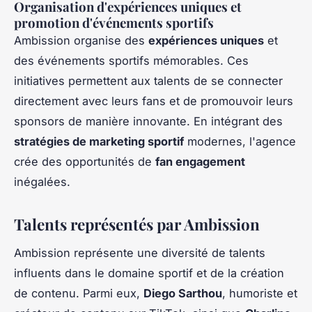
Organisation d'expériences uniques et
promotion d'événements sportifs
Ambission organise des
expériences uniques
et
des événements sportifs mémorables. Ces
initiatives permettent aux talents de se connecter
directement avec leurs fans et de promouvoir leurs
sponsors de manière innovante. En intégrant des
stratégies de marketing sportif
modernes, l'agence
crée des opportunités de
fan engagement
inégalées.
Talents représentés par Ambission
Ambission représente une diversité de talents
influents dans le domaine sportif et de la création
de contenu. Parmi eux,
Diego Sarthou
, humoriste et