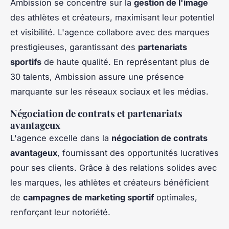
Ambission se concentre sur la
gestion de l'image
des athlètes et créateurs, maximisant leur potentiel
et visibilité. L'agence collabore avec des marques
prestigieuses, garantissant des
partenariats
sportifs
de haute qualité. En représentant plus de
30 talents, Ambission assure une présence
marquante sur les réseaux sociaux et les médias.
Négociation de contrats et partenariats
avantageux
L'agence excelle dans la
négociation de contrats
avantageux
, fournissant des opportunités lucratives
pour ses clients. Grâce à des relations solides avec
les marques, les athlètes et créateurs bénéficient
de
campagnes de marketing sportif
optimales,
renforçant leur notoriété.