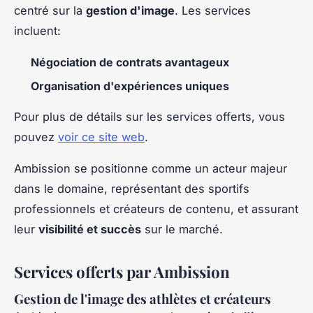
centré sur la
gestion d'image
. Les services
incluent:
Négociation de contrats avantageux
Organisation d'expériences uniques
Pour plus de détails sur les services offerts, vous
pouvez
voir ce site web
.
Ambission se positionne comme un acteur majeur
dans le domaine, représentant des sportifs
professionnels et créateurs de contenu, et assurant
leur
visibilité et succès
sur le marché.
Services offerts par Ambission
Gestion de l'image des athlètes et créateurs