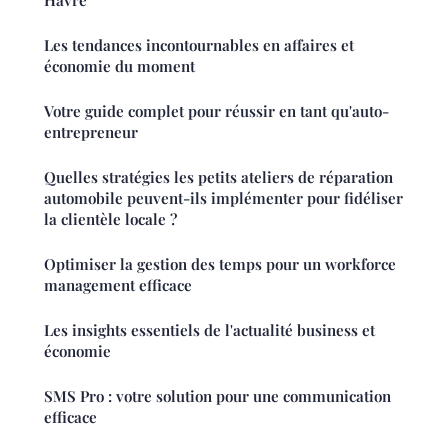
Havre
Les tendances incontournables en affaires et
économie du moment
Votre guide complet pour réussir en tant qu'auto-
entrepreneur
Quelles stratégies les petits ateliers de réparation
automobile peuvent-ils implémenter pour fidéliser
la clientèle locale ?
Optimiser la gestion des temps pour un workforce
management efficace
Les insights essentiels de l'actualité business et
économie
SMS Pro : votre solution pour une communication
efficace