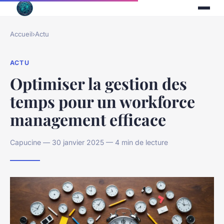
Accueil
›
Actu
ACTU
Optimiser la gestion des
temps pour un workforce
management efficace
Capucine — 30 janvier 2025 — 4 min de lecture