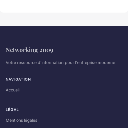
Networking 2009
Votre ressource d'information pour l'entreprise moderne
NAVIGATION
Accueil
LÉGAL
Mentions légales