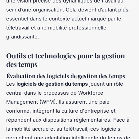
une vision précise des dynamiques de travail au
sein d’une organisation. Cela devient d’autant plus
essentiel dans le contexte actuel marqué par le
télétravail et une mobilité professionnelle
grandissante.
Outils et technologies pour la gestion
des temps
Évaluation des logiciels de gestion des temps
Les
logiciels de gestion du temps
jouent un rôle
central dans le processus de Workforce
Management (WFM). Ils assurent une paie
conforme, intègrent la culture d'entreprise et
répondent aux dispositions réglementaires. Face à
la mobilité accrue et au télétravail, ces logiciels
permettent une adaptation intelligente du temps de