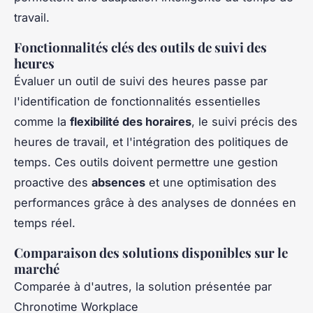
travail.
Fonctionnalités clés des outils de suivi des
heures
Évaluer un outil de suivi des heures passe par
l'identification de fonctionnalités essentielles
comme la
flexibilité des horaires
, le suivi précis des
heures de travail, et l'intégration des politiques de
temps. Ces outils doivent permettre une gestion
proactive des
absences
et une optimisation des
performances grâce à des analyses de données en
temps réel.
Comparaison des solutions disponibles sur le
marché
Comparée à d'autres, la solution présentée par
Chronotime Workplace