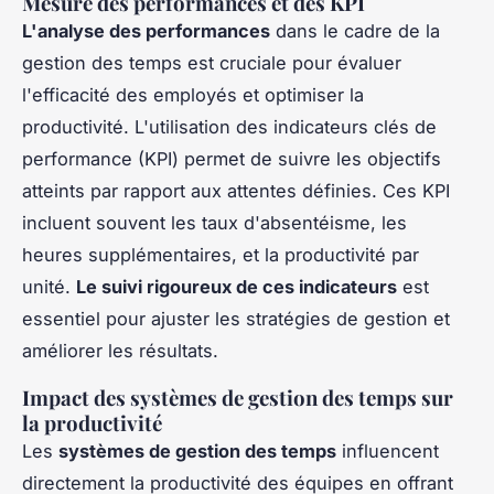
Mesure des performances et des KPI
L'analyse des performances
dans le cadre de la
gestion des temps est cruciale pour évaluer
l'efficacité des employés et optimiser la
productivité. L'utilisation des indicateurs clés de
performance (KPI) permet de suivre
les objectifs
atteints par rapport aux attentes
définies. Ces KPI
incluent souvent
les taux d'absentéisme
,
les
heures supplémentaires
, et la productivité par
unité.
Le suivi rigoureux de ces indicateurs
est
essentiel pour ajuster les stratégies de gestion et
améliorer les résultats.
Impact des systèmes de gestion des temps sur
la productivité
Les
systèmes de gestion des temps
influencent
directement la productivité des équipes en offrant