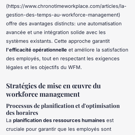
(https://www.chronotimeworkplace.com/articles/la-
gestion-des-temps-au-workforce-management)
offre des avantages distincts: une automatisation
avancée et une intégration solide avec les
systèmes existants. Cette approche garantit
l'efficacité opérationnelle
et améliore la satisfaction
des employés, tout en respectant les exigences
légales et les objectifs du WFM.
Stratégies de mise en œuvre du
workforce management
Processus de planification et d'optimisation
des horaires
La
planification des ressources humaines
est
cruciale pour garantir que les employés sont