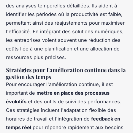
des
analyses temporelles détaillées
. Ils aident à
identifier les périodes où la productivité est faible,
permettant ainsi des réajustements pour maximiser
l'efficacité. En intégrant des solutions numériques,
les entreprises voient souvent une réduction des
coûts liée à une planification et une allocation de
ressources
plus précises
.
Stratégies pour l'amélioration continue dans la
gestion des temps
Pour encourager l'amélioration continue, il est
important de
mettre en place des processus
évolutifs
et des outils de suivi des performances.
Ces stratégies incluent l'adaptation flexible des
horaires de travail et l'intégration de
feedback en
temps réel
pour répondre rapidement aux besoins