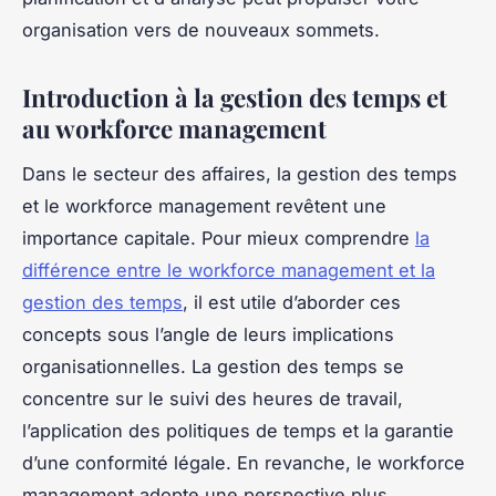
organisation vers de nouveaux sommets.
Introduction à la gestion des temps et
au workforce management
Dans le secteur des affaires, la gestion des temps
et le workforce management revêtent une
importance capitale. Pour mieux comprendre
la
différence entre le workforce management et la
gestion des temps
, il est utile d’aborder ces
concepts sous l’angle de leurs implications
organisationnelles. La gestion des temps se
concentre sur le suivi des heures de travail,
l’application des politiques de temps et la garantie
d’une conformité légale. En revanche, le workforce
management adopte une perspective plus