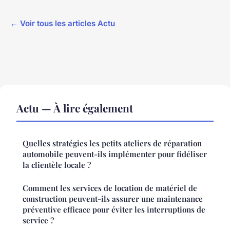
← Voir tous les articles Actu
Actu — À lire également
Quelles stratégies les petits ateliers de réparation
automobile peuvent-ils implémenter pour fidéliser
la clientèle locale ?
Comment les services de location de matériel de
construction peuvent-ils assurer une maintenance
préventive efficace pour éviter les interruptions de
service ?