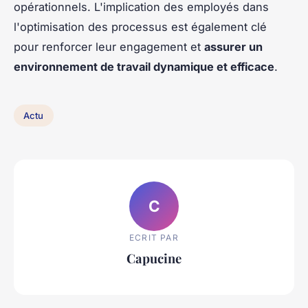
opérationnels. L'implication des employés dans
l'optimisation des processus est également clé
pour renforcer leur engagement et
assurer un
environnement de travail dynamique et efficace
.
Actu
C
ECRIT PAR
Capucine