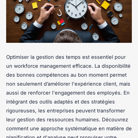
Optimiser la gestion des temps est essentiel pour
un workforce management efficace. La disponibilité
des bonnes compétences au bon moment permet
non seulement d’améliorer l'expérience client, mais
aussi de renforcer l'engagement des employés. En
intégrant des outils adaptés et des stratégies
rigoureuses, les entreprises peuvent transformer
leur gestion des ressources humaines. Découvrez
comment une approche systématique en matière de
planification et d'analyse peut propulser votre