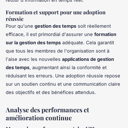
retour d'information en temps réel.
Formation et support pour une adoption
réussie
Pour qu'une
gestion des temps
soit réellement
efficace, il est primordial d'assurer une
formation
sur la gestion des temps
adéquate. Cela garantit
que tous les membres de l'organisation sont à
l'aise avec les nouvelles
applications de gestion
des temps
, augmentant ainsi la conformité et
réduisant les erreurs. Une adoption réussie repose
sur un soutien continu et une communication claire
des objectifs et des bénéfices attendus.
Analyse des performances et
amélioration continue