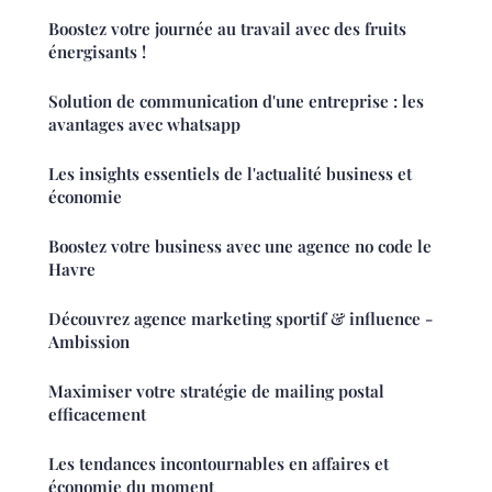
Boostez votre journée au travail avec des fruits
énergisants !
Solution de communication d'une entreprise : les
avantages avec whatsapp
Les insights essentiels de l'actualité business et
économie
Boostez votre business avec une agence no code le
Havre
Découvrez agence marketing sportif & influence -
Ambission
Maximiser votre stratégie de mailing postal
efficacement
Les tendances incontournables en affaires et
économie du moment