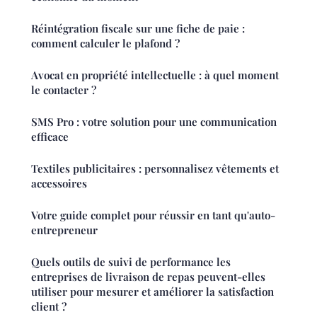
Réintégration fiscale sur une fiche de paie :
comment calculer le plafond ?
Avocat en propriété intellectuelle : à quel moment
le contacter ?
SMS Pro : votre solution pour une communication
efficace
Textiles publicitaires : personnalisez vêtements et
accessoires
Votre guide complet pour réussir en tant qu'auto-
entrepreneur
Quels outils de suivi de performance les
entreprises de livraison de repas peuvent-elles
utiliser pour mesurer et améliorer la satisfaction
client ?