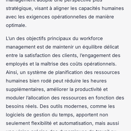
stratégique, visant à aligner les capacités humaines
avec les exigences opérationnelles de manière
optimale.
L’un des objectifs principaux du workforce
management est de maintenir un équilibre délicat
entre la satisfaction des clients, l’engagement des
employés et la maîtrise des coûts opérationnels.
Ainsi, un système de planification des ressources
humaines bien rodé peut réduire les heures
supplémentaires, améliorer la productivité et
moduler l’allocation des ressources en fonction des
besoins réels. Des outils modernes, comme les
logiciels de gestion du temps, apportent non
seulement flexibilité et automatisation, mais aussi